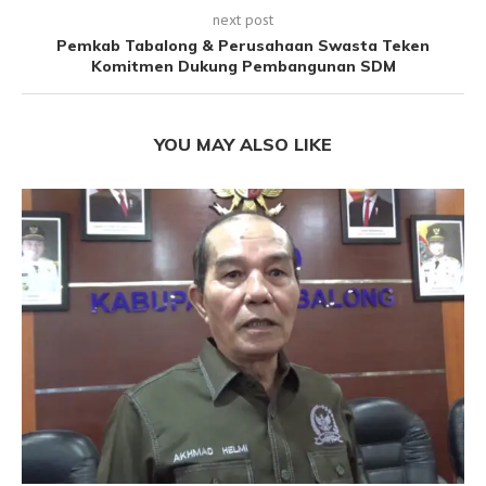
next post
Pemkab Tabalong & Perusahaan Swasta Teken
Komitmen Dukung Pembangunan SDM
YOU MAY ALSO LIKE