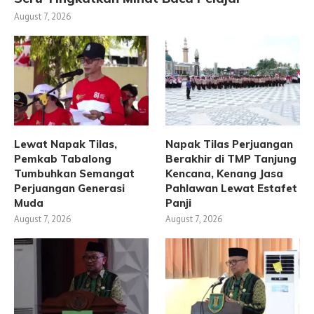
August 7, 2026
Lewat Napak Tilas,
Napak Tilas Perjuangan
Pemkab Tabalong
Berakhir di TMP Tanjung
Tumbuhkan Semangat
Kencana, Kenang Jasa
Perjuangan Generasi
Pahlawan Lewat Estafet
Muda
Panji
August 7, 2026
August 7, 2026