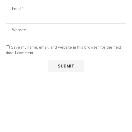
Save my name, email, and website in this browser for the next
time I comment.