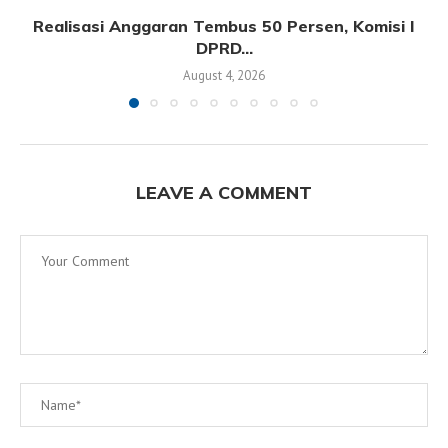
Realisasi Anggaran Tembus 50 Persen, Komisi I
DPRD...
August 4, 2026
LEAVE A COMMENT