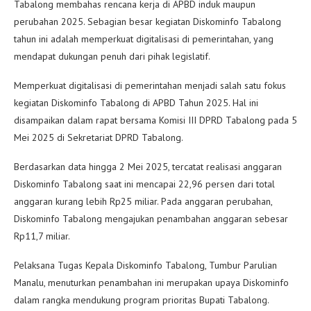
Tabalong membahas rencana kerja di APBD induk maupun
perubahan 2025. Sebagian besar kegiatan Diskominfo Tabalong
tahun ini adalah memperkuat digitalisasi di pemerintahan, yang
mendapat dukungan penuh dari pihak legislatif.
Memperkuat digitalisasi di pemerintahan menjadi salah satu fokus
kegiatan Diskominfo Tabalong di APBD Tahun 2025. Hal ini
disampaikan dalam rapat bersama Komisi III DPRD Tabalong pada 5
Mei 2025 di Sekretariat DPRD Tabalong.
Berdasarkan data hingga 2 Mei 2025, tercatat realisasi anggaran
Diskominfo Tabalong saat ini mencapai 22,96 persen dari total
anggaran kurang lebih Rp25 miliar. Pada anggaran perubahan,
Diskominfo Tabalong mengajukan penambahan anggaran sebesar
Rp11,7 miliar.
Pelaksana Tugas Kepala Diskominfo Tabalong, Tumbur Parulian
Manalu, menuturkan penambahan ini merupakan upaya Diskominfo
dalam rangka mendukung program prioritas Bupati Tabalong.