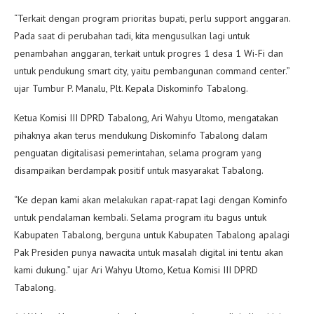
“Terkait dengan program prioritas bupati, perlu support anggaran.
Pada saat di perubahan tadi, kita mengusulkan lagi untuk
penambahan anggaran, terkait untuk progres 1 desa 1 Wi-Fi dan
untuk pendukung smart city, yaitu pembangunan command center.”
ujar Tumbur P. Manalu, Plt. Kepala Diskominfo Tabalong.
Ketua Komisi III DPRD Tabalong, Ari Wahyu Utomo, mengatakan
pihaknya akan terus mendukung Diskominfo Tabalong dalam
penguatan digitalisasi pemerintahan, selama program yang
disampaikan berdampak positif untuk masyarakat Tabalong.
“Ke depan kami akan melakukan rapat-rapat lagi dengan Kominfo
untuk pendalaman kembali. Selama program itu bagus untuk
Kabupaten Tabalong, berguna untuk Kabupaten Tabalong apalagi
Pak Presiden punya nawacita untuk masalah digital ini tentu akan
kami dukung.” ujar Ari Wahyu Utomo, Ketua Komisi III DPRD
Tabalong.