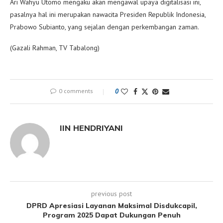
Ari Wahyu Utomo mengaku akan mengawal upaya digitalisasi ini,
pasalnya hal ini merupakan nawacita Presiden Republik Indonesia,
Prabowo Subianto, yang sejalan dengan perkembangan zaman.
(Gazali Rahman, TV Tabalong)
0 comments
0
IIN HENDRIYANI
previous post
DPRD Apresiasi Layanan Maksimal Disdukcapil,
Program 2025 Dapat Dukungan Penuh