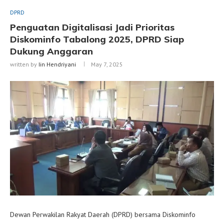
DPRD
Penguatan Digitalisasi Jadi Prioritas
Diskominfo Tabalong 2025, DPRD Siap
Dukung Anggaran
written by
Iin Hendriyani
May 7, 2025
Dewan Perwakilan Rakyat Daerah (DPRD) bersama Diskominfo