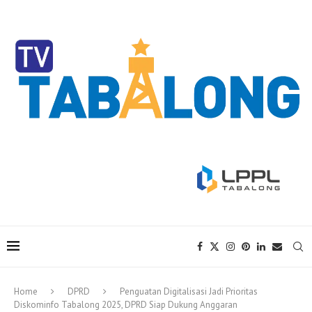
Home
DPRD
Penguatan Digitalisasi Jadi Prioritas
Diskominfo Tabalong 2025, DPRD Siap Dukung Anggaran