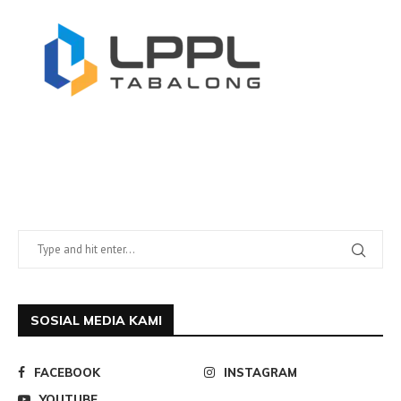
SOSIAL MEDIA KAMI
FACEBOOK
INSTAGRAM
YOUTUBE