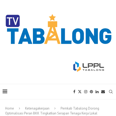
Home
Ketenagakerjaan
Pemkab Tabalong Dorong
Optimalisasi Peran BKK Tingkatkan Serapan Tenaga Kerja Lokal