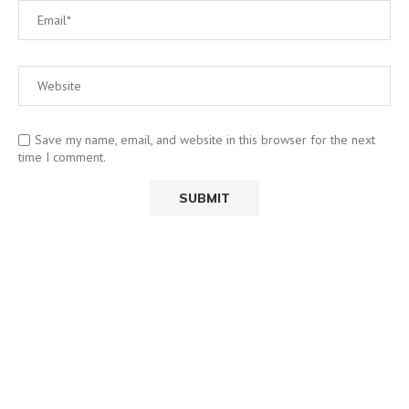
Save my name, email, and website in this browser for the next
time I comment.