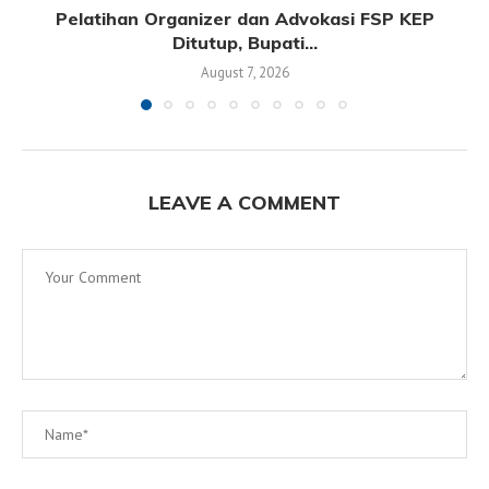
Pelatihan Organizer dan Advokasi FSP KEP
Ditutup, Bupati...
August 7, 2026
LEAVE A COMMENT