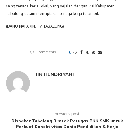
saing tenaga kerja lokal, yang sejalan dengan visi Kabupaten
Tabalong dalam menciptakan tenaga kerja terampil.
(DANO NAFARIN, TV TABALONG)
0 comments
0
IIN HENDRIYANI
previous post
Disnaker Tabalong Bimtek Petugas BKK SMK untuk
Perkuat Konektivitas Dunia Pendidikan & Kerja