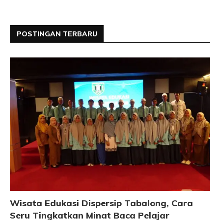
POSTINGAN TERBARU
Wisata Edukasi Dispersip Tabalong, Cara
Seru Tingkatkan Minat Baca Pelajar