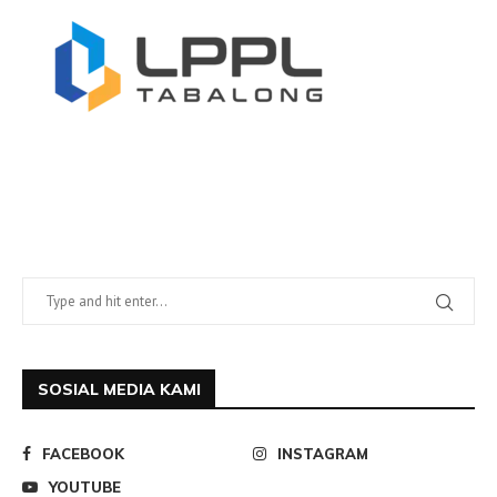
SOSIAL MEDIA KAMI
FACEBOOK
INSTAGRAM
YOUTUBE