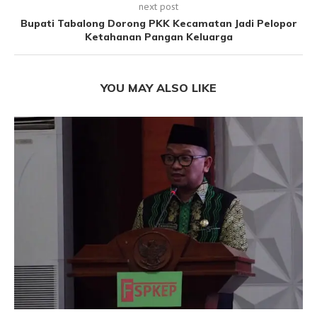
next post
Bupati Tabalong Dorong PKK Kecamatan Jadi Pelopor
Ketahanan Pangan Keluarga
YOU MAY ALSO LIKE