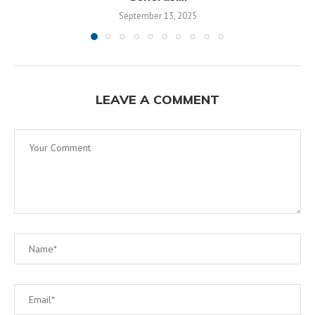
September 13, 2025
LEAVE A COMMENT