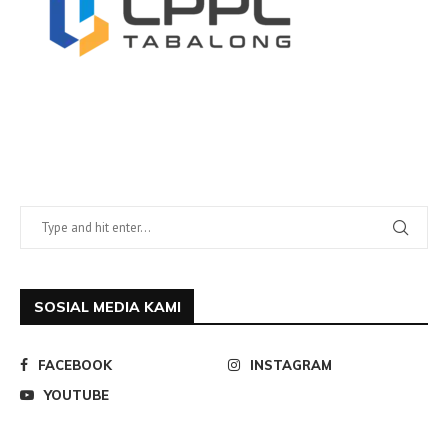
SOSIAL MEDIA KAMI
FACEBOOK
INSTAGRAM
YOUTUBE