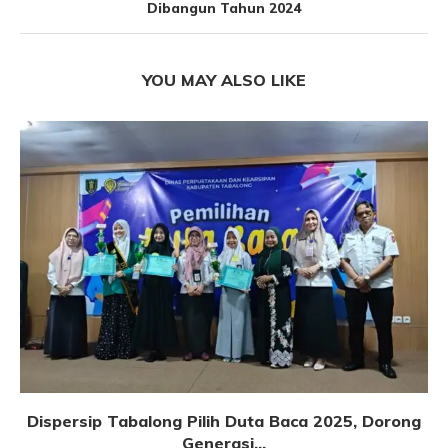
Dibangun Tahun 2024
YOU MAY ALSO LIKE
Dispersip Tabalong Pilih Duta Baca 2025, Dorong
Generasi...