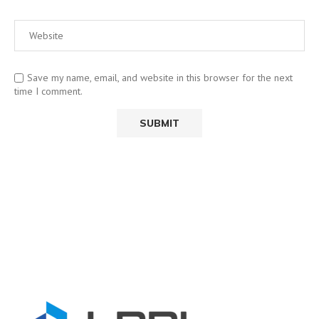
Save my name, email, and website in this browser for the next
time I comment.