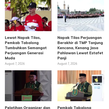
Lewat Napak Tilas,
Napak Tilas Perjuangan
Pemkab Tabalong
Berakhir di TMP Tanjung
Tumbuhkan Semangat
Kencana, Kenang Jasa
Perjuangan Generasi
Pahlawan Lewat Estafet
Muda
Panji
August 7, 2026
August 7, 2026
Pelatihan Organizer dan
Pemkab Tabalong