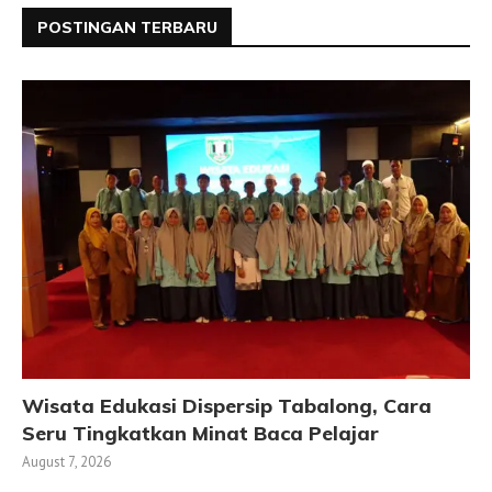
POSTINGAN TERBARU
Wisata Edukasi Dispersip Tabalong, Cara
Seru Tingkatkan Minat Baca Pelajar
August 7, 2026