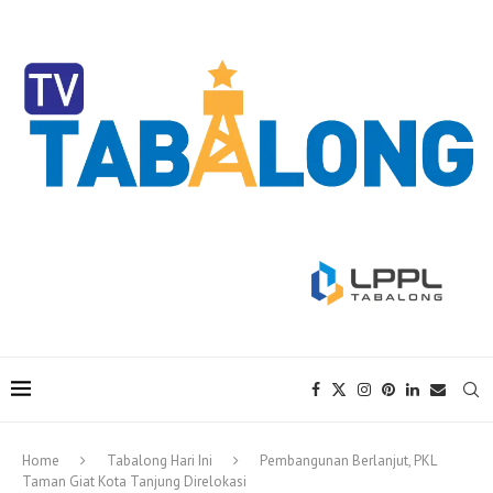
Home
Tabalong Hari Ini
Pembangunan Berlanjut, PKL
Taman Giat Kota Tanjung Direlokasi