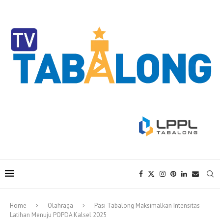
Home
Olahraga
Pasi Tabalong Maksimalkan Intensitas
Latihan Menuju POPDA Kalsel 2025