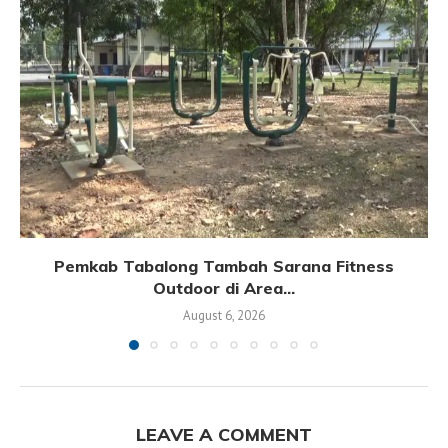
Pemkab Tabalong Tambah Sarana Fitness
Outdoor di Area...
August 6, 2026
LEAVE A COMMENT