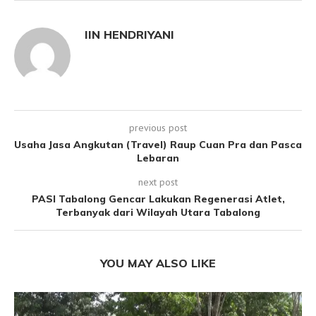
IIN HENDRIYANI
previous post
Usaha Jasa Angkutan (Travel) Raup Cuan Pra dan Pasca
Lebaran
next post
PASI Tabalong Gencar Lakukan Regenerasi Atlet,
Terbanyak dari Wilayah Utara Tabalong
YOU MAY ALSO LIKE