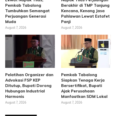
Pemkab Tabalong
Berakhir di TMP Tanjung
Tumbuhkan Semangat
Kencana, Kenang Jasa
Perjuangan Generasi
Pahlawan Lewat Estafet
Muda
Panji
August 7, 2026
August 7, 2026
Pelatihan Organizer dan
Pemkab Tabalong
Advokasi FSP KEP
Siapkan Tenaga Kerja
Ditutup, Bupati Dorong
Bersertifikat, Bupati
Hubungan Industrial
Ajak Perusahaan
Harmonis
Manfaatkan SDM Lokal
August 7, 2026
August 7, 2026