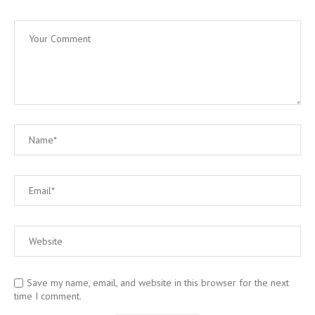
Save my name, email, and website in this browser for the next
time I comment.