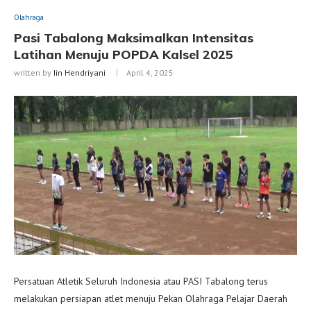
Olahraga
Pasi Tabalong Maksimalkan Intensitas
Latihan Menuju POPDA Kalsel 2025
written by
Iin Hendriyani
April 4, 2025
Persatuan Atletik Seluruh Indonesia atau PASI Tabalong terus
melakukan persiapan atlet menuju Pekan Olahraga Pelajar Daerah