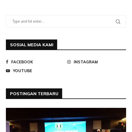
SOSIAL MEDIA KAMI
FACEBOOK
INSTAGRAM
YOUTUBE
POSTINGAN TERBARU