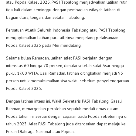
atau Popda Kalsel 2025. PASI Tabalong menjadwalkan latihan rutin
tiga kali dalam seminggu dengan pembagian wilayah latihan di
bagian utara, tengah, dan selatan Tabalong.
Persatuan Atletik Seluruh Indonesia Tabalong atau PASI Tabalong
mengoptimalkan latihan para atletnya menjelang pelaksanaan
Popda Kalsel 2025 pada Mei mendatang.
Selama bulan Ramadan, latihan atlet PASI berjalan dengan
intensitas 60 hingga 70 persen, dimulai setelah salat Asar hingga
pukul 17.00 WITA. Usai Ramadan, latihan ditingkatkan menjadi 95
persen untuk memaksimalkan sisa waktu sebelum penyelenggaraan
Popda Kalsel 2025.
Dengan latihan intens ini, Wakil Sekretaris PASI Tabalong, Gazali
Rahman, menargetkan perolehan sepuluh medali emas dalam
Popda tahun ini, sesuai dengan capaian pada Popda sebelumnya di
tahun 2023. Atlet PASI Tabalong juga ditargetkan dapat melaju ke
Pekan Olahraga Nasional atau Popnas.