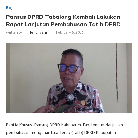
Blog
Pansus DPRD Tabalong Kembali Lakukan
Rapat Lanjutan Pembahasan Tatib DPRD
written by
Iin Hendriyani
February 6, 2025
Panitia Khusus (Pansus) DPRD Kabupaten Tabalong melanjutkan
pembahasan mengenai Tata Tertib (Tatib) DPRD Kabupaten