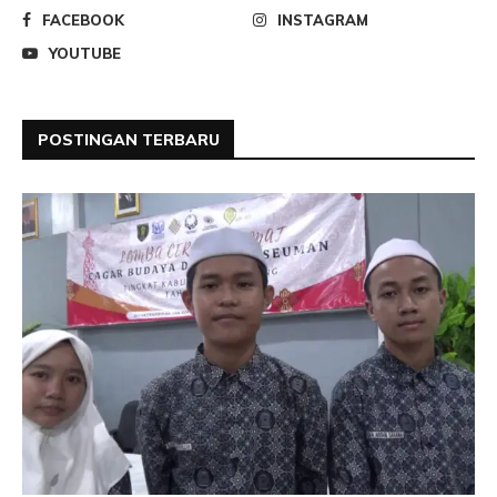
FACEBOOK
INSTAGRAM
YOUTUBE
POSTINGAN TERBARU