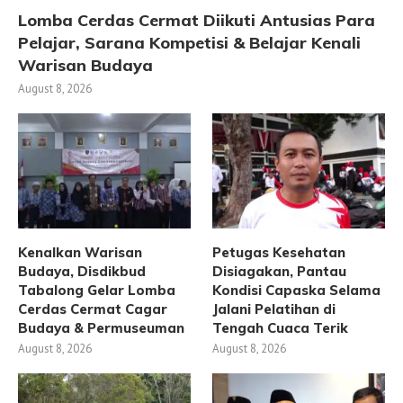
Lomba Cerdas Cermat Diikuti Antusias Para
Pelajar, Sarana Kompetisi & Belajar Kenali
Warisan Budaya
August 8, 2026
Kenalkan Warisan
Petugas Kesehatan
Budaya, Disdikbud
Disiagakan, Pantau
Tabalong Gelar Lomba
Kondisi Capaska Selama
Cerdas Cermat Cagar
Jalani Pelatihan di
Budaya & Permuseuman
Tengah Cuaca Terik
August 8, 2026
August 8, 2026