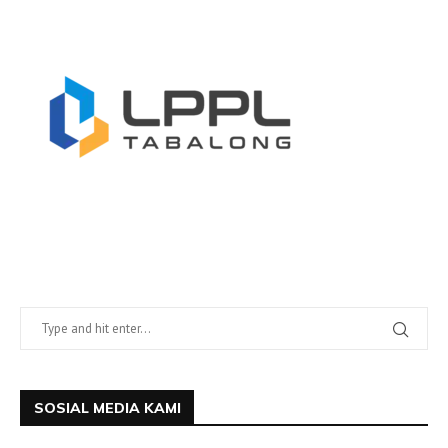
SOSIAL MEDIA KAMI