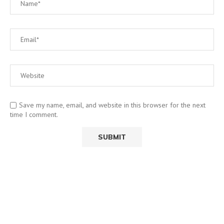
Save my name, email, and website in this browser for the next
time I comment.