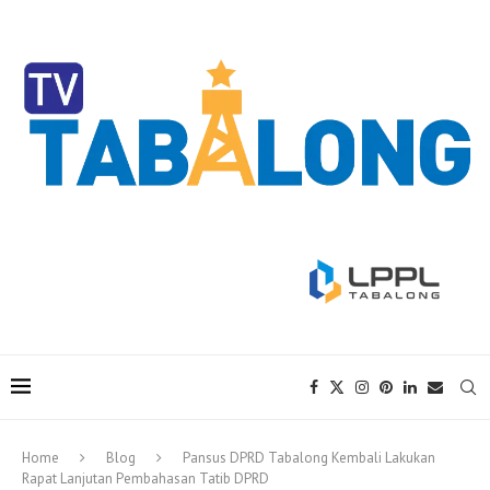
Home
Blog
Pansus DPRD Tabalong Kembali Lakukan
Rapat Lanjutan Pembahasan Tatib DPRD