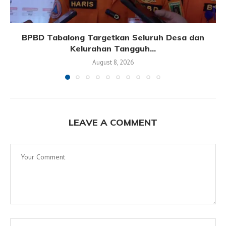
BPBD Tabalong Targetkan Seluruh Desa dan
Kelurahan Tangguh...
August 8, 2026
LEAVE A COMMENT