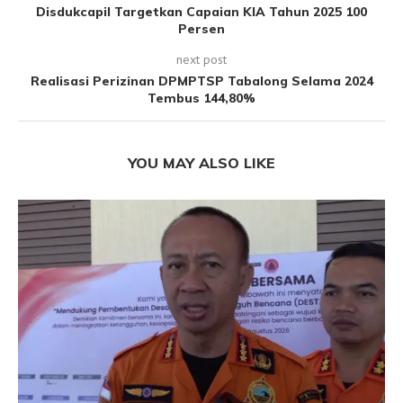
Disdukcapil Targetkan Capaian KIA Tahun 2025 100
Persen
next post
Realisasi Perizinan DPMPTSP Tabalong Selama 2024
Tembus 144,80%
YOU MAY ALSO LIKE