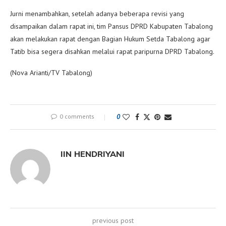
Jurni menambahkan, setelah adanya beberapa revisi yang
disampaikan dalam rapat ini, tim Pansus DPRD Kabupaten Tabalong
akan melakukan rapat dengan Bagian Hukum Setda Tabalong agar
Tatib bisa segera disahkan melalui rapat paripurna DPRD Tabalong.
(Nova Arianti/TV Tabalong)
0 comments
0
IIN HENDRIYANI
previous post