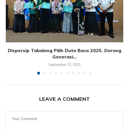
Dispersip Tabalong Pilih Duta Baca 2025, Dorong
Generasi...
September 13, 2025
LEAVE A COMMENT