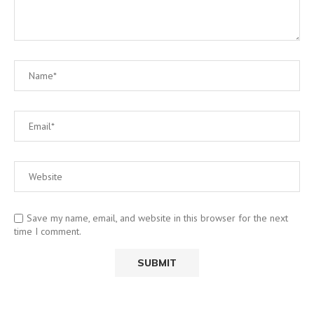
Save my name, email, and website in this browser for the next
time I comment.