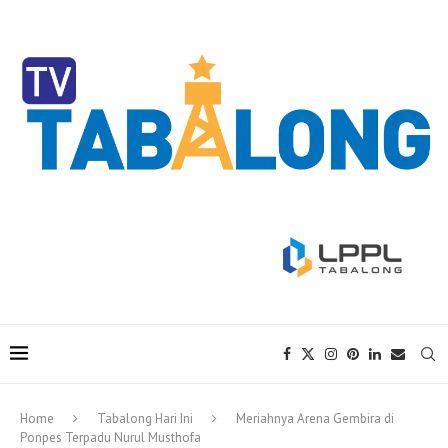
Home
Tabalong Hari Ini
Meriahnya Arena Gembira di
Ponpes Terpadu Nurul Musthofa