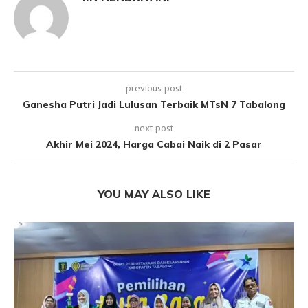
previous post
Ganesha Putri Jadi Lulusan Terbaik MTsN 7 Tabalong
next post
Akhir Mei 2024, Harga Cabai Naik di 2 Pasar
YOU MAY ALSO LIKE