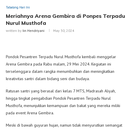
Tabalong Hari Ini
Meriahnya Arena Gembira di Ponpes Terpadu
Nurul Musthofa
written by
Iin Hendriyani
May 30, 2024
Pondok Pesantren Terpadu Nurul Musthofa kembali menggelar
Arena Gembira pada Rabu malam, 29 Mei 2024. Kegiatan ini
terselenggara dalam rangka menumbuhkan dan meningkatkan
kreativitas santri dalam bidang seni dan budaya.
Ratusan santri yang berasal dari kelas 7 MTS, Madrasah Aliyah,
hingga tingkat pengabdian Pondok Pesantren Terpadu Nurul
Musthofa, menunjukkan kemampuan dan bakat yang mereka miliki
pada event Arena Gembira.
Meski di bawah guyuran hujan, namun tidak menyurutkan semangat