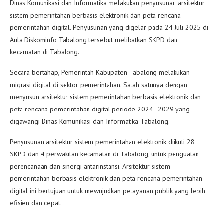
Dinas Komunikasi dan Informatika melakukan penyusunan arsitektur
sistem pemerintahan berbasis elektronik dan peta rencana
pemerintahan digital. Penyusunan yang digelar pada 24 Juli 2025 di
Aula Diskominfo Tabalong tersebut melibatkan SKPD dan
kecamatan di Tabalong.
Secara bertahap, Pemerintah Kabupaten Tabalong melakukan
migrasi digital di sektor pemerintahan. Salah satunya dengan
menyusun arsitektur sistem pemerintahan berbasis elektronik dan
peta rencana pemerintahan digital periode 2024–2029 yang
digawangi Dinas Komunikasi dan Informatika Tabalong.
Penyusunan arsitektur sistem pemerintahan elektronik diikuti 28
SKPD dan 4 perwakilan kecamatan di Tabalong, untuk penguatan
perencanaan dan sinergi antarinstansi. Arsitektur sistem
pemerintahan berbasis elektronik dan peta rencana pemerintahan
digital ini bertujuan untuk mewujudkan pelayanan publik yang lebih
efisien dan cepat.