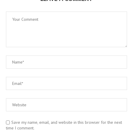
Save my name, email, and website in this browser for the next
time I comment.