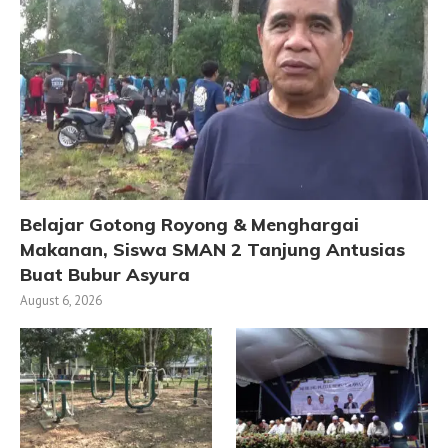
Belajar Gotong Royong & Menghargai
Makanan, Siswa SMAN 2 Tanjung Antusias
Buat Bubur Asyura
August 6, 2026