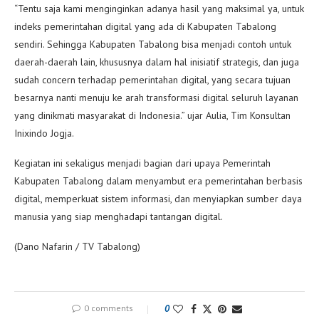
“Tentu saja kami menginginkan adanya hasil yang maksimal ya, untuk
indeks pemerintahan digital yang ada di Kabupaten Tabalong
sendiri. Sehingga Kabupaten Tabalong bisa menjadi contoh untuk
daerah-daerah lain, khususnya dalam hal inisiatif strategis, dan juga
sudah concern terhadap pemerintahan digital, yang secara tujuan
besarnya nanti menuju ke arah transformasi digital seluruh layanan
yang dinikmati masyarakat di Indonesia.” ujar Aulia, Tim Konsultan
Inixindo Jogja.
Kegiatan ini sekaligus menjadi bagian dari upaya Pemerintah
Kabupaten Tabalong dalam menyambut era pemerintahan berbasis
digital, memperkuat sistem informasi, dan menyiapkan sumber daya
manusia yang siap menghadapi tantangan digital.
(Dano Nafarin / TV Tabalong)
0 comments
0