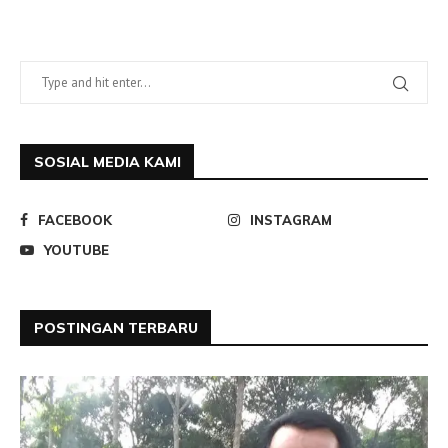
SOSIAL MEDIA KAMI
FACEBOOK
INSTAGRAM
YOUTUBE
POSTINGAN TERBARU