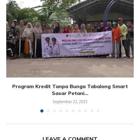
Program Kredit Tanpa Bunga Tabalong Smart
Sasar Petani...
September 22, 2025
LEAVE A COMMENT