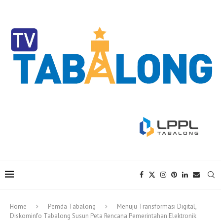
Home
Pemda Tabalong
Menuju Transformasi Digital,
Diskominfo Tabalong Susun Peta Rencana Pemerintahan Elektronik