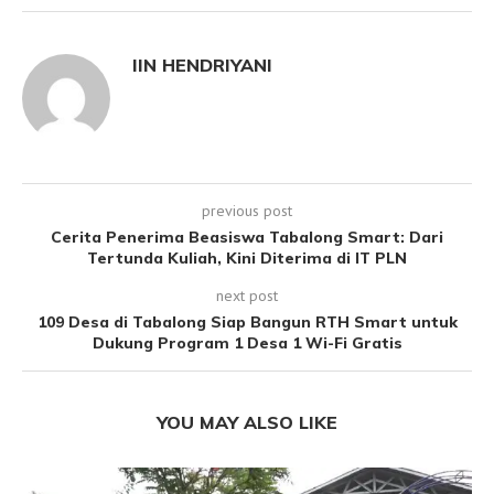
IIN HENDRIYANI
previous post
Cerita Penerima Beasiswa Tabalong Smart: Dari
Tertunda Kuliah, Kini Diterima di IT PLN
next post
109 Desa di Tabalong Siap Bangun RTH Smart untuk
Dukung Program 1 Desa 1 Wi-Fi Gratis
YOU MAY ALSO LIKE