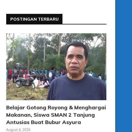
POSTINGAN TERBARU
Belajar Gotong Royong & Menghargai
Makanan, Siswa SMAN 2 Tanjung
Antusias Buat Bubur Asyura
August 6, 2026