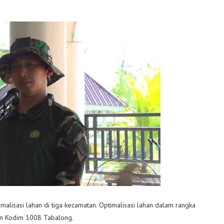
lisasi lahan di tiga kecamatan. Optimalisasi lahan dalam rangka
an Kodim 1008 Tabalong.