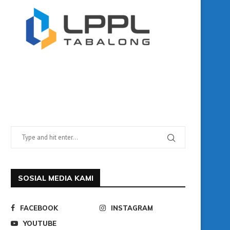
SOSIAL MEDIA KAMI
FACEBOOK
INSTAGRAM
YOUTUBE