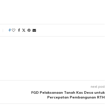
0
next post
FGD Pelaksanaan Tanah Kas Desa untuk
Percepatan Pembangunan RTH