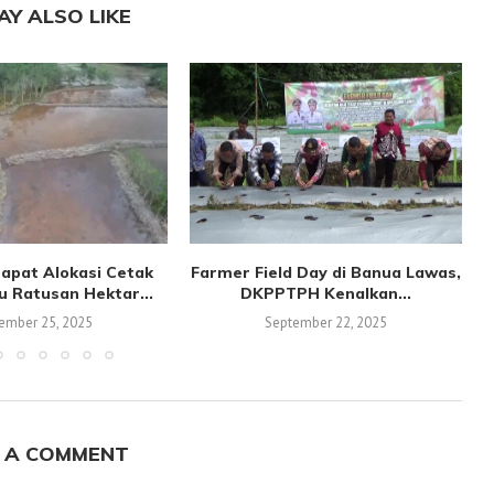
AY ALSO LIKE
apat Alokasi Cetak
Farmer Field Day di Banua Lawas,
 Ratusan Hektar...
DKPPTPH Kenalkan...
ember 25, 2025
September 22, 2025
 A COMMENT