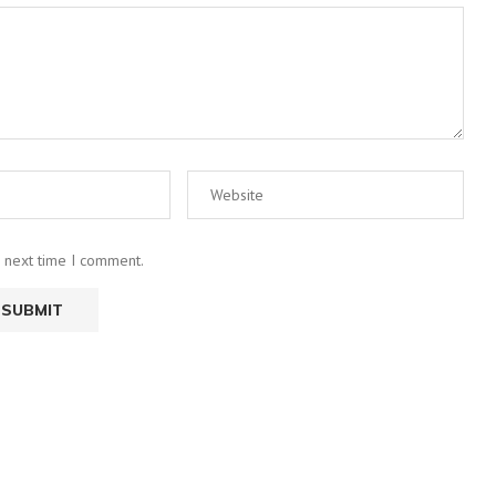
e next time I comment.