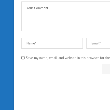
Save my name, email, and website in this browser for th