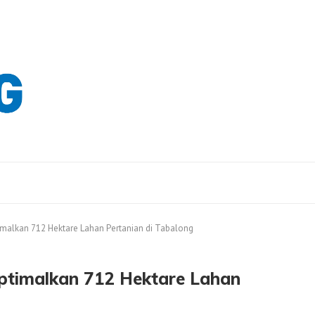
malkan 712 Hektare Lahan Pertanian di Tabalong
ptimalkan 712 Hektare Lahan