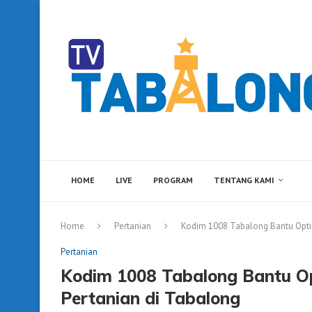
HOME
LIVE
PROGRAM
TENTANG KAMI
Home
Pertanian
Kodim 1008 Tabalong Bantu Opti
Pertanian
Kodim 1008 Tabalong Bantu O
Pertanian di Tabalong