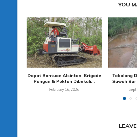
YOU M
Dapat Bantuan Alsintan, Brigade
Tabalong D
Pangan & Poktan Dibekali...
Sawah Baru
February 16, 2026
Sept
LEAVE