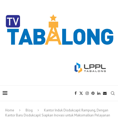
Home
Blog
Kantor Induk Disdukcapil Rampung, Dengan
Kantor Baru Disdukcapil Siapkan Inovasi untuk Maksimalkan Pelayanan