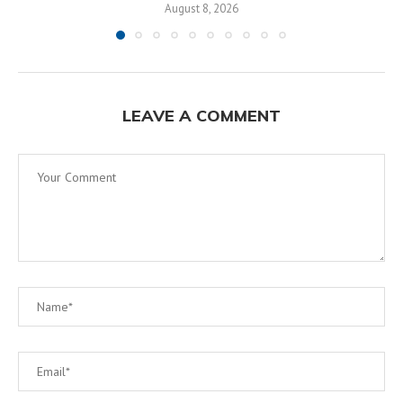
August 8, 2026
LEAVE A COMMENT