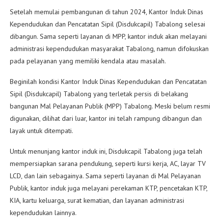
Setelah memulai pembangunan di tahun 2024, Kantor Induk Dinas
Kependudukan dan Pencatatan Sipil (Disdukcapil) Tabalong selesai
dibangun. Sama seperti layanan di MPP, kantor induk akan melayani
administrasi kependudukan masyarakat Tabalong, namun difokuskan
pada pelayanan yang memiliki kendala atau masalah.
Beginilah kondisi Kantor Induk Dinas Kependudukan dan Pencatatan
Sipil (Disdukcapil) Tabalong yang terletak persis di belakang
bangunan Mal Pelayanan Publik (MPP) Tabalong. Meski belum resmi
digunakan, dilihat dari luar, kantor ini telah rampung dibangun dan
layak untuk ditempati.
Untuk menunjang kantor induk ini, Disdukcapil Tabalong juga telah
mempersiapkan sarana pendukung, seperti kursi kerja, AC, layar TV
LCD, dan lain sebagainya. Sama seperti layanan di Mal Pelayanan
Publik, kantor induk juga melayani perekaman KTP, pencetakan KTP,
KIA, kartu keluarga, surat kematian, dan layanan administrasi
kependudukan lainnya.