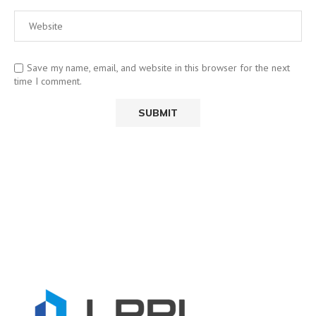
Save my name, email, and website in this browser for the next
time I comment.