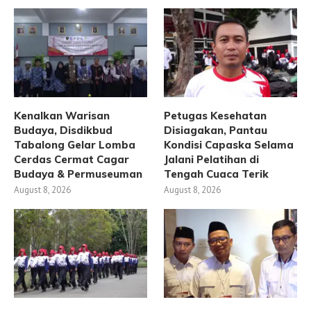
Kenalkan Warisan
Petugas Kesehatan
Budaya, Disdikbud
Disiagakan, Pantau
Tabalong Gelar Lomba
Kondisi Capaska Selama
Cerdas Cermat Cagar
Jalani Pelatihan di
Budaya & Permuseuman
Tengah Cuaca Terik
August 8, 2026
August 8, 2026