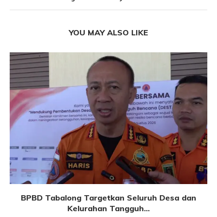
YOU MAY ALSO LIKE
BPBD Tabalong Targetkan Seluruh Desa dan
Kelurahan Tangguh...