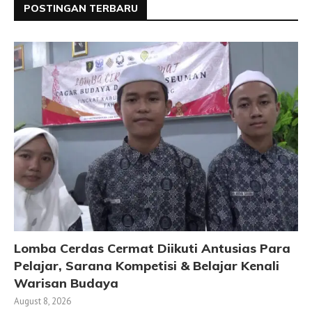
POSTINGAN TERBARU
Lomba Cerdas Cermat Diikuti Antusias Para
Pelajar, Sarana Kompetisi & Belajar Kenali
Warisan Budaya
August 8, 2026