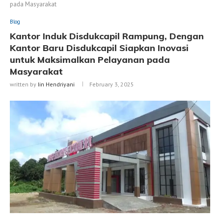
pada Masyarakat
Blog
Kantor Induk Disdukcapil Rampung, Dengan
Kantor Baru Disdukcapil Siapkan Inovasi
untuk Maksimalkan Pelayanan pada
Masyarakat
written by
Iin Hendriyani
February 3, 2025