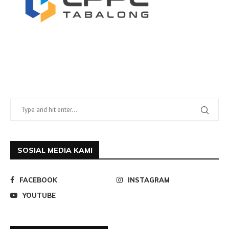
SOSIAL MEDIA KAMI
FACEBOOK
INSTAGRAM
YOUTUBE