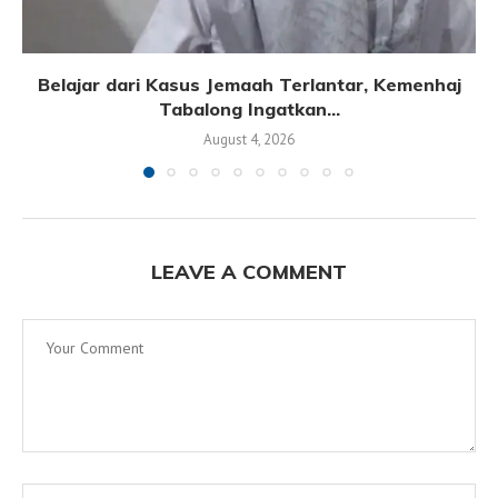
Belajar dari Kasus Jemaah Terlantar, Kemenhaj
Tabalong Ingatkan...
August 4, 2026
LEAVE A COMMENT