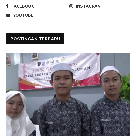
FACEBOOK
INSTAGRAM
YOUTUBE
POSTINGAN TERBARU