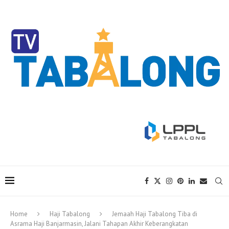
Home
Haji Tabalong
Jemaah Haji Tabalong Tiba di
Asrama Haji Banjarmasin, Jalani Tahapan Akhir Keberangkatan