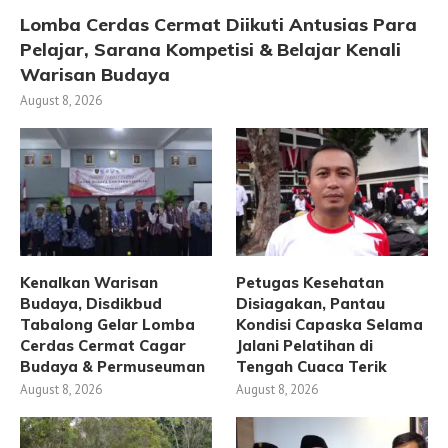
Lomba Cerdas Cermat Diikuti Antusias Para
Pelajar, Sarana Kompetisi & Belajar Kenali
Warisan Budaya
August 8, 2026
Kenalkan Warisan
Petugas Kesehatan
Budaya, Disdikbud
Disiagakan, Pantau
Tabalong Gelar Lomba
Kondisi Capaska Selama
Cerdas Cermat Cagar
Jalani Pelatihan di
Budaya & Permuseuman
Tengah Cuaca Terik
August 8, 2026
August 8, 2026