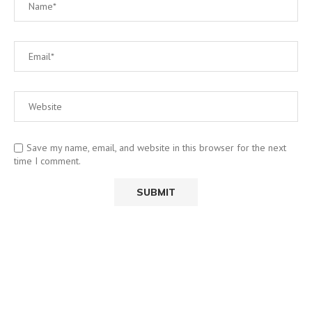
Save my name, email, and website in this browser for the next
time I comment.