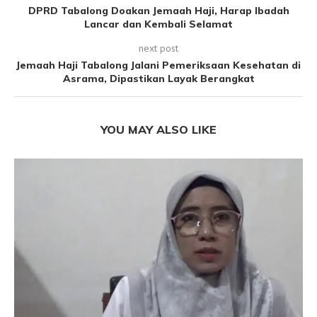
DPRD Tabalong Doakan Jemaah Haji, Harap Ibadah
Lancar dan Kembali Selamat
next post
Jemaah Haji Tabalong Jalani Pemeriksaan Kesehatan di
Asrama, Dipastikan Layak Berangkat
YOU MAY ALSO LIKE