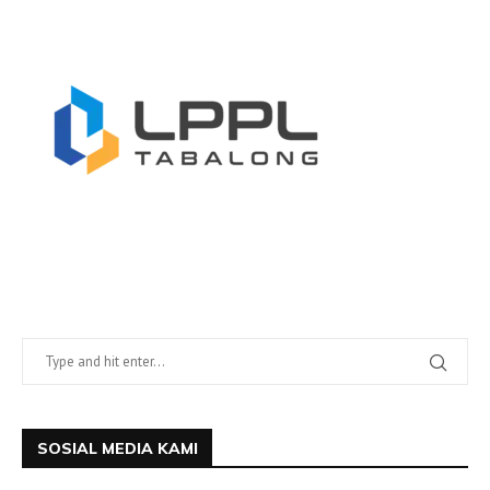
SOSIAL MEDIA KAMI