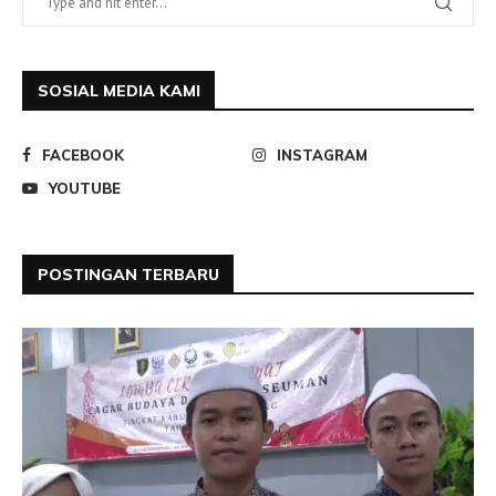
SOSIAL MEDIA KAMI
FACEBOOK
INSTAGRAM
YOUTUBE
POSTINGAN TERBARU