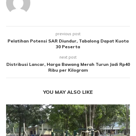
previous post
Pelatihan Potensi SAR Diundur, Tabalong Dapat Kuota
30 Peserta
next post
Distribusi Lancar, Harga Bawang Merah Turun Jadi Rp40
Ribu per Kilogram
YOU MAY ALSO LIKE