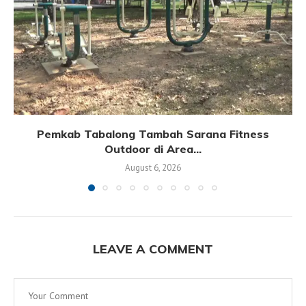
Pemkab Tabalong Tambah Sarana Fitness
Outdoor di Area...
August 6, 2026
LEAVE A COMMENT