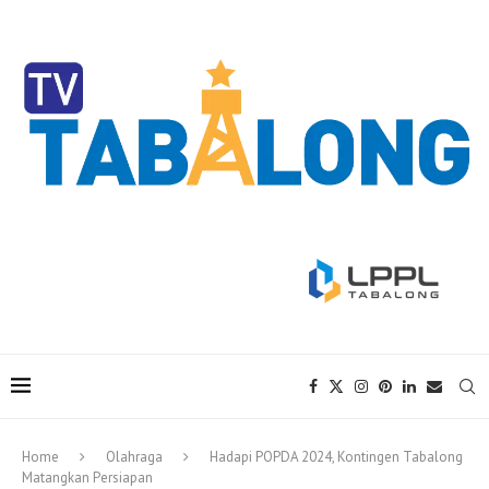
Home
Olahraga
Hadapi POPDA 2024, Kontingen Tabalong
Matangkan Persiapan