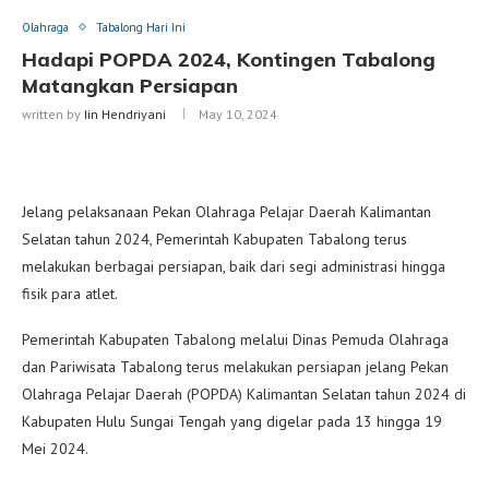
Olahraga
Tabalong Hari Ini
Hadapi POPDA 2024, Kontingen Tabalong
Matangkan Persiapan
written by
Iin Hendriyani
May 10, 2024
Jelang pelaksanaan Pekan Olahraga Pelajar Daerah Kalimantan
Selatan tahun 2024, Pemerintah Kabupaten Tabalong terus
melakukan berbagai persiapan, baik dari segi administrasi hingga
fisik para atlet.
Pemerintah Kabupaten Tabalong melalui Dinas Pemuda Olahraga
dan Pariwisata Tabalong terus melakukan persiapan jelang Pekan
Olahraga Pelajar Daerah (POPDA) Kalimantan Selatan tahun 2024 di
Kabupaten Hulu Sungai Tengah yang digelar pada 13 hingga 19
Mei 2024.