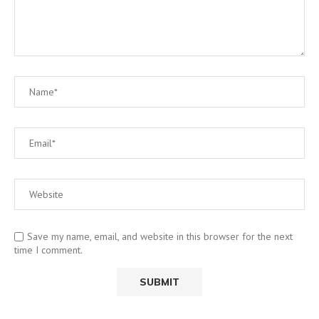
Save my name, email, and website in this browser for the next
time I comment.