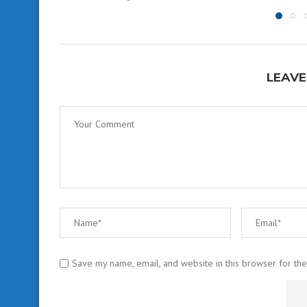
LEAVE
Save my name, email, and website in this browser for th