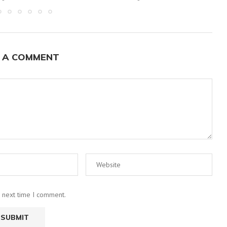
 A COMMENT
e next time I comment.