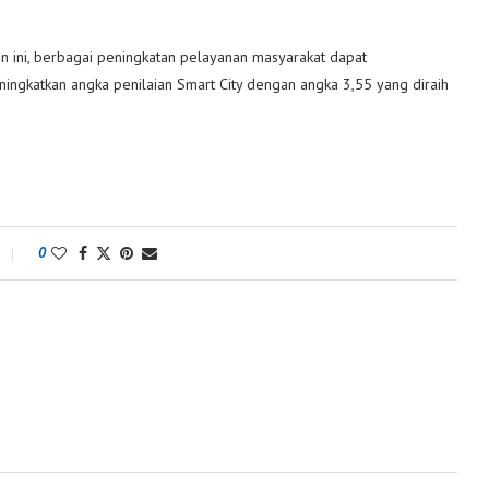
 ini, berbagai peningkatan pelayanan masyarakat dapat
eningkatkan angka penilaian Smart City dengan angka 3,55 yang diraih
0