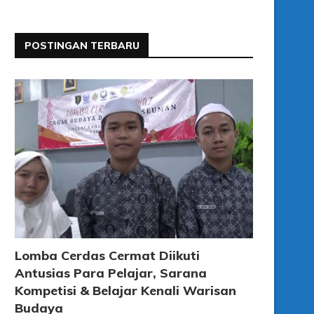
POSTINGAN TERBARU
Lomba Cerdas Cermat Diikuti
Antusias Para Pelajar, Sarana
Kompetisi & Belajar Kenali Warisan
Budaya