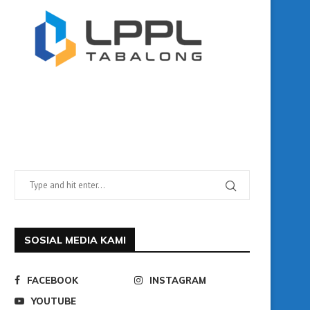
SOSIAL MEDIA KAMI
FACEBOOK
INSTAGRAM
YOUTUBE