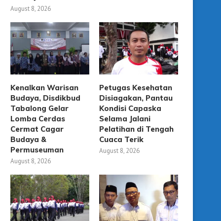
August 8, 2026
Kenalkan Warisan
Petugas Kesehatan
Budaya, Disdikbud
Disiagakan, Pantau
Tabalong Gelar
Kondisi Capaska
Lomba Cerdas
Selama Jalani
Cermat Cagar
Pelatihan di Tengah
Budaya &
Cuaca Terik
Permuseuman
August 8, 2026
August 8, 2026