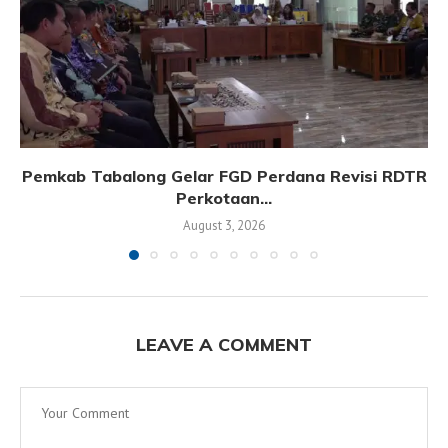
Pemkab Tabalong Gelar FGD Perdana Revisi RDTR
Perkotaan...
August 3, 2026
LEAVE A COMMENT