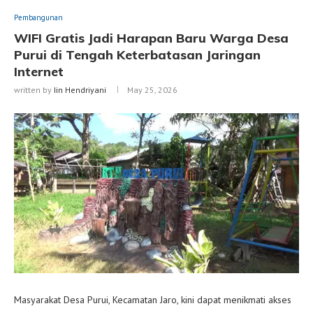
Pembangunan
WIFI Gratis Jadi Harapan Baru Warga Desa
Purui di Tengah Keterbatasan Jaringan
Internet
written by
Iin Hendriyani
May 25, 2026
Masyarakat Desa Purui, Kecamatan Jaro, kini dapat menikmati akses