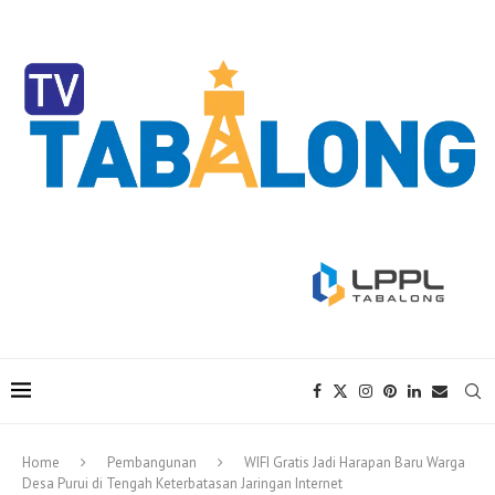
Home
Pembangunan
WIFI Gratis Jadi Harapan Baru Warga
Desa Purui di Tengah Keterbatasan Jaringan Internet