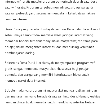
internet wifi gratis melalui program pemerintah daerah satu desa
satu wifi gratis. Program tersebut menjadi solusi bagi warga di
wilayah pelosok yang selama ini mengalami keterbatasan akses
jaringan internet.
Desa Purui yang berada di wilayah pelosok Kecamatan Jaro disebut
sebelumnya hampir tidak memiliki akses jaringan internet yang
memadai. Kondisi tersebut menyulitkan masyarakat, terutama para
pelajar, dalam mengakses informasi dan mendukung kebutuhan
pembelajaran daring.
Sekretaris Desa Purui, Hardiansyah, menyampaikan program wifi
gratis sangat membantu masyarakat, khususnya bagi pelajar,
pemuda, dan warga yang memiliki keterbatasan biaya untuk
membeli paket data internet.
Sebelum adanya program ini, masyarakat mengandalkan jaringan
dari menara mini yang berada di wilayah hulu desa. Namun, kualitas
jaringan dinilai tidak memadai untuk mendukung aktivitas belajar