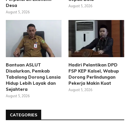
Desa
August 5, 2026
August 5, 2026
Bantuan ASLUT
Hadiri Pelantikan DPD
Disalurkan, Pemkab
FSP KEP Kalsel, Wabup
Tabalong Dorong Lansia
Dorong Perlindungan
Hidup Lebih Layak dan
Pekerja Makin Kuat
Sejahtera
August 5, 2026
August 5, 2026
CATEGORIES