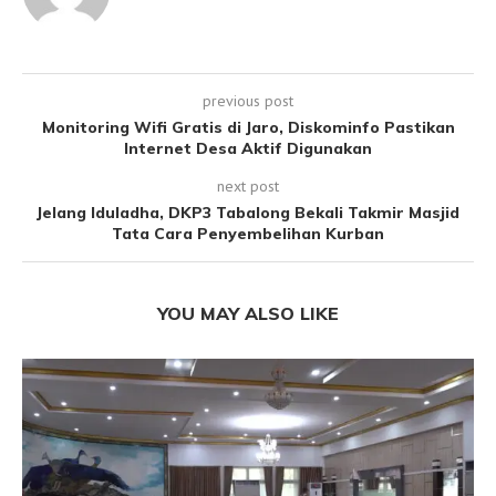
previous post
Monitoring Wifi Gratis di Jaro, Diskominfo Pastikan
Internet Desa Aktif Digunakan
next post
Jelang Iduladha, DKP3 Tabalong Bekali Takmir Masjid
Tata Cara Penyembelihan Kurban
YOU MAY ALSO LIKE