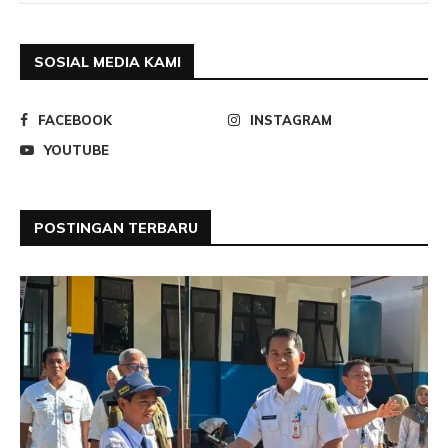
SOSIAL MEDIA KAMI
FACEBOOK
INSTAGRAM
YOUTUBE
POSTINGAN TERBARU