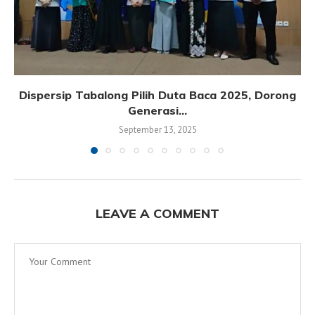
Dispersip Tabalong Pilih Duta Baca 2025, Dorong
Generasi...
September 13, 2025
LEAVE A COMMENT