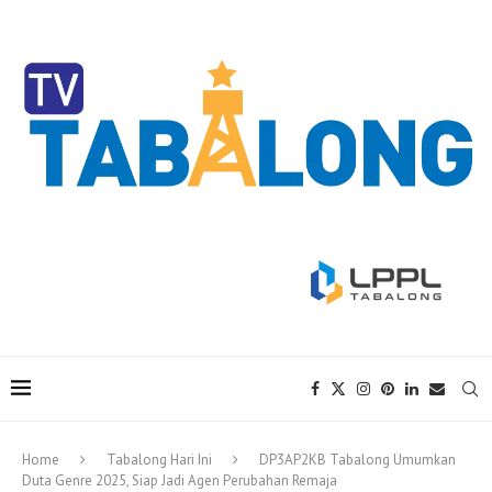
Home
Tabalong Hari Ini
DP3AP2KB Tabalong Umumkan
Duta Genre 2025, Siap Jadi Agen Perubahan Remaja