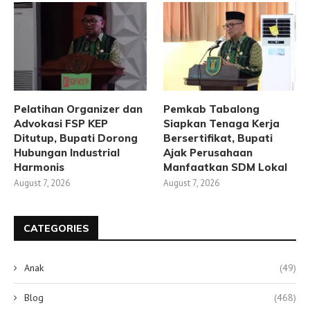
Pelatihan Organizer dan
Pemkab Tabalong
Advokasi FSP KEP
Siapkan Tenaga Kerja
Ditutup, Bupati Dorong
Bersertifikat, Bupati
Hubungan Industrial
Ajak Perusahaan
Harmonis
Manfaatkan SDM Lokal
August 7, 2026
August 7, 2026
CATEGORIES
Anak
(49)
Blog
(468)