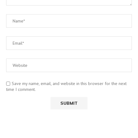
Save my name, email, and website in this browser for the next
time I comment.