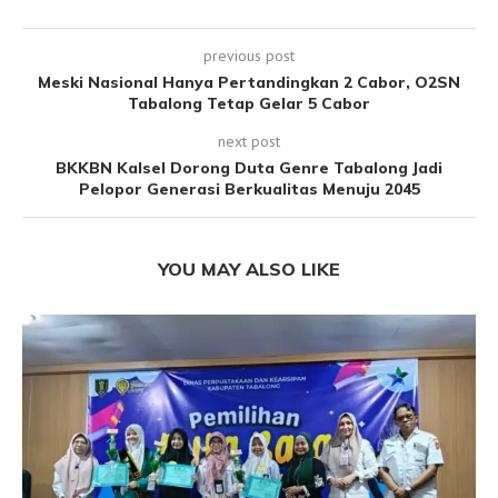
previous post
Meski Nasional Hanya Pertandingkan 2 Cabor, O2SN
Tabalong Tetap Gelar 5 Cabor
next post
BKKBN Kalsel Dorong Duta Genre Tabalong Jadi
Pelopor Generasi Berkualitas Menuju 2045
YOU MAY ALSO LIKE