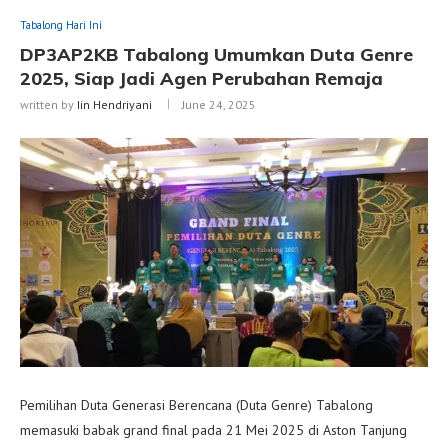
Tabalong Hari Ini
DP3AP2KB Tabalong Umumkan Duta Genre
2025, Siap Jadi Agen Perubahan Remaja
written by
Iin Hendriyani
June 24, 2025
Pemilihan Duta Generasi Berencana (Duta Genre) Tabalong
memasuki babak grand final pada 21 Mei 2025 di Aston Tanjung