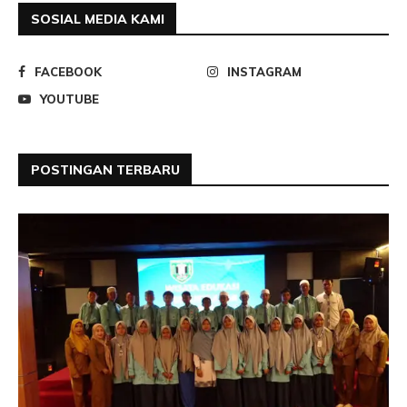
SOSIAL MEDIA KAMI
FACEBOOK
INSTAGRAM
YOUTUBE
POSTINGAN TERBARU