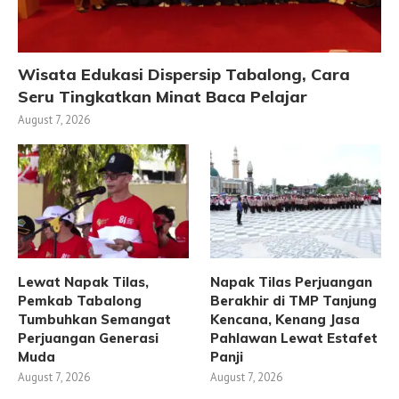
Wisata Edukasi Dispersip Tabalong, Cara
Seru Tingkatkan Minat Baca Pelajar
August 7, 2026
Lewat Napak Tilas,
Napak Tilas Perjuangan
Pemkab Tabalong
Berakhir di TMP Tanjung
Tumbuhkan Semangat
Kencana, Kenang Jasa
Perjuangan Generasi
Pahlawan Lewat Estafet
Muda
Panji
August 7, 2026
August 7, 2026