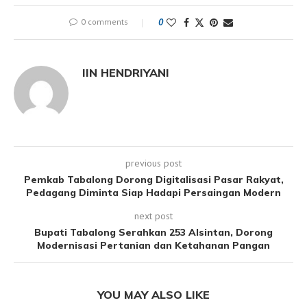
0 comments
0
IIN HENDRIYANI
previous post
Pemkab Tabalong Dorong Digitalisasi Pasar Rakyat,
Pedagang Diminta Siap Hadapi Persaingan Modern
next post
Bupati Tabalong Serahkan 253 Alsintan, Dorong
Modernisasi Pertanian dan Ketahanan Pangan
YOU MAY ALSO LIKE