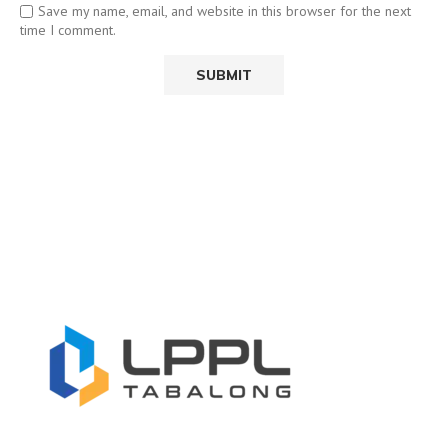
Save my name, email, and website in this browser for the next
time I comment.