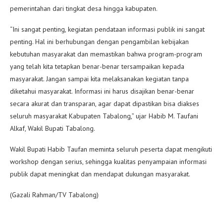
pemerintahan dari tingkat desa hingga kabupaten.
“Ini sangat penting, kegiatan pendataan informasi publik ini sangat
penting. Hal ini berhubungan dengan pengambilan kebijakan
kebutuhan masyarakat dan memastikan bahwa program-program
yang telah kita tetapkan benar-benar tersampaikan kepada
masyarakat. Jangan sampai kita melaksanakan kegiatan tanpa
diketahui masyarakat. Informasi ini harus disajikan benar-benar
secara akurat dan transparan, agar dapat dipastikan bisa diakses
seluruh masyarakat Kabupaten Tabalong,” ujar Habib M. Taufani
Alkaf, Wakil Bupati Tabalong.
Wakil Bupati Habib Taufan meminta seluruh peserta dapat mengikuti
workshop dengan serius, sehingga kualitas penyampaian informasi
publik dapat meningkat dan mendapat dukungan masyarakat.
(Gazali Rahman/TV Tabalong)