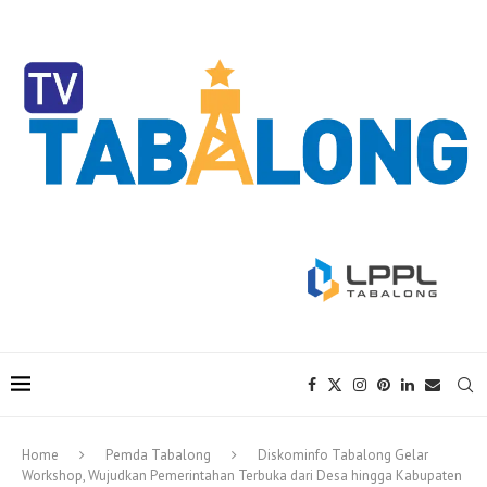
Home
Pemda Tabalong
Diskominfo Tabalong Gelar
Workshop, Wujudkan Pemerintahan Terbuka dari Desa hingga Kabupaten