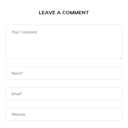
LEAVE A COMMENT