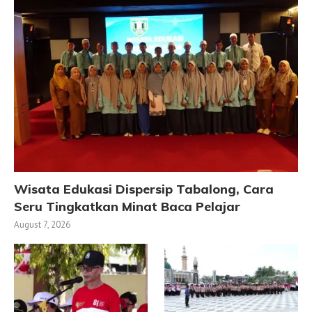
Wisata Edukasi Dispersip Tabalong, Cara
Seru Tingkatkan Minat Baca Pelajar
August 7, 2026