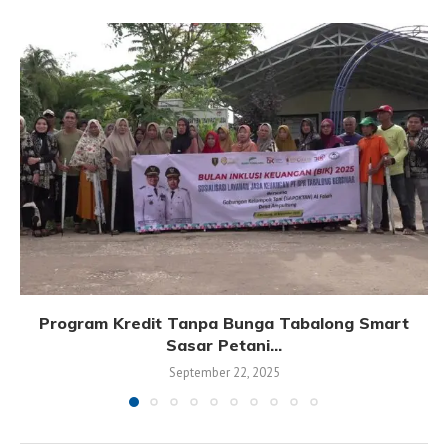
Program Kredit Tanpa Bunga Tabalong Smart
Sasar Petani...
September 22, 2025