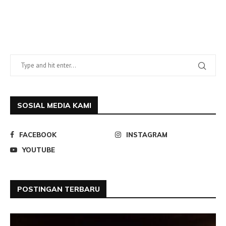
SOSIAL MEDIA KAMI
FACEBOOK
INSTAGRAM
YOUTUBE
POSTINGAN TERBARU