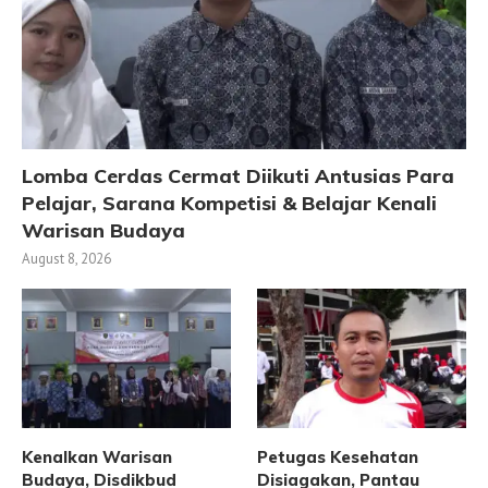
Lomba Cerdas Cermat Diikuti Antusias Para
Pelajar, Sarana Kompetisi & Belajar Kenali
Warisan Budaya
August 8, 2026
Kenalkan Warisan
Petugas Kesehatan
Budaya, Disdikbud
Disiagakan, Pantau