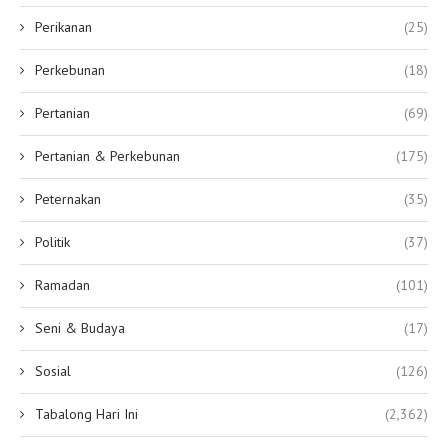
Perikanan
(25)
Perkebunan
(18)
Pertanian
(69)
Pertanian & Perkebunan
(175)
Peternakan
(35)
Politik
(37)
Ramadan
(101)
Seni & Budaya
(17)
Sosial
(126)
Tabalong Hari Ini
(2,362)