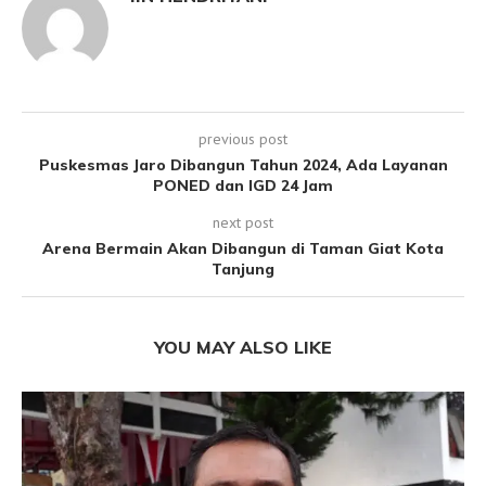
previous post
Puskesmas Jaro Dibangun Tahun 2024, Ada Layanan
PONED dan IGD 24 Jam
next post
Arena Bermain Akan Dibangun di Taman Giat Kota
Tanjung
YOU MAY ALSO LIKE