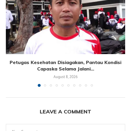
Petugas Kesehatan Disiagakan, Pantau Kondisi
Capaska Selama Jalani...
August 8, 2026
LEAVE A COMMENT