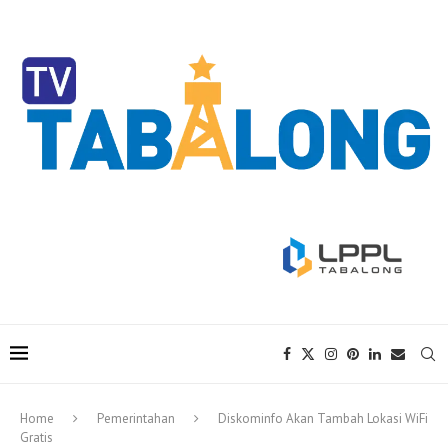
Home
Pemerintahan
Diskominfo Akan Tambah Lokasi WiFi
Gratis