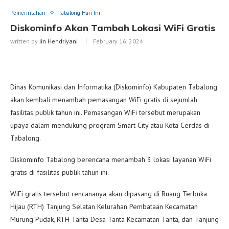
Pemerintahan
Tabalong Hari Ini
Diskominfo Akan Tambah Lokasi WiFi Gratis
written by
Iin Hendriyani
February 16, 2024
Dinas Komunikasi dan Informatika (Diskominfo) Kabupaten Tabalong
akan kembali menambah pemasangan WiFi gratis di sejumlah
fasilitas publik tahun ini. Pemasangan WiFi tersebut merupakan
upaya dalam mendukung program Smart City atau Kota Cerdas di
Tabalong.
Diskominfo Tabalong berencana menambah 3 lokasi layanan WiFi
gratis di fasilitas publik tahun ini.
WiFi gratis tersebut rencananya akan dipasang di Ruang Terbuka
Hijau (RTH) Tanjung Selatan Kelurahan Pembataan Kecamatan
Murung Pudak, RTH Tanta Desa Tanta Kecamatan Tanta, dan Tanjung