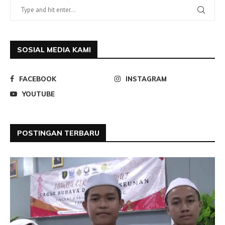
SOSIAL MEDIA KAMI
FACEBOOK
INSTAGRAM
YOUTUBE
POSTINGAN TERBARU