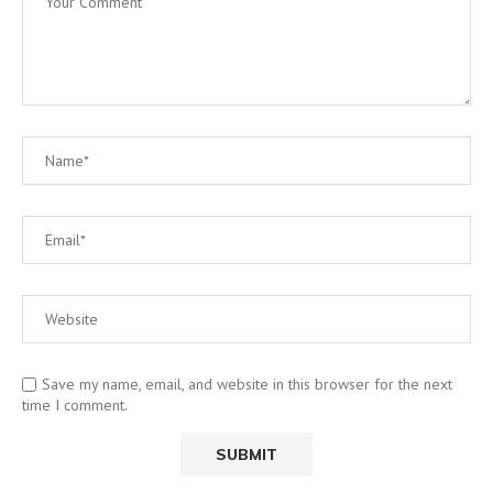
Save my name, email, and website in this browser for the next
time I comment.