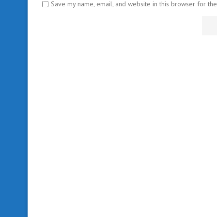
Save my name, email, and website in this browser for th