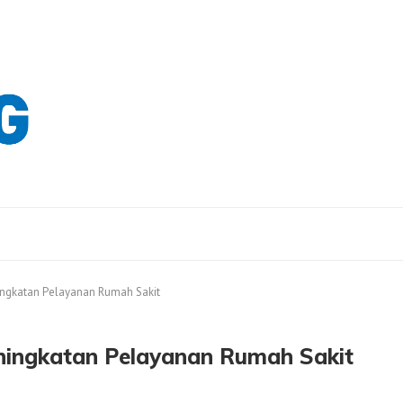
ngkatan Pelayanan Rumah Sakit
ningkatan Pelayanan Rumah Sakit