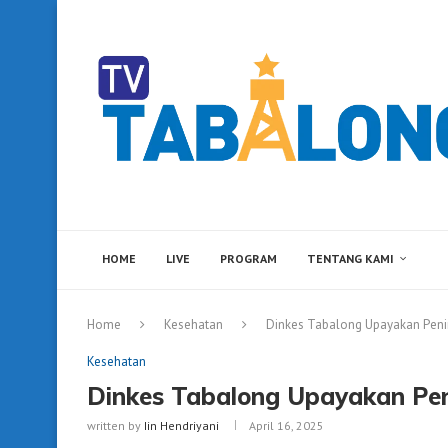
HOME
LIVE
PROGRAM
TENTANG KAMI
Home
Kesehatan
Dinkes Tabalong Upayakan Peni
Kesehatan
Dinkes Tabalong Upayakan Pe
written by
Iin Hendriyani
April 16, 2025