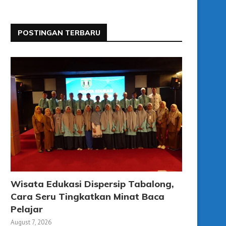
POSTINGAN TERBARU
Wisata Edukasi Dispersip Tabalong,
Cara Seru Tingkatkan Minat Baca
Pelajar
August 7, 2026