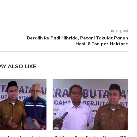
next post
Beralih ke Padi Hibrida, Petani Takulat Panen
Hasil 8 Ton per Hektare
AY ALSO LIKE