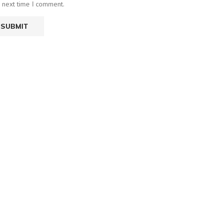
e next time I comment.