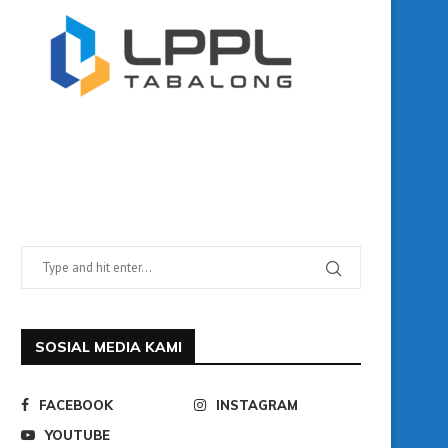
SOSIAL MEDIA KAMI
FACEBOOK
INSTAGRAM
YOUTUBE