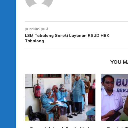
previous post
LSM Tabalong Soroti Layanan RSUD HBK
Tabalong
YOU M