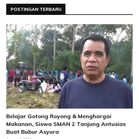
POSTINGAN TERBARU
Belajar Gotong Royong & Menghargai
Makanan, Siswa SMAN 2 Tanjung Antusias
Buat Bubur Asyura