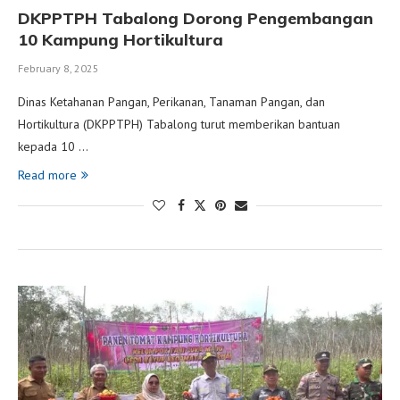
DKPPTPH Tabalong Dorong Pengembangan
10 Kampung Hortikultura
February 8, 2025
Dinas Ketahanan Pangan, Perikanan, Tanaman Pangan, dan
Hortikultura (DKPPTPH) Tabalong turut memberikan bantuan
kepada 10 …
Read more