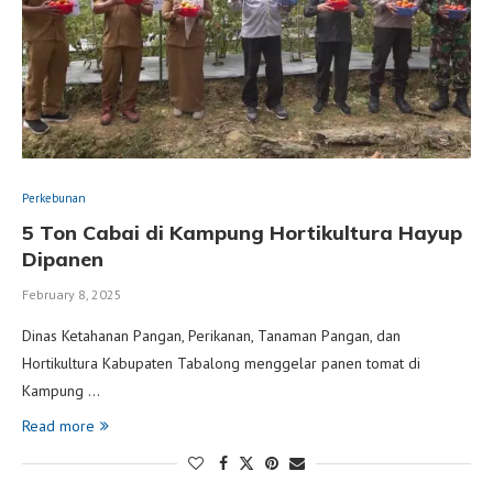
Perkebunan
5 Ton Cabai di Kampung Hortikultura Hayup
Dipanen
February 8, 2025
Dinas Ketahanan Pangan, Perikanan, Tanaman Pangan, dan
Hortikultura Kabupaten Tabalong menggelar panen tomat di
Kampung …
Read more