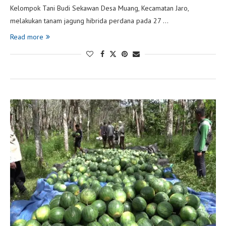
Kelompok Tani Budi Sekawan Desa Muang, Kecamatan Jaro,
melakukan tanam jagung hibrida perdana pada 27 …
Read more