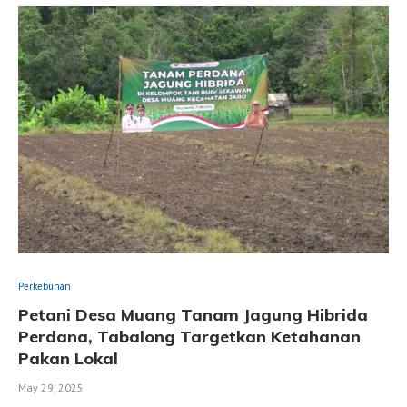
Perkebunan
Petani Desa Muang Tanam Jagung Hibrida
Perdana, Tabalong Targetkan Ketahanan
Pakan Lokal
May 29, 2025