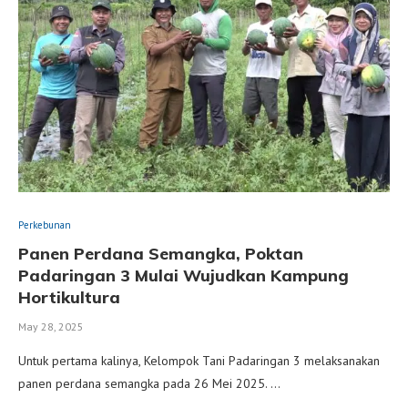
Perkebunan
Panen Perdana Semangka, Poktan
Padaringan 3 Mulai Wujudkan Kampung
Hortikultura
May 28, 2025
Untuk pertama kalinya, Kelompok Tani Padaringan 3 melaksanakan
panen perdana semangka pada 26 Mei 2025. …