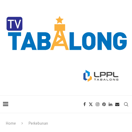
Home
Perkebunan