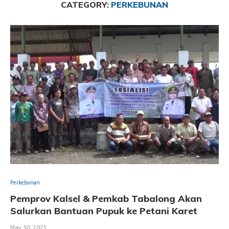
CATEGORY:
PERKEBUNAN
Perkebunan
Pemprov Kalsel & Pemkab Tabalong Akan
Salurkan Bantuan Pupuk ke Petani Karet
May 30, 2025