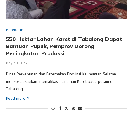
Perkebunan
550 Hektar Lahan Karet di Tabalong Dapat
Bantuan Pupuk, Pemprov Dorong
Peningkatan Produksi
May 30, 2025
Dinas Perkebunan dan Peternakan Provinsi Kalimantan Selatan
mensosialisasikan Intensifikasi Tanaman Karet pada petani di
Tabalong, …
Read more