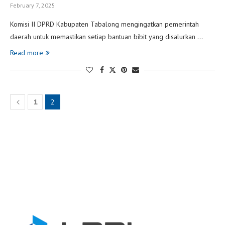
February 7, 2025
Komisi II DPRD Kabupaten Tabalong mengingatkan pemerintah
daerah untuk memastikan setiap bantuan bibit yang disalurkan …
Read more
1
2