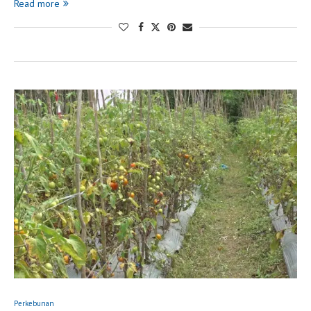
Read more
Perkebunan