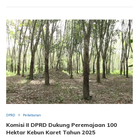
DPRD
Perkebunan
Komisi II DPRD Dukung Peremajaan 100
Hektar Kebun Karet Tahun 2025