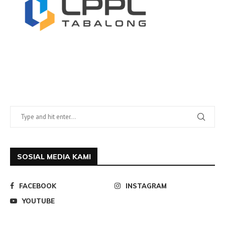
SOSIAL MEDIA KAMI
FACEBOOK
INSTAGRAM
YOUTUBE