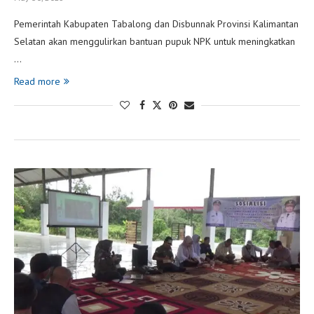
Pemerintah Kabupaten Tabalong dan Disbunnak Provinsi Kalimantan
Selatan akan menggulirkan bantuan pupuk NPK untuk meningkatkan
…
Read more