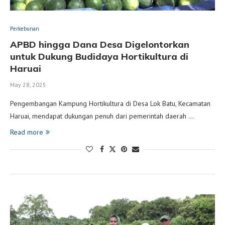
Perkebunan
APBD hingga Dana Desa Digelontorkan
untuk Dukung Budidaya Hortikultura di
Haruai
May 28, 2025
Pengembangan Kampung Hortikultura di Desa Lok Batu, Kecamatan
Haruai, mendapat dukungan penuh dari pemerintah daerah …
Read more