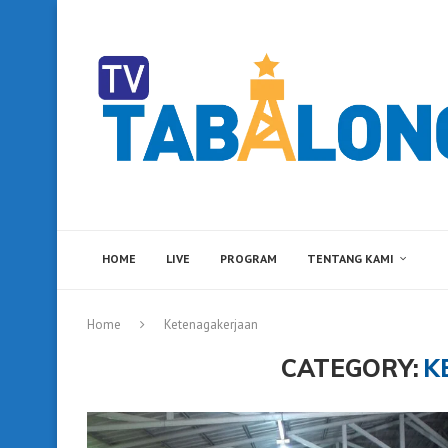
HOME
LIVE
PROGRAM
TENTANG KAMI
Home
Ketenagakerjaan
CATEGORY:
K