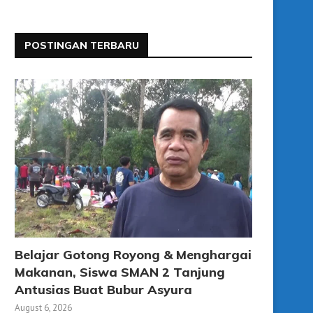
POSTINGAN TERBARU
Belajar Gotong Royong & Menghargai
Makanan, Siswa SMAN 2 Tanjung
Antusias Buat Bubur Asyura
August 6, 2026