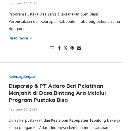
February 11, 2025
Program Pustaka Bisa yang dilaksanakan oleh Dinas
Perpustakaan dan Kearsipan Kabupaten Tabalong bekerja sama
dengan …
Read more
Ketenagakerjaan
Dispersip & PT Adaro Beri Pelatihan
Menjahit di Desa Bintang Ara Melalui
Program Pustaka Bisa
February 11, 2025
Dinas Perpustakaan dan Kearsipan Kabupaten Tabalong bekerja
sama dengan PT Adaro Indonesia kembali melaksanakan