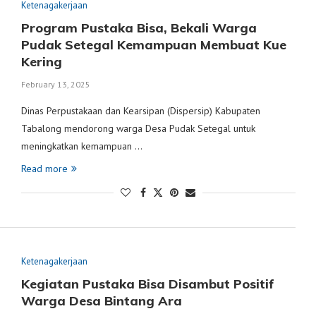
Ketenagakerjaan
Program Pustaka Bisa, Bekali Warga
Pudak Setegal Kemampuan Membuat Kue
Kering
February 13, 2025
Dinas Perpustakaan dan Kearsipan (Dispersip) Kabupaten
Tabalong mendorong warga Desa Pudak Setegal untuk
meningkatkan kemampuan …
Read more
Ketenagakerjaan
Kegiatan Pustaka Bisa Disambut Positif
Warga Desa Bintang Ara