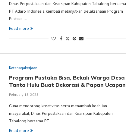
Dinas Perpustakaan dan Kearsipan Kabupaten Tabalong bersama
PT Adaro Indonesia kembali melanjutkan pelaksanaan Program
Pustaka …
Read more
Ketenagakerjaan
Program Pustaka Bisa, Bekali Warga Desa
Tanta Hulu Buat Dekorasi & Papan Ucapan
February 15, 2025
Guna mendorong kreativitas serta menambah keahlian
masyarakat, Dinas Perpustakaan dan Kearsipan Kabupaten
Tabalong bersama PT …
Read more