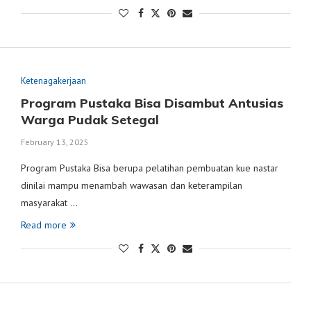
Ketenagakerjaan
Program Pustaka Bisa Disambut Antusias
Warga Pudak Setegal
February 13, 2025
Program Pustaka Bisa berupa pelatihan pembuatan kue nastar
dinilai mampu menambah wawasan dan keterampilan
masyarakat …
Read more