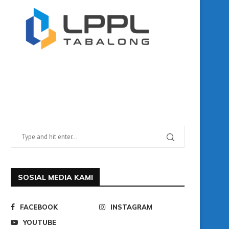
SOSIAL MEDIA KAMI
FACEBOOK
INSTAGRAM
YOUTUBE