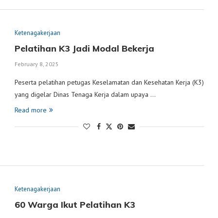
Ketenagakerjaan
Pelatihan K3 Jadi Modal Bekerja
February 8, 2025
Peserta pelatihan petugas Keselamatan dan Kesehatan Kerja (K3)
yang digelar Dinas Tenaga Kerja dalam upaya …
Read more
Ketenagakerjaan
60 Warga Ikut Pelatihan K3