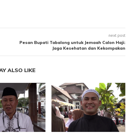
next post
Pesan Bupati Tabalong untuk Jemaah Calon Haji:
Jaga Kesehatan dan Kekompakan
AY ALSO LIKE