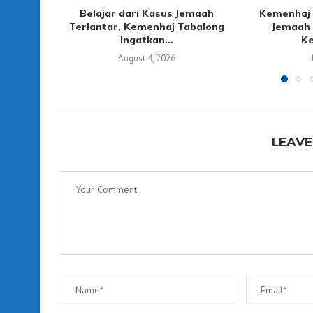
Belajar dari Kasus Jemaah
Kemenhaj 
Terlantar, Kemenhaj Tabalong
Jemaah 
Ingatkan...
Ke
August 4, 2026
LEAVE