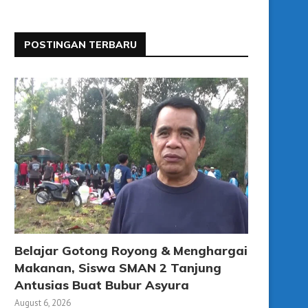
POSTINGAN TERBARU
Belajar Gotong Royong & Menghargai
Makanan, Siswa SMAN 2 Tanjung
Antusias Buat Bubur Asyura
August 6, 2026