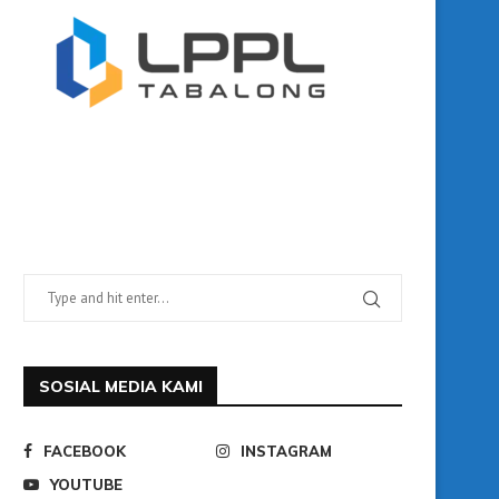
SOSIAL MEDIA KAMI
FACEBOOK
INSTAGRAM
YOUTUBE