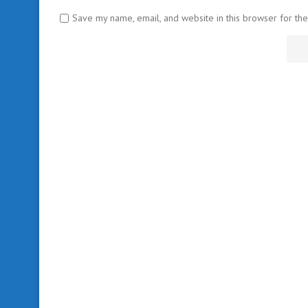
Save my name, email, and website in this browser for th