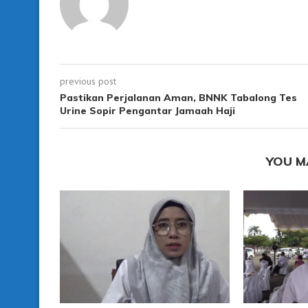
previous post
Pastikan Perjalanan Aman, BNNK Tabalong Tes
Urine Sopir Pengantar Jamaah Haji
YOU M