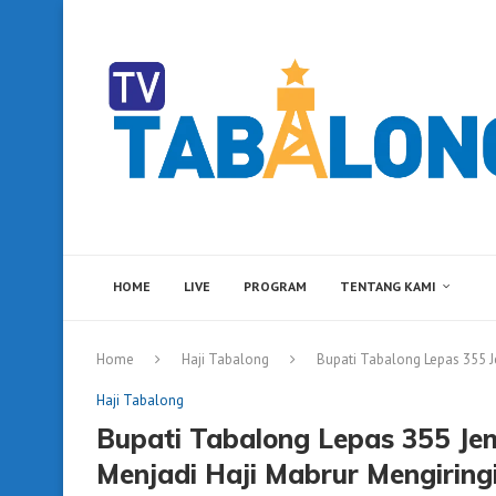
HOME
LIVE
PROGRAM
TENTANG KAMI
Home
Haji Tabalong
Bupati Tabalong Lepas 355 J
Haji Tabalong
Bupati Tabalong Lepas 355 Je
Menjadi Haji Mabrur Mengiring