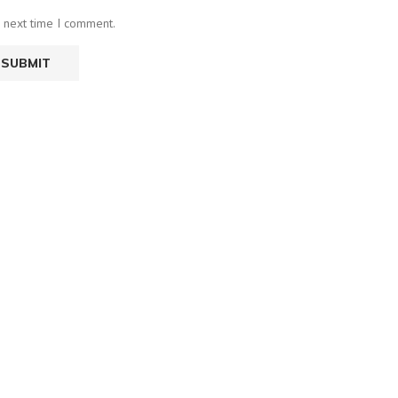
e next time I comment.