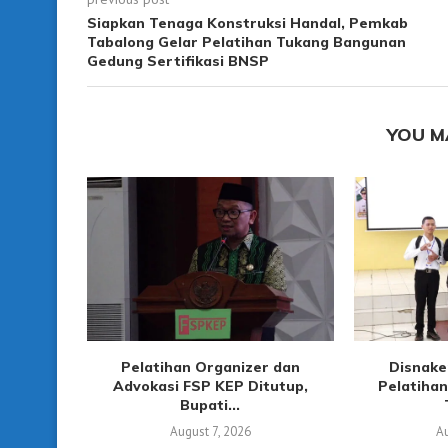
Siapkan Tenaga Konstruksi Handal, Pemkab
Tabalong Gelar Pelatihan Tukang Bangunan
Gedung Sertifikasi BNSP
YOU M
Pelatihan Organizer dan
Disnake
Advokasi FSP KEP Ditutup,
Pelatihan
Bupati...
August 7, 2026
A