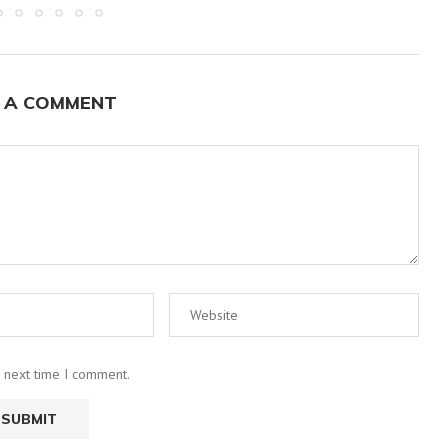
 A COMMENT
e next time I comment.