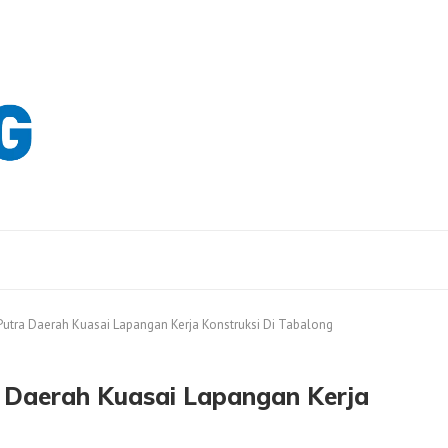
utra Daerah Kuasai Lapangan Kerja Konstruksi Di Tabalong
 Daerah Kuasai Lapangan Kerja