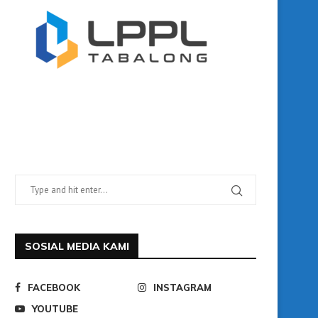
SOSIAL MEDIA KAMI
FACEBOOK
INSTAGRAM
YOUTUBE