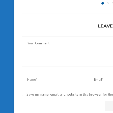
LEAVE
Save my name, email, and website in this browser for th