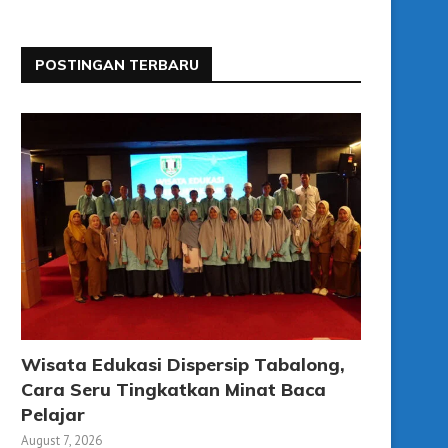
POSTINGAN TERBARU
Wisata Edukasi Dispersip Tabalong,
Cara Seru Tingkatkan Minat Baca
Pelajar
August 7, 2026