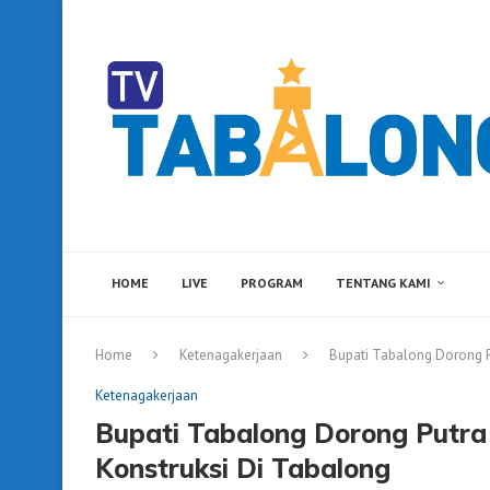
HOME
LIVE
PROGRAM
TENTANG KAMI
Home
Ketenagakerjaan
Bupati Tabalong Dorong P
Ketenagakerjaan
Bupati Tabalong Dorong Putra
Konstruksi Di Tabalong