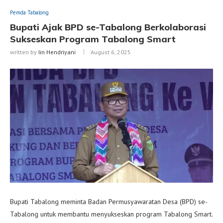
Pemda Tabalong
Bupati Ajak BPD se-Tabalong Berkolaborasi
Sukseskan Program Tabalong Smart
written by
Iin Hendriyani
August 6, 2025
Bupati Tabalong meminta Badan Permusyawaratan Desa (BPD) se-
Tabalong untuk membantu menyukseskan program Tabalong Smart.