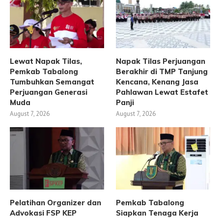
Lewat Napak Tilas,
Napak Tilas Perjuangan
Pemkab Tabalong
Berakhir di TMP Tanjung
Tumbuhkan Semangat
Kencana, Kenang Jasa
Perjuangan Generasi
Pahlawan Lewat Estafet
Muda
Panji
August 7, 2026
August 7, 2026
Pelatihan Organizer dan
Pemkab Tabalong
Advokasi FSP KEP
Siapkan Tenaga Kerja