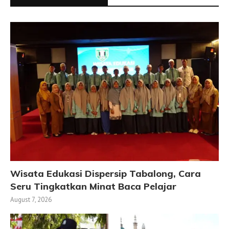
Wisata Edukasi Dispersip Tabalong, Cara
Seru Tingkatkan Minat Baca Pelajar
August 7, 2026