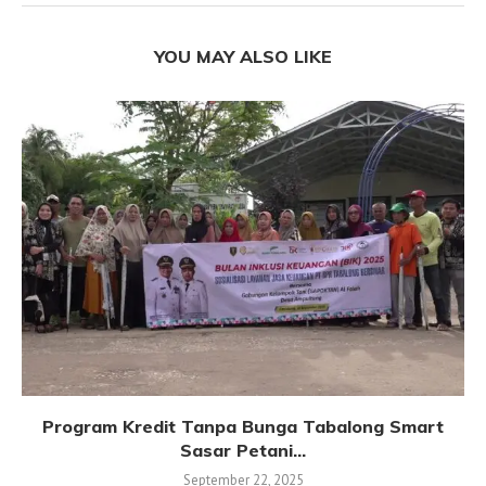
YOU MAY ALSO LIKE
Program Kredit Tanpa Bunga Tabalong Smart
Sasar Petani...
September 22, 2025