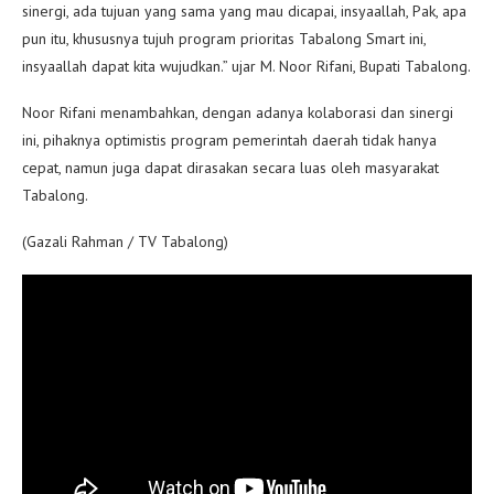
sinergi, ada tujuan yang sama yang mau dicapai, insyaallah, Pak, apa
pun itu, khususnya tujuh program prioritas Tabalong Smart ini,
insyaallah dapat kita wujudkan.” ujar M. Noor Rifani, Bupati Tabalong.
Noor Rifani menambahkan, dengan adanya kolaborasi dan sinergi
ini, pihaknya optimistis program pemerintah daerah tidak hanya
cepat, namun juga dapat dirasakan secara luas oleh masyarakat
Tabalong.
(Gazali Rahman / TV Tabalong)