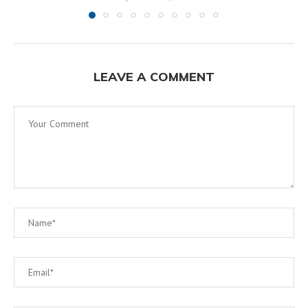
LEAVE A COMMENT