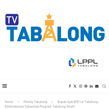
Home
Pemda Tabalong
Bupati Ajak BPD se-Tabalong
Berkolaborasi Sukseskan Program Tabalong Smart