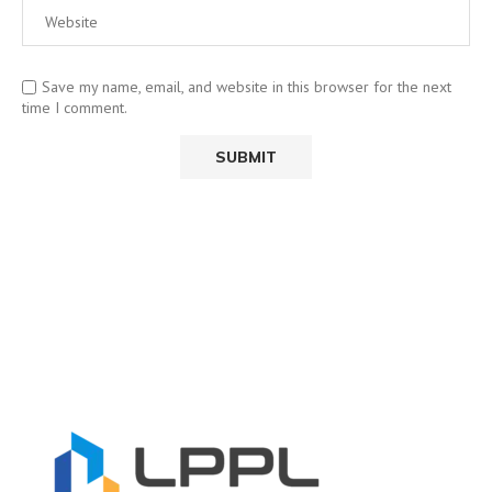
Save my name, email, and website in this browser for the next
time I comment.