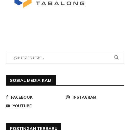
SOSIAL MEDIA KAMI
FACEBOOK
INSTAGRAM
YOUTUBE
POSTINGAN TERBARU