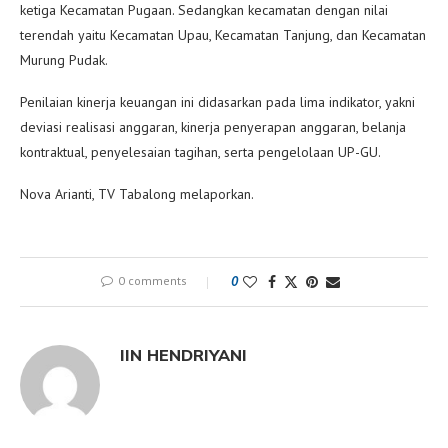
ketiga Kecamatan Pugaan. Sedangkan kecamatan dengan nilai
terendah yaitu Kecamatan Upau, Kecamatan Tanjung, dan Kecamatan
Murung Pudak.
Penilaian kinerja keuangan ini didasarkan pada lima indikator, yakni
deviasi realisasi anggaran, kinerja penyerapan anggaran, belanja
kontraktual, penyelesaian tagihan, serta pengelolaan UP-GU.
Nova Arianti, TV Tabalong melaporkan.
0 comments
0
IIN HENDRIYANI