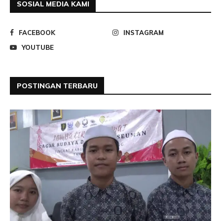
SOSIAL MEDIA KAMI
FACEBOOK
INSTAGRAM
YOUTUBE
POSTINGAN TERBARU