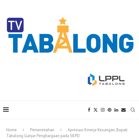
Home
Pemerintahan
Apresiasi Kinerja Keuangan, Bupati
Tabalong Ganjar Penghargaan pada SKPD