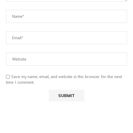
Save my name, email, and website in this browser for the next
time I comment.