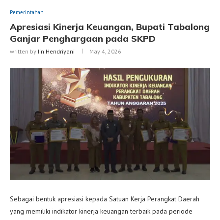
Pemerintahan
Apresiasi Kinerja Keuangan, Bupati Tabalong
Ganjar Penghargaan pada SKPD
written by
Iin Hendriyani
May 4, 2026
Sebagai bentuk apresiasi kepada Satuan Kerja Perangkat Daerah
yang memiliki indikator kinerja keuangan terbaik pada periode