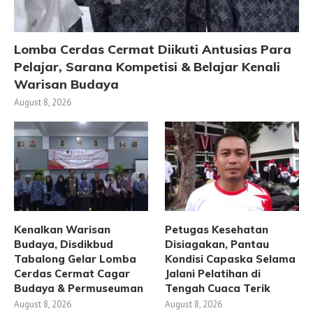
Lomba Cerdas Cermat Diikuti Antusias Para
Pelajar, Sarana Kompetisi & Belajar Kenali
Warisan Budaya
August 8, 2026
Kenalkan Warisan
Petugas Kesehatan
Budaya, Disdikbud
Disiagakan, Pantau
Tabalong Gelar Lomba
Kondisi Capaska Selama
Cerdas Cermat Cagar
Jalani Pelatihan di
Budaya & Permuseuman
Tengah Cuaca Terik
August 8, 2026
August 8, 2026