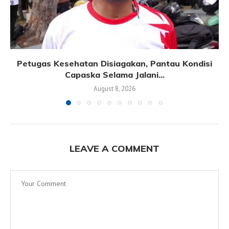
Petugas Kesehatan Disiagakan, Pantau Kondisi
Capaska Selama Jalani...
August 8, 2026
LEAVE A COMMENT