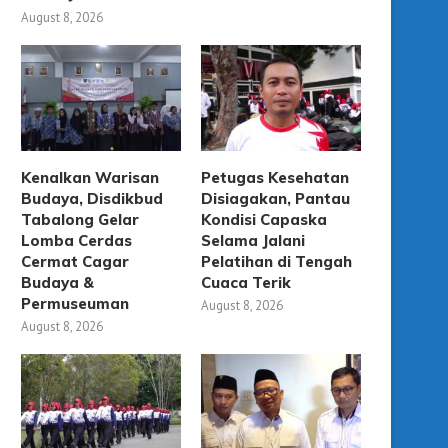
August 8, 2026
Kenalkan Warisan
Petugas Kesehatan
Budaya, Disdikbud
Disiagakan, Pantau
Tabalong Gelar
Kondisi Capaska
Lomba Cerdas
Selama Jalani
Cermat Cagar
Pelatihan di Tengah
Budaya &
Cuaca Terik
Permuseuman
August 8, 2026
August 8, 2026