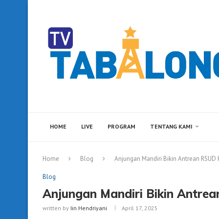
HOME
LIVE
PROGRAM
TENTANG KAMI
Home
Blog
Anjungan Mandiri Bikin Antrean RSUD
Blog
Anjungan Mandiri Bikin Antre
written by
Iin Hendriyani
April 17, 2025