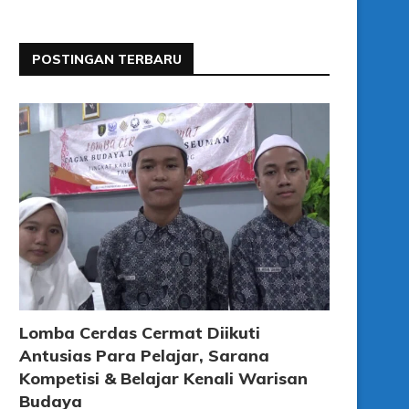
POSTINGAN TERBARU
Lomba Cerdas Cermat Diikuti
Antusias Para Pelajar, Sarana
Kompetisi & Belajar Kenali Warisan
Budaya