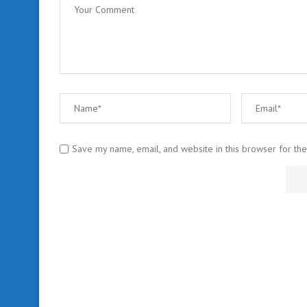
Save my name, email, and website in this browser for th