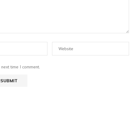
e next time I comment.