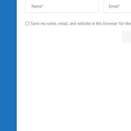
Save my name, email, and website in this browser for th