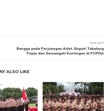
next post
Bangga pada Perjuangan Atlet, Bupati Tabalong
Tinjau dan Semangati Kontingen di POPDA
AY ALSO LIKE