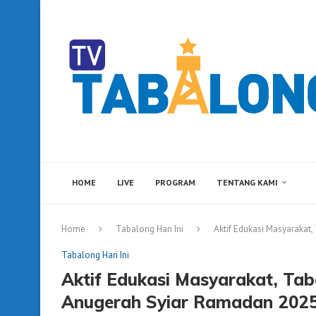
HOME
LIVE
PROGRAM
TENTANG KAMI
Home
Tabalong Hari Ini
Aktif Edukasi Masyarakat
Tabalong Hari Ini
Aktif Edukasi Masyarakat, Tab
Anugerah Syiar Ramadan 2025