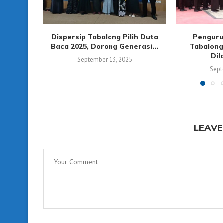
Dispersip Tabalong Pilih Duta
Penguru
Baca 2025, Dorong Generasi...
Tabalong
Dil
September 13, 2025
Sept
LEAVE