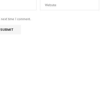
e next time I comment.