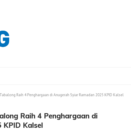
, Tabalong Raih 4 Penghargaan di Anugerah Syiar Ramadan 2025 KPID Kalsel
along Raih 4 Penghargaan di
 KPID Kalsel