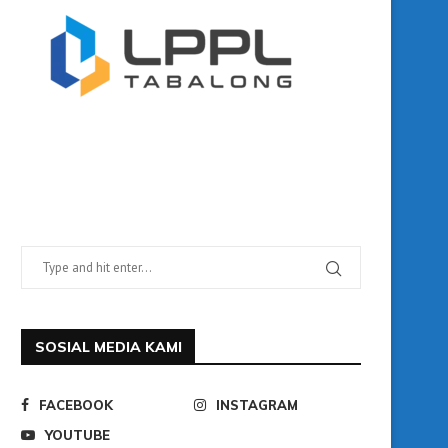
SOSIAL MEDIA KAMI
FACEBOOK
INSTAGRAM
YOUTUBE