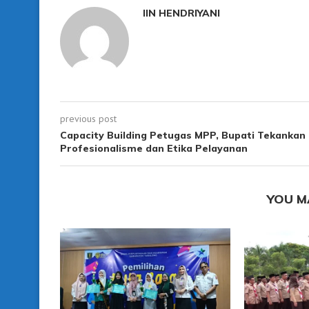
IIN HENDRIYANI
previous post
Capacity Building Petugas MPP, Bupati Tekankan
Profesionalisme dan Etika Pelayanan
YOU M