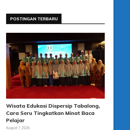
POSTINGAN TERBARU
Wisata Edukasi Dispersip Tabalong,
Cara Seru Tingkatkan Minat Baca
Pelajar
August 7, 2026