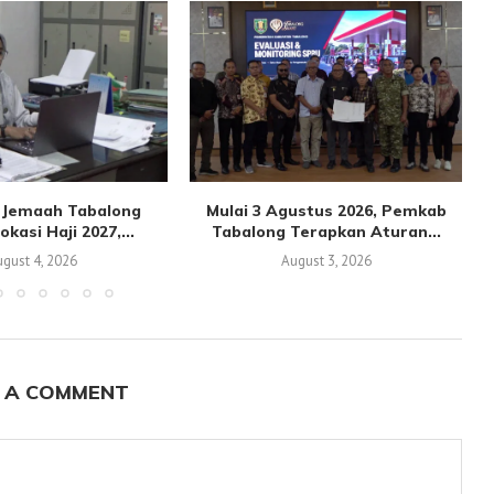
n Jemaah Tabalong
Mulai 3 Agustus 2026, Pemkab
kasi Haji 2027,...
Tabalong Terapkan Aturan...
gust 4, 2026
August 3, 2026
 A COMMENT