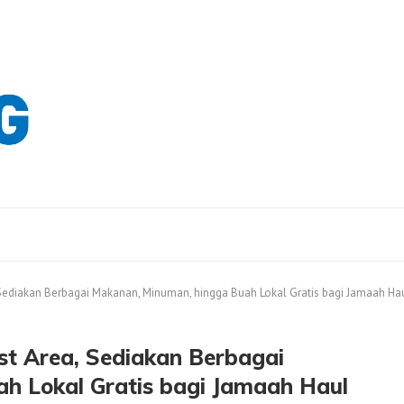
Sediakan Berbagai Makanan, Minuman, hingga Buah Lokal Gratis bagi Jamaah Ha
t Area, Sediakan Berbagai
h Lokal Gratis bagi Jamaah Haul