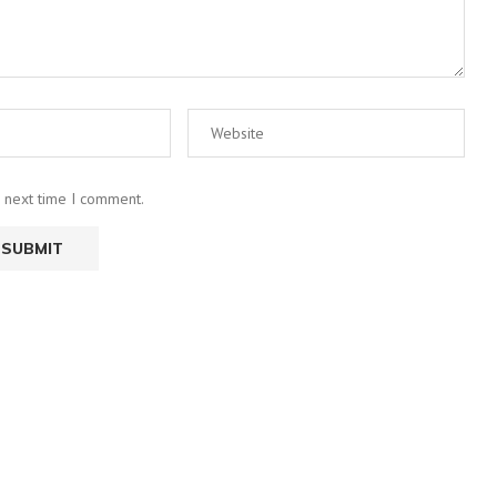
e next time I comment.