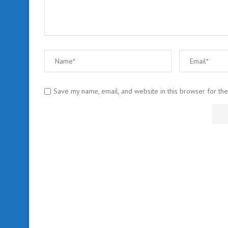
Save my name, email, and website in this browser for th