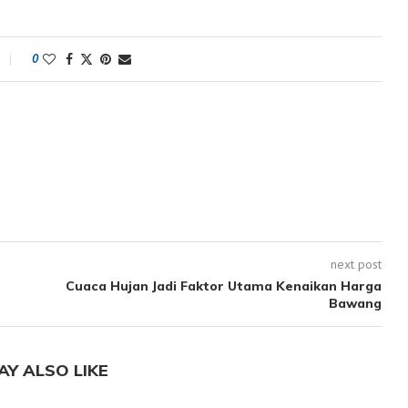
0
next post
Cuaca Hujan Jadi Faktor Utama Kenaikan Harga
Bawang
AY ALSO LIKE