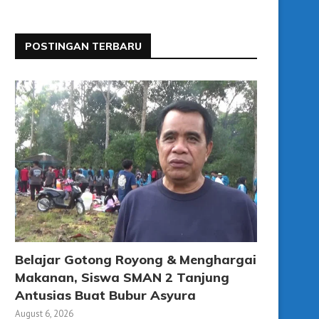
POSTINGAN TERBARU
Belajar Gotong Royong & Menghargai
Makanan, Siswa SMAN 2 Tanjung
Antusias Buat Bubur Asyura
August 6, 2026