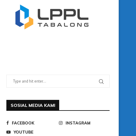
SOSIAL MEDIA KAMI
FACEBOOK
INSTAGRAM
YOUTUBE