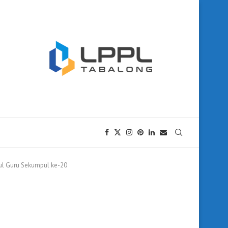
ul Guru Sekumpul ke-20