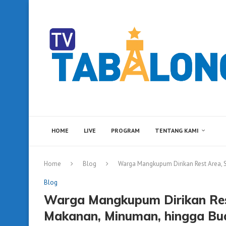
HOME
LIVE
PROGRAM
TENTANG KAMI
Home
Blog
Warga Mangkupum Dirikan Rest Area, 
Blog
Warga Mangkupum Dirikan Res
Makanan, Minuman, hingga Bua