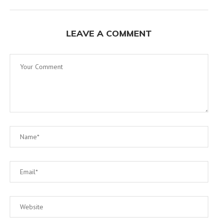
LEAVE A COMMENT