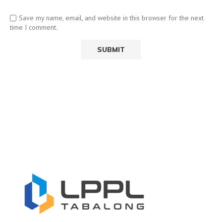
Save my name, email, and website in this browser for the next
time I comment.