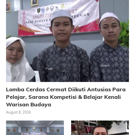
Lomba Cerdas Cermat Diikuti Antusias Para
Pelajar, Sarana Kompetisi & Belajar Kenali
Warisan Budaya
August 8, 2026