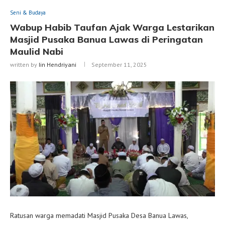
Seni & Budaya
Wabup Habib Taufan Ajak Warga Lestarikan
Masjid Pusaka Banua Lawas di Peringatan
Maulid Nabi
written by
Iin Hendriyani
September 11, 2025
Ratusan warga memadati Masjid Pusaka Desa Banua Lawas,