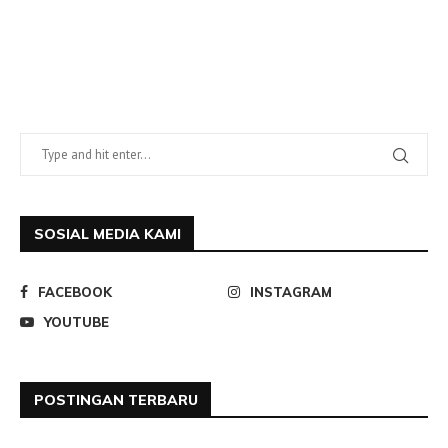
SOSIAL MEDIA KAMI
FACEBOOK
INSTAGRAM
YOUTUBE
POSTINGAN TERBARU