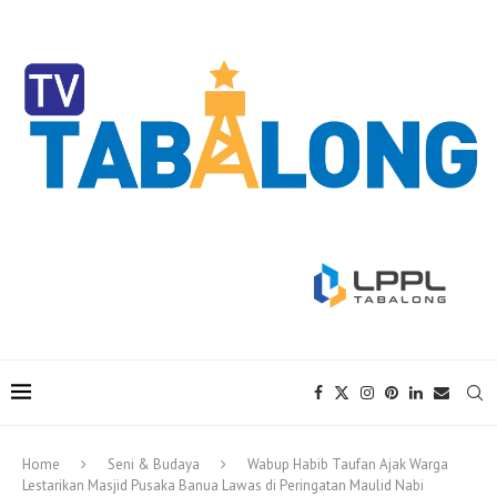
Home
Seni & Budaya
Wabup Habib Taufan Ajak Warga
Lestarikan Masjid Pusaka Banua Lawas di Peringatan Maulid Nabi