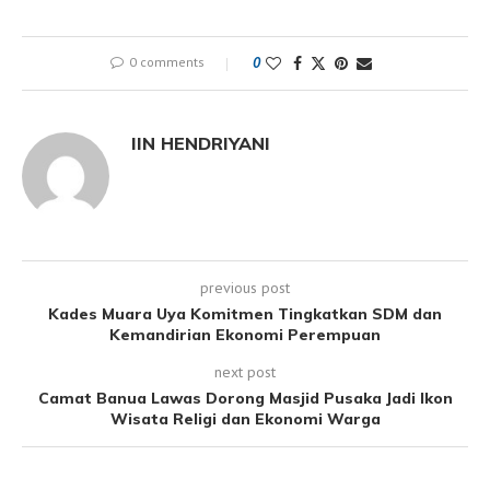
0 comments
0
IIN HENDRIYANI
previous post
Kades Muara Uya Komitmen Tingkatkan SDM dan
Kemandirian Ekonomi Perempuan
next post
Camat Banua Lawas Dorong Masjid Pusaka Jadi Ikon
Wisata Religi dan Ekonomi Warga