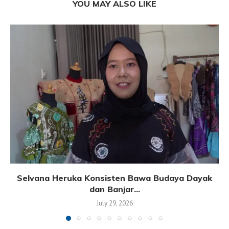
YOU MAY ALSO LIKE
Selvana Heruka Konsisten Bawa Budaya Dayak
dan Banjar...
July 29, 2026