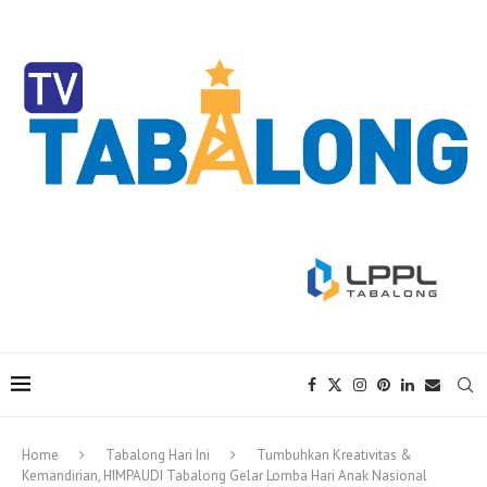
Home
Tabalong Hari Ini
Tumbuhkan Kreativitas &
Kemandirian, HIMPAUDI Tabalong Gelar Lomba Hari Anak Nasional