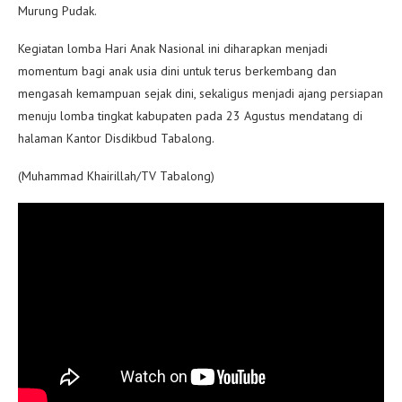
Murung Pudak.
Kegiatan lomba Hari Anak Nasional ini diharapkan menjadi
momentum bagi anak usia dini untuk terus berkembang dan
mengasah kemampuan sejak dini, sekaligus menjadi ajang persiapan
menuju lomba tingkat kabupaten pada 23 Agustus mendatang di
halaman Kantor Disdikbud Tabalong.
(Muhammad Khairillah/TV Tabalong)