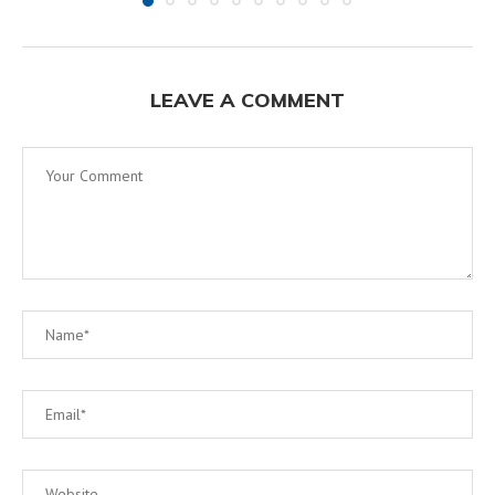
LEAVE A COMMENT