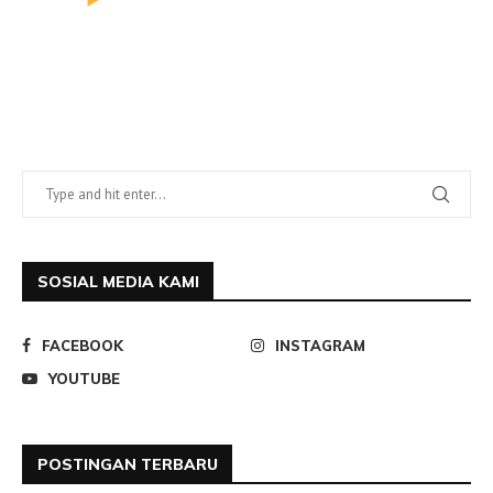
SOSIAL MEDIA KAMI
FACEBOOK
INSTAGRAM
YOUTUBE
POSTINGAN TERBARU