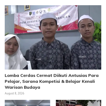
Lomba Cerdas Cermat Diikuti Antusias Para
Pelajar, Sarana Kompetisi & Belajar Kenali
Warisan Budaya
August 8, 2026