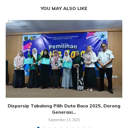
YOU MAY ALSO LIKE
Dispersip Tabalong Pilih Duta Baca 2025, Dorong
Generasi...
September 13, 2025