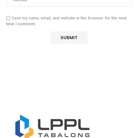
Save my name, email, and website in this browser for the next
time I comment.