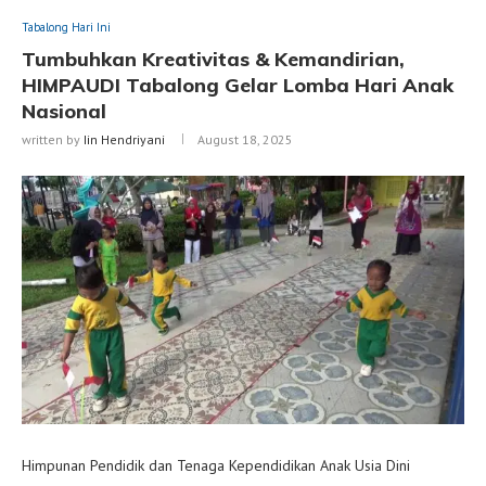
Tabalong Hari Ini
Tumbuhkan Kreativitas & Kemandirian,
HIMPAUDI Tabalong Gelar Lomba Hari Anak
Nasional
written by
Iin Hendriyani
August 18, 2025
Himpunan Pendidik dan Tenaga Kependidikan Anak Usia Dini