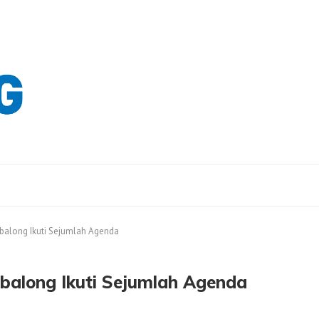
abalong Ikuti Sejumlah Agenda
abalong Ikuti Sejumlah Agenda