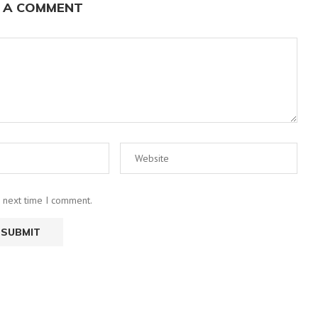
 A COMMENT
e next time I comment.