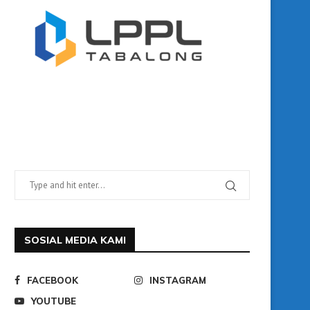
SOSIAL MEDIA KAMI
FACEBOOK
INSTAGRAM
YOUTUBE