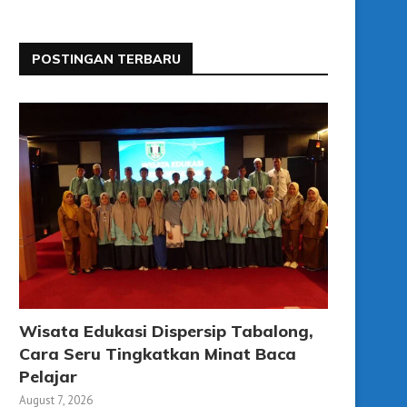
POSTINGAN TERBARU
Wisata Edukasi Dispersip Tabalong,
Cara Seru Tingkatkan Minat Baca
Pelajar
August 7, 2026