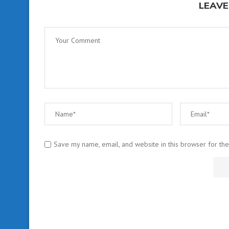
LEAVE
Save my name, email, and website in this browser for th