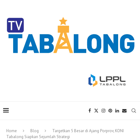
Home
Blog
Targetkan 5 Besar di Ajang Porprov, KONI
Tabalong Siapkan Sejumlah Strategi