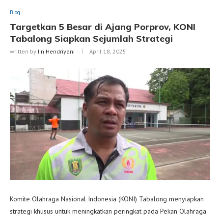
Blog
Targetkan 5 Besar di Ajang Porprov, KONI
Tabalong Siapkan Sejumlah Strategi
written by
Iin Hendriyani
April 18, 2025
Komite Olahraga Nasional Indonesia (KONI) Tabalong menyiapkan
strategi khusus untuk meningkatkan peringkat pada Pekan Olahraga