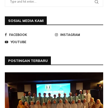
SOSIAL MEDIA KAMI
FACEBOOK
INSTAGRAM
YOUTUBE
POSTINGAN TERBARU