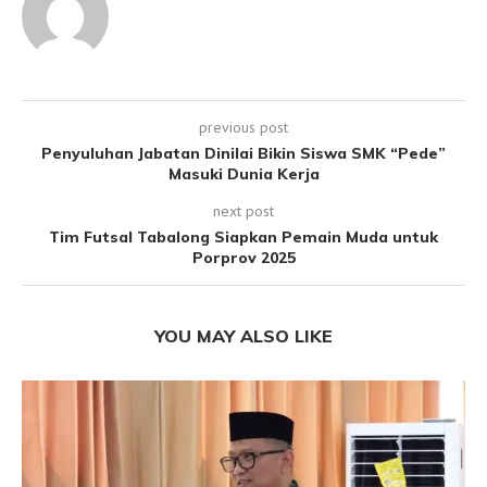
previous post
Penyuluhan Jabatan Dinilai Bikin Siswa SMK “Pede”
Masuki Dunia Kerja
next post
Tim Futsal Tabalong Siapkan Pemain Muda untuk
Porprov 2025
YOU MAY ALSO LIKE