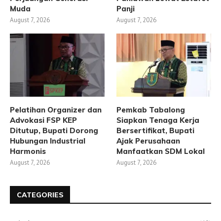
Muda
Panji
August 7, 2026
August 7, 2026
Pelatihan Organizer dan
Pemkab Tabalong
Advokasi FSP KEP
Siapkan Tenaga Kerja
Ditutup, Bupati Dorong
Bersertifikat, Bupati
Hubungan Industrial
Ajak Perusahaan
Harmonis
Manfaatkan SDM Lokal
August 7, 2026
August 7, 2026
CATEGORIES