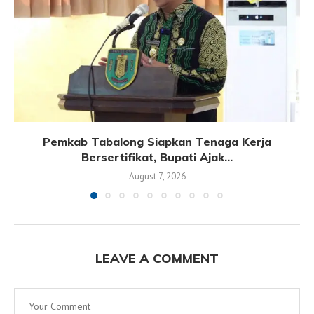
Pemkab Tabalong Siapkan Tenaga Kerja
Bersertifikat, Bupati Ajak...
August 7, 2026
LEAVE A COMMENT