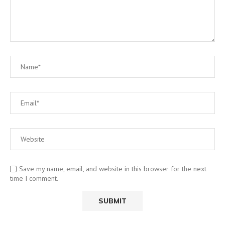
Save my name, email, and website in this browser for the next
time I comment.