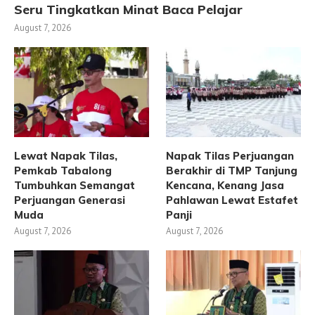
Seru Tingkatkan Minat Baca Pelajar
August 7, 2026
Lewat Napak Tilas,
Napak Tilas Perjuangan
Pemkab Tabalong
Berakhir di TMP Tanjung
Tumbuhkan Semangat
Kencana, Kenang Jasa
Perjuangan Generasi
Pahlawan Lewat Estafet
Muda
Panji
August 7, 2026
August 7, 2026