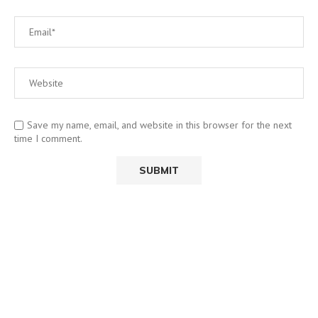
Save my name, email, and website in this browser for the next
time I comment.