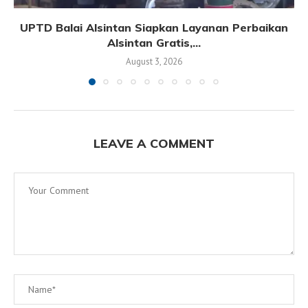
UPTD Balai Alsintan Siapkan Layanan Perbaikan
Alsintan Gratis,...
August 3, 2026
LEAVE A COMMENT