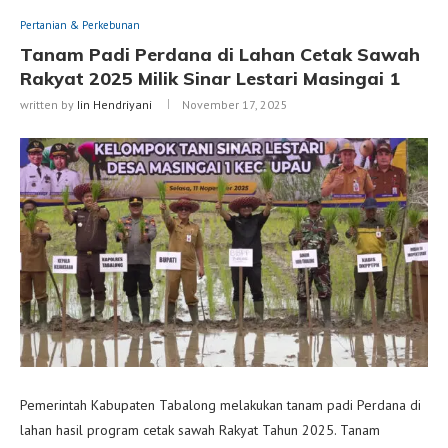
Pertanian & Perkebunan
Tanam Padi Perdana di Lahan Cetak Sawah
Rakyat 2025 Milik Sinar Lestari Masingai 1
written by
Iin Hendriyani
November 17, 2025
Pemerintah Kabupaten Tabalong melakukan tanam padi Perdana di
lahan hasil program cetak sawah Rakyat Tahun 2025. Tanam