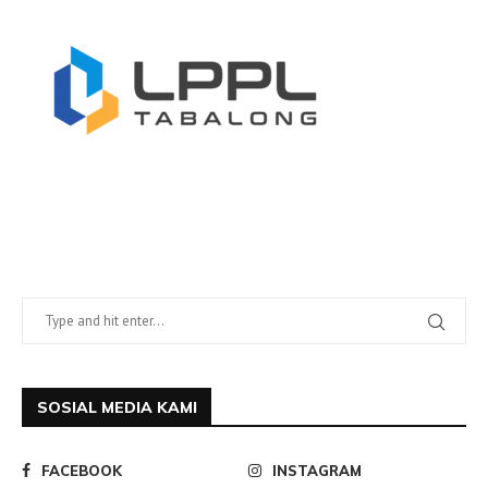
SOSIAL MEDIA KAMI
FACEBOOK
INSTAGRAM