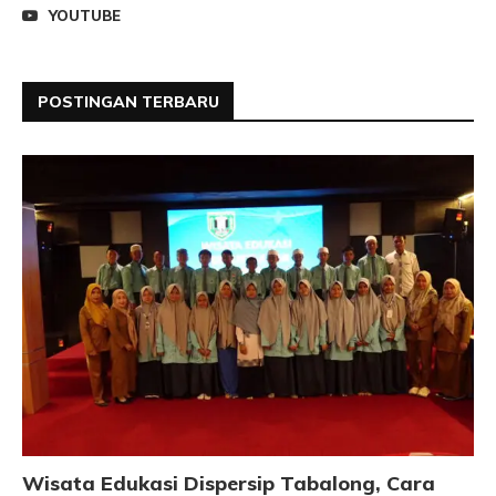
YOUTUBE
POSTINGAN TERBARU
Wisata Edukasi Dispersip Tabalong, Cara