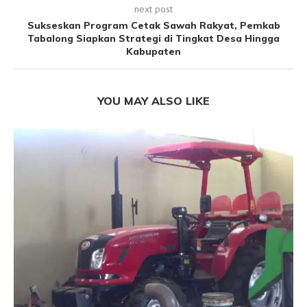
next post
Sukseskan Program Cetak Sawah Rakyat, Pemkab
Tabalong Siapkan Strategi di Tingkat Desa Hingga
Kabupaten
YOU MAY ALSO LIKE