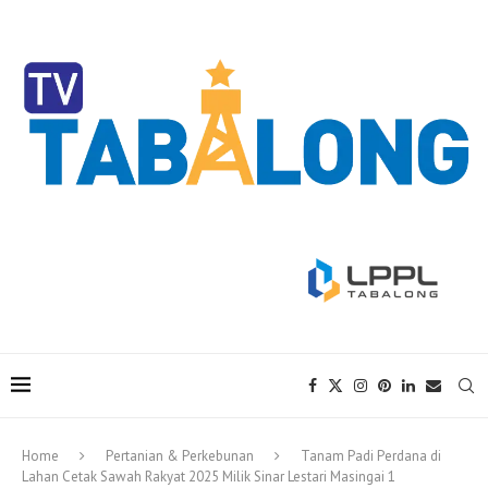
Home
Pertanian & Perkebunan
Tanam Padi Perdana di
Lahan Cetak Sawah Rakyat 2025 Milik Sinar Lestari Masingai 1