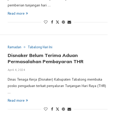
pemberian tunjangan hari …
Read more
Ramadan
Tabalong Hari Ini
Disnaker Belum Terima Aduan
Permasalahan Pembayaran THR
April 4, 2024
Dinas Tenaga Kerja (Disnaker) Kabupaten Tabalong membuka
posko pengaduan terkait penyaluran Tunjangan Hari Raya (THR)
…
Read more