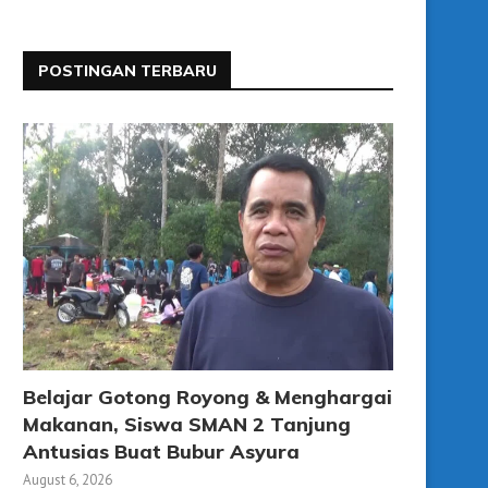
POSTINGAN TERBARU
Belajar Gotong Royong & Menghargai
Makanan, Siswa SMAN 2 Tanjung
Antusias Buat Bubur Asyura
August 6, 2026