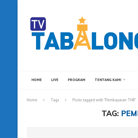
HOME
LIVE
PROGRAM
TENTANG KAMI
Home
Tags
Posts tagged with "Pembayaran THR"
TAG:
PEM