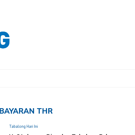
BAYARAN THR
Tabalong Hari Ini