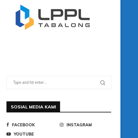
SOSIAL MEDIA KAMI
FACEBOOK
INSTAGRAM
YOUTUBE