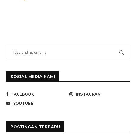
SOSIAL MEDIA KAMI
FACEBOOK
INSTAGRAM
YOUTUBE
POSTINGAN TERBARU