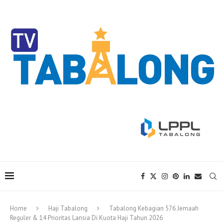
Home
Haji Tabalong
Tabalong Kebagian 576 Jemaah
Reguler & 14 Prioritas Lansia Di Kuota Haji Tahun 2026