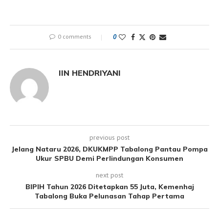
0 comments
0
IIN HENDRIYANI
previous post
Jelang Nataru 2026, DKUKMPP Tabalong Pantau Pompa
Ukur SPBU Demi Perlindungan Konsumen
next post
BIPIH Tahun 2026 Ditetapkan 55 Juta, Kemenhaj
Tabalong Buka Pelunasan Tahap Pertama