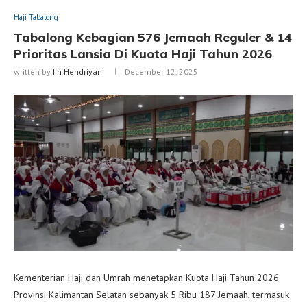
Haji Tabalong
Tabalong Kebagian 576 Jemaah Reguler & 14
Prioritas Lansia Di Kuota Haji Tahun 2026
written by
Iin Hendriyani
December 12, 2025
Kementerian Haji dan Umrah menetapkan Kuota Haji Tahun 2026
Provinsi Kalimantan Selatan sebanyak 5 Ribu 187 Jemaah, termasuk