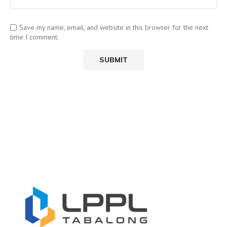
Save my name, email, and website in this browser for the next
time I comment.