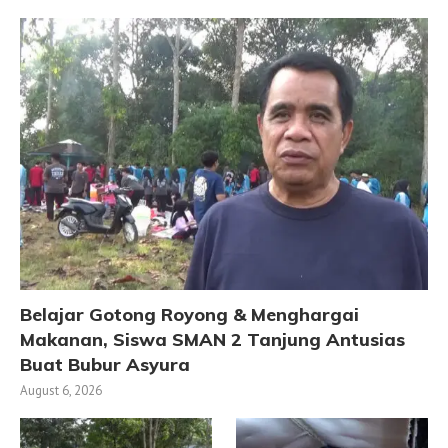
Belajar Gotong Royong & Menghargai
Makanan, Siswa SMAN 2 Tanjung Antusias
Buat Bubur Asyura
August 6, 2026