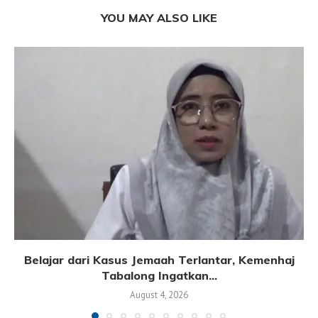
YOU MAY ALSO LIKE
Belajar dari Kasus Jemaah Terlantar, Kemenhaj
Tabalong Ingatkan...
August 4, 2026