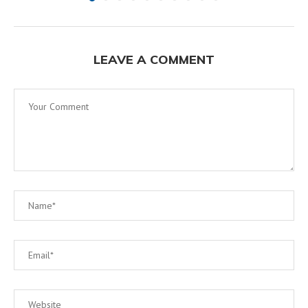
LEAVE A COMMENT