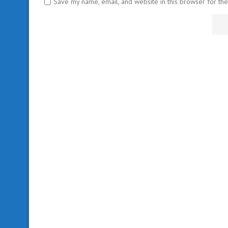
Save my name, email, and website in this browser for th