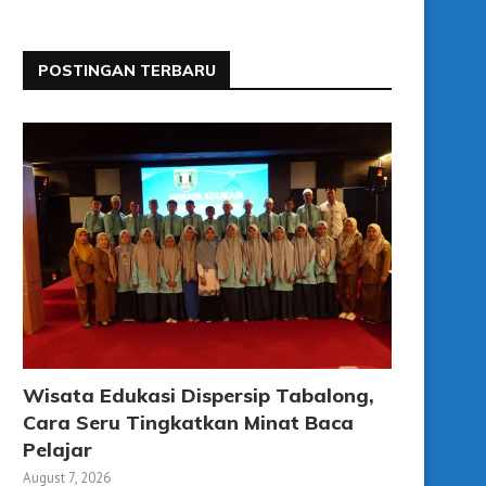
POSTINGAN TERBARU
Wisata Edukasi Dispersip Tabalong,
Cara Seru Tingkatkan Minat Baca
Pelajar
August 7, 2026