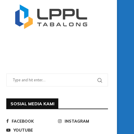
SOSIAL MEDIA KAMI
FACEBOOK
INSTAGRAM
YOUTUBE