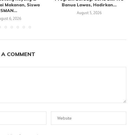
ai Makanan, Siswa
Banua Lawas, Hadirkan...
SMAN...
August 5, 2026
gust 6, 2026
 A COMMENT