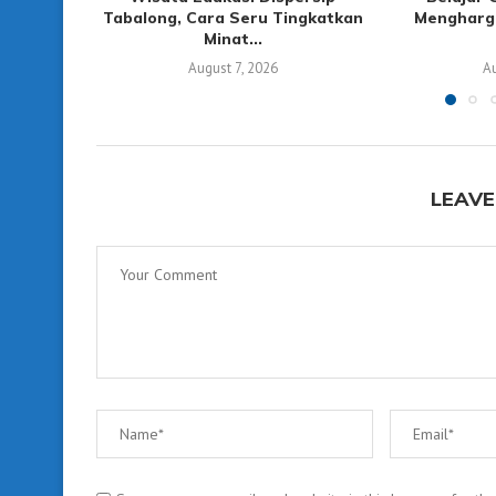
Tabalong, Cara Seru Tingkatkan
Mengharg
Minat...
August 7, 2026
Au
LEAVE