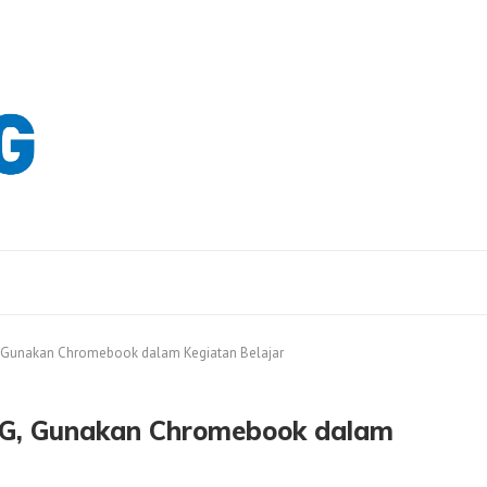
, Gunakan Chromebook dalam Kegiatan Belajar
RG, Gunakan Chromebook dalam