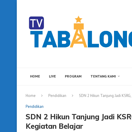
HOME
LIVE
PROGRAM
TENTANG KAMI
Home
Pendidikan
SDN 2 Hikun Tanjung Jadi KSRG
Pendidikan
SDN 2 Hikun Tanjung Jadi KS
Kegiatan Belajar