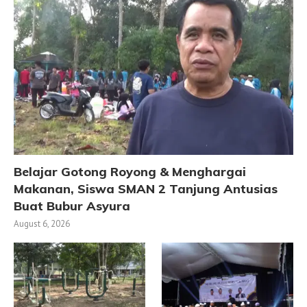
Belajar Gotong Royong & Menghargai
Makanan, Siswa SMAN 2 Tanjung Antusias
Buat Bubur Asyura
August 6, 2026