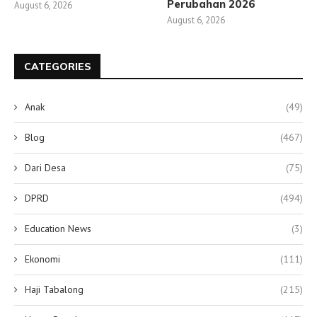
Perubahan 2026
August 6, 2026
August 6, 2026
CATEGORIES
Anak
(49)
Blog
(467)
Dari Desa
(75)
DPRD
(494)
Education News
(3)
Ekonomi
(111)
Haji Tabalong
(215)