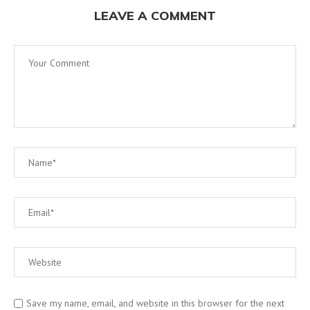
LEAVE A COMMENT
Save my name, email, and website in this browser for the next