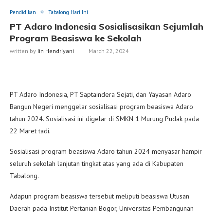
Pendidikan
Tabalong Hari Ini
PT Adaro Indonesia Sosialisasikan Sejumlah
Program Beasiswa ke Sekolah
written by
Iin Hendriyani
March 22, 2024
PT Adaro Indonesia, PT Saptaindera Sejati, dan Yayasan Adaro
Bangun Negeri menggelar sosialisasi program beasiswa Adaro
tahun 2024. Sosialisasi ini digelar di SMKN 1 Murung Pudak pada
22 Maret tadi.
Sosialisasi program beasiswa Adaro tahun 2024 menyasar hampir
seluruh sekolah lanjutan tingkat atas yang ada di Kabupaten
Tabalong.
Adapun program beasiswa tersebut meliputi beasiswa Utusan
Daerah pada Institut Pertanian Bogor, Universitas Pembangunan