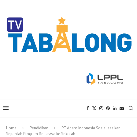
Home
Pendidikan
PT Adaro Indonesia Sosialisasikan
Sejumlah Program Beasiswa ke Sekolah