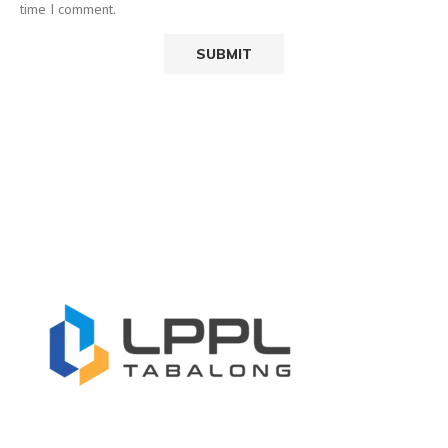
time I comment.