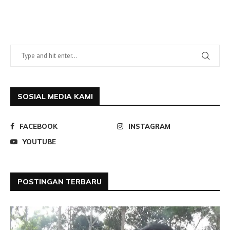
SOSIAL MEDIA KAMI
FACEBOOK
INSTAGRAM
YOUTUBE
POSTINGAN TERBARU