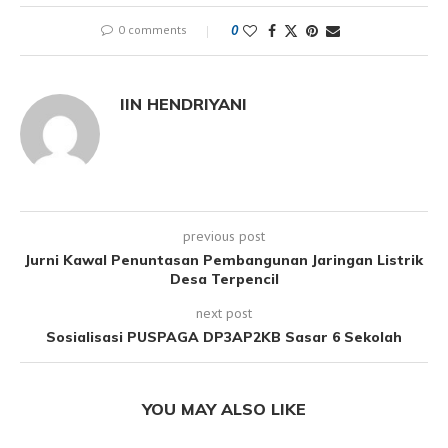
0 comments
0
IIN HENDRIYANI
previous post
Jurni Kawal Penuntasan Pembangunan Jaringan Listrik
Desa Terpencil
next post
Sosialisasi PUSPAGA DP3AP2KB Sasar 6 Sekolah
YOU MAY ALSO LIKE