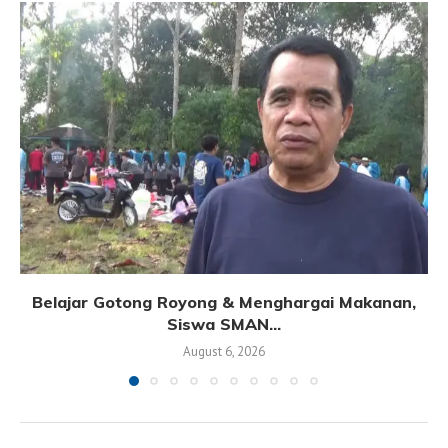
Belajar Gotong Royong & Menghargai Makanan,
Siswa SMAN...
August 6, 2026