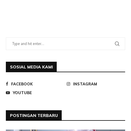
SOSIAL MEDIA KAMI
FACEBOOK
INSTAGRAM
YOUTUBE
POSTINGAN TERBARU