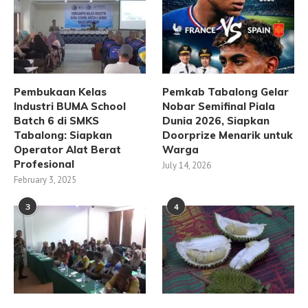
Pembukaan Kelas
Pemkab Tabalong Gelar
Industri BUMA School
Nobar Semifinal Piala
Batch 6 di SMKS
Dunia 2026, Siapkan
Tabalong: Siapkan
Doorprize Menarik untuk
Operator Alat Berat
Warga
Profesional
July 14, 2026
February 3, 2025
3
4