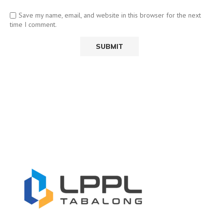
Save my name, email, and website in this browser for the next
time I comment.