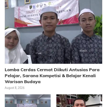
Lomba Cerdas Cermat Diikuti Antusias Para
Pelajar, Sarana Kompetisi & Belajar Kenali
Warisan Budaya
August 8, 2026