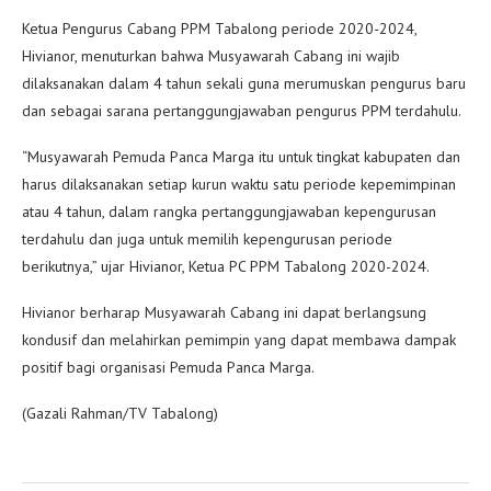
Ketua Pengurus Cabang PPM Tabalong periode 2020-2024,
Hivianor, menuturkan bahwa Musyawarah Cabang ini wajib
dilaksanakan dalam 4 tahun sekali guna merumuskan pengurus baru
dan sebagai sarana pertanggungjawaban pengurus PPM terdahulu.
“Musyawarah Pemuda Panca Marga itu untuk tingkat kabupaten dan
harus dilaksanakan setiap kurun waktu satu periode kepemimpinan
atau 4 tahun, dalam rangka pertanggungjawaban kepengurusan
terdahulu dan juga untuk memilih kepengurusan periode
berikutnya,” ujar Hivianor, Ketua PC PPM Tabalong 2020-2024.
Hivianor berharap Musyawarah Cabang ini dapat berlangsung
kondusif dan melahirkan pemimpin yang dapat membawa dampak
positif bagi organisasi Pemuda Panca Marga.
(Gazali Rahman/TV Tabalong)