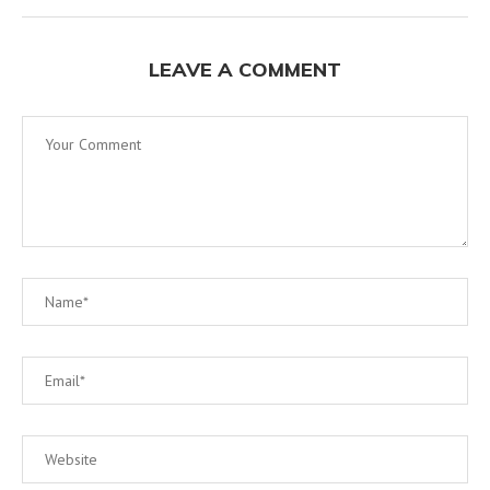
LEAVE A COMMENT