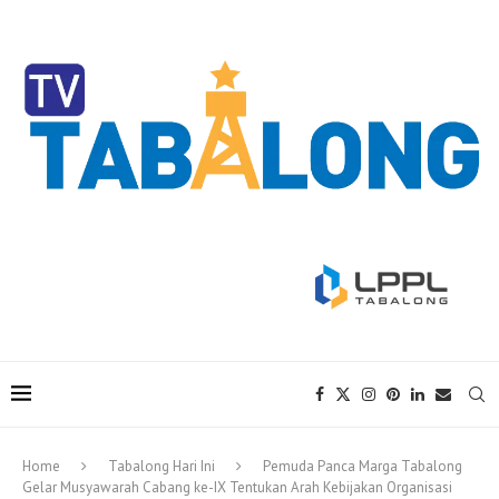
Home
Tabalong Hari Ini
Pemuda Panca Marga Tabalong
Gelar Musyawarah Cabang ke-IX Tentukan Arah Kebijakan Organisasi