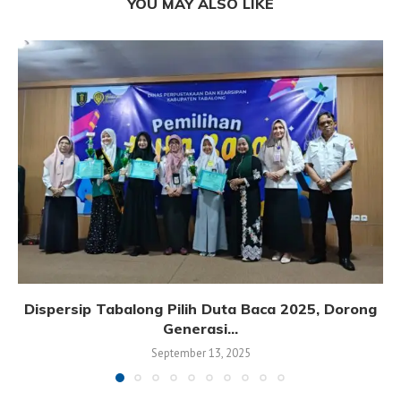
YOU MAY ALSO LIKE
Dispersip Tabalong Pilih Duta Baca 2025, Dorong
Generasi...
September 13, 2025