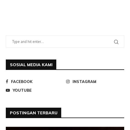
SOSIAL MEDIA KAMI
FACEBOOK
INSTAGRAM
YOUTUBE
POSTINGAN TERBARU