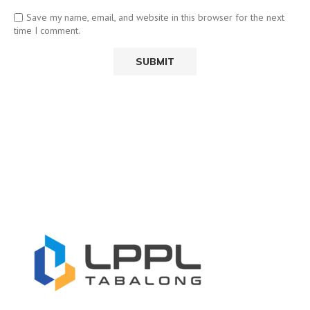
Save my name, email, and website in this browser for the next
time I comment.