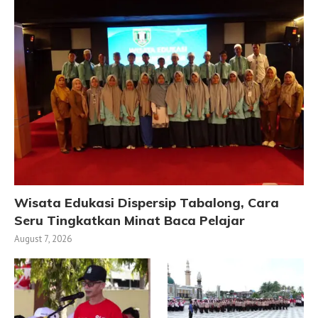
Wisata Edukasi Dispersip Tabalong, Cara
Seru Tingkatkan Minat Baca Pelajar
August 7, 2026