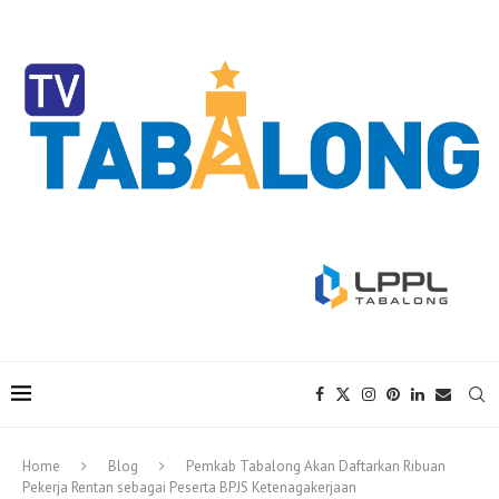
Home
Blog
Pemkab Tabalong Akan Daftarkan Ribuan
Pekerja Rentan sebagai Peserta BPJS Ketenagakerjaan