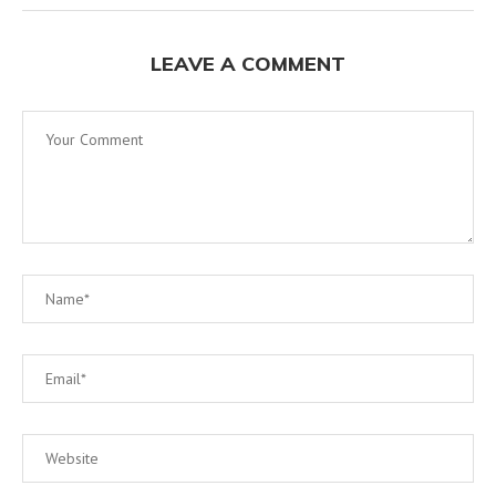
LEAVE A COMMENT