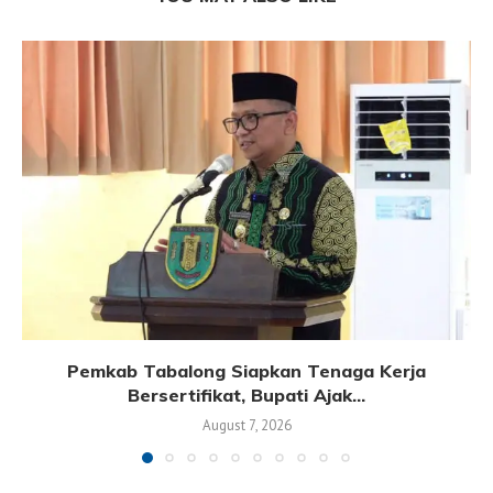
Pemkab Tabalong Siapkan Tenaga Kerja
Bersertifikat, Bupati Ajak...
August 7, 2026