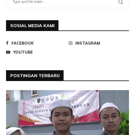
SOSIAL MEDIA KAMI
FACEBOOK
INSTAGRAM
YOUTUBE
POSTINGAN TERBARU