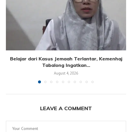
Belajar dari Kasus Jemaah Terlantar, Kemenhaj
Tabalong Ingatkan...
August 4, 2026
LEAVE A COMMENT