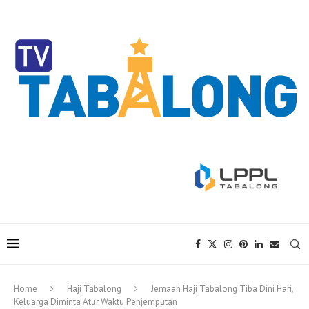
Home
Haji Tabalong
Jemaah Haji Tabalong Tiba Dini Hari,
Keluarga Diminta Atur Waktu Penjemputan