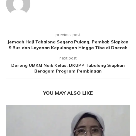
previous post
Jemaah Haji Tabalong Segera Pulang, Pemkab Siapkan
9 Bus dan Layanan Kepulangan Hingga Tiba di Daerah
next post
Dorong UMKM Naik Kelas, DKUPP Tabalong Siapkan
Beragam Program Pembinaan
YOU MAY ALSO LIKE