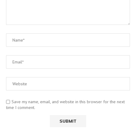
Save my name, email, and website in this browser for the next
time I comment.