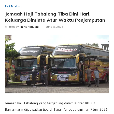
Haji Tabalong
Jemaah Haji Tabalong Tiba Dini Hari,
Keluarga Diminta Atur Waktu Penjemputan
written by
Iin Hendriyani
June 8, 2026
Jemaah haji Tabalong yang tergabung dalam Kloter BDJ 03
Banjarmasin dijadwalkan tiba di Tanah Air pada dini hari 7 Juni 2026.