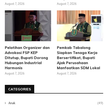
August 7, 2026
August 7, 2026
Pelatihan Organizer dan
Pemkab Tabalong
Advokasi FSP KEP
Siapkan Tenaga Kerja
Ditutup, Bupati Dorong
Bersertifikat, Bupati
Hubungan Industrial
Ajak Perusahaan
Harmonis
Manfaatkan SDM Lokal
August 7, 2026
August 7, 2026
CATEGORIES
Anak
(49)