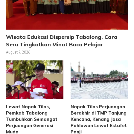
Wisata Edukasi Dispersip Tabalong, Cara
Seru Tingkatkan Minat Baca Pelajar
August 7, 2026
Lewat Napak Tilas,
Napak Tilas Perjuangan
Pemkab Tabalong
Berakhir di TMP Tanjung
Tumbuhkan Semangat
Kencana, Kenang Jasa
Perjuangan Generasi
Pahlawan Lewat Estafet
Muda
Panji