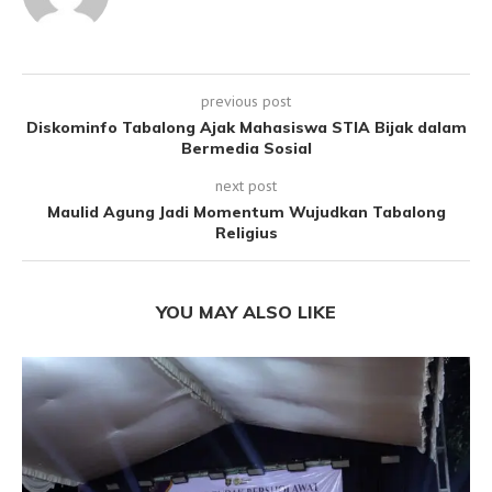
previous post
Diskominfo Tabalong Ajak Mahasiswa STIA Bijak dalam
Bermedia Sosial
next post
Maulid Agung Jadi Momentum Wujudkan Tabalong
Religius
YOU MAY ALSO LIKE