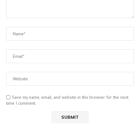
Save my name, email, and website in this browser for the next
time I comment.