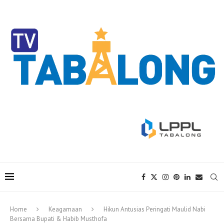
Home
Keagamaan
Hikun Antusias Peringati Maulid Nabi
Bersama Bupati & Habib Musthofa