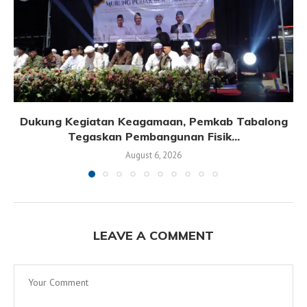
Dukung Kegiatan Keagamaan, Pemkab Tabalong
Tegaskan Pembangunan Fisik...
August 6, 2026
LEAVE A COMMENT