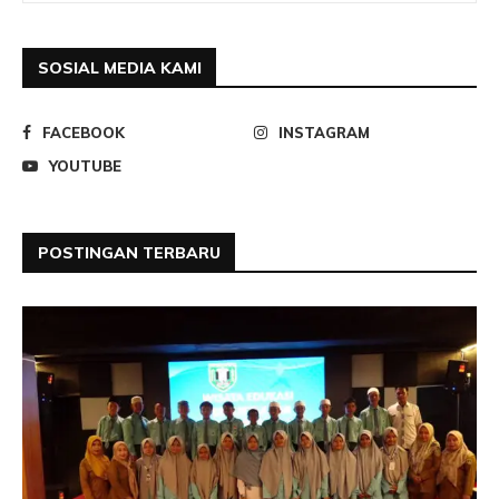
SOSIAL MEDIA KAMI
FACEBOOK
INSTAGRAM
YOUTUBE
POSTINGAN TERBARU