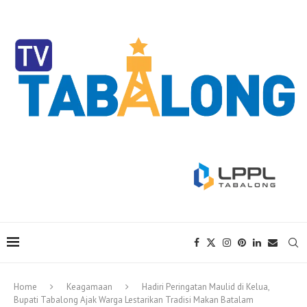
Home
Keagamaan
Hadiri Peringatan Maulid di Kelua,
Bupati Tabalong Ajak Warga Lestarikan Tradisi Makan Batalam