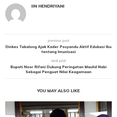
IIN HENDRIYANI
previous post
Dinkes Tabalong Ajak Kader Posyandu Aktif Edukasi Ibu
tentang Imunisasi
next post
Bupati Noor Rifani Dukung Peringatan Maulid Nabi
Sebagai Penguat Nilai Keagamaan
YOU MAY ALSO LIKE