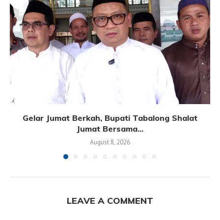
Gelar Jumat Berkah, Bupati Tabalong Shalat
Jumat Bersama...
August 8, 2026
LEAVE A COMMENT