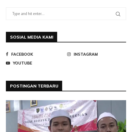
SOSIAL MEDIA KAMI
FACEBOOK
INSTAGRAM
YOUTUBE
POSTINGAN TERBARU