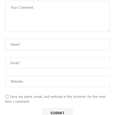
Save my name, email, and website in this browser for the next
time I comment.