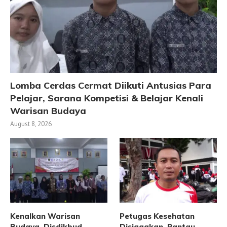
Lomba Cerdas Cermat Diikuti Antusias Para
Pelajar, Sarana Kompetisi & Belajar Kenali
Warisan Budaya
August 8, 2026
Kenalkan Warisan
Petugas Kesehatan
Budaya, Disdikbud
Disiagakan, Pantau