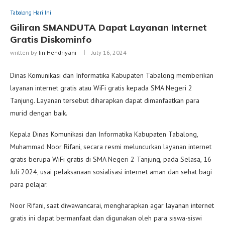
Tabalong Hari Ini
Giliran SMANDUTA Dapat Layanan Internet
Gratis Diskominfo
written by
Iin Hendriyani
July 16, 2024
Dinas Komunikasi dan Informatika Kabupaten Tabalong memberikan
layanan internet gratis atau WiFi gratis kepada SMA Negeri 2
Tanjung. Layanan tersebut diharapkan dapat dimanfaatkan para
murid dengan baik.
Kepala Dinas Komunikasi dan Informatika Kabupaten Tabalong,
Muhammad Noor Rifani, secara resmi meluncurkan layanan internet
gratis berupa WiFi gratis di SMA Negeri 2 Tanjung, pada Selasa, 16
Juli 2024, usai pelaksanaan sosialisasi internet aman dan sehat bagi
para pelajar.
Noor Rifani, saat diwawancarai, mengharapkan agar layanan internet
gratis ini dapat bermanfaat dan digunakan oleh para siswa-siswi