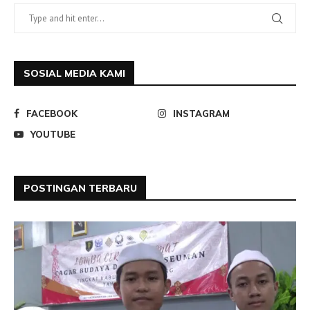
SOSIAL MEDIA KAMI
FACEBOOK
INSTAGRAM
YOUTUBE
POSTINGAN TERBARU