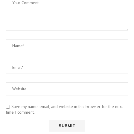
Save my name, email, and website in this browser for the next
time I comment.