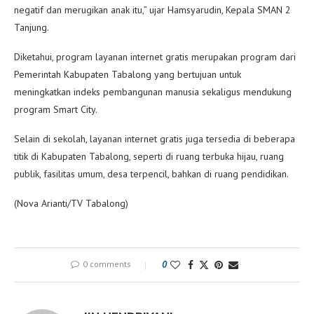
negatif dan merugikan anak itu,” ujar Hamsyarudin, Kepala SMAN 2
Tanjung.
Diketahui, program layanan internet gratis merupakan program dari
Pemerintah Kabupaten Tabalong yang bertujuan untuk
meningkatkan indeks pembangunan manusia sekaligus mendukung
program Smart City.
Selain di sekolah, layanan internet gratis juga tersedia di beberapa
titik di Kabupaten Tabalong, seperti di ruang terbuka hijau, ruang
publik, fasilitas umum, desa terpencil, bahkan di ruang pendidikan.
(Nova Arianti/TV Tabalong)
0 comments
0