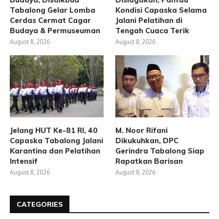
Tabalong Gelar Lomba
Kondisi Capaska Selama
Cerdas Cermat Cagar
Jalani Pelatihan di
Budaya & Permuseuman
Tengah Cuaca Terik
August 8, 2026
August 8, 2026
Jelang HUT Ke-81 RI, 40
M. Noor Rifani
Capaska Tabalong Jalani
Dikukuhkan, DPC
Karantina dan Pelatihan
Gerindra Tabalong Siap
Intensif
Rapatkan Barisan
August 8, 2026
August 8, 2026
CATEGORIES