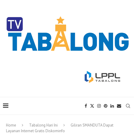
Home
Tabalong Hari Ini
Giliran SMANDUTA Dapat
Layanan Internet Gratis Diskominfo