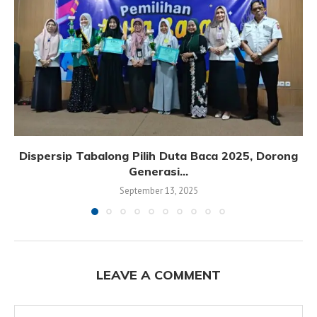
Dispersip Tabalong Pilih Duta Baca 2025, Dorong
Generasi...
September 13, 2025
LEAVE A COMMENT