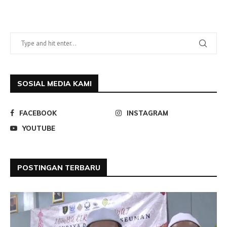
SOSIAL MEDIA KAMI
FACEBOOK
INSTAGRAM
YOUTUBE
POSTINGAN TERBARU