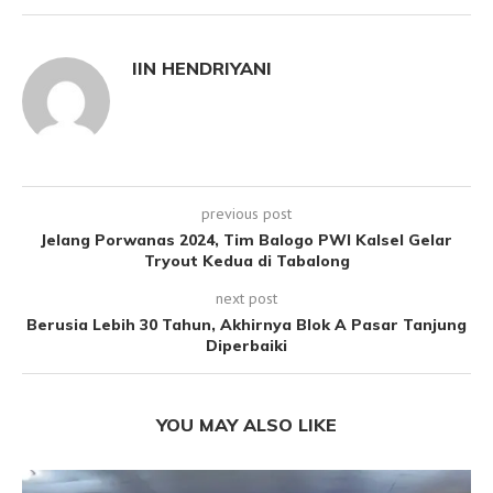
IIN HENDRIYANI
previous post
Jelang Porwanas 2024, Tim Balogo PWI Kalsel Gelar
Tryout Kedua di Tabalong
next post
Berusia Lebih 30 Tahun, Akhirnya Blok A Pasar Tanjung
Diperbaiki
YOU MAY ALSO LIKE