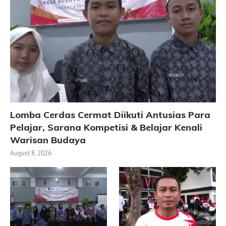
Lomba Cerdas Cermat Diikuti Antusias Para
Pelajar, Sarana Kompetisi & Belajar Kenali
Warisan Budaya
August 8, 2026