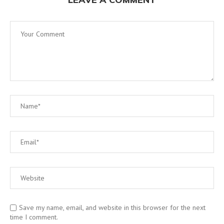
Save my name, email, and website in this browser for the next
time I comment.