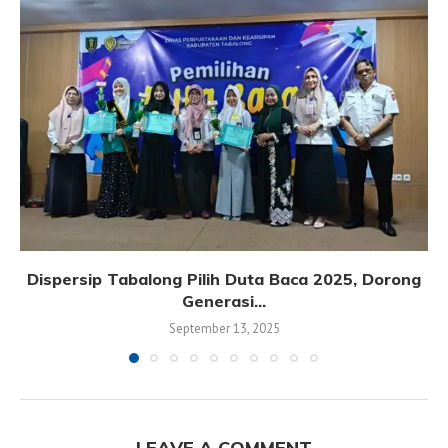
Dispersip Tabalong Pilih Duta Baca 2025, Dorong
Generasi...
September 13, 2025
LEAVE A COMMENT