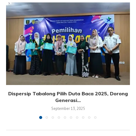
Dispersip Tabalong Pilih Duta Baca 2025, Dorong
Generasi...
September 13, 2025