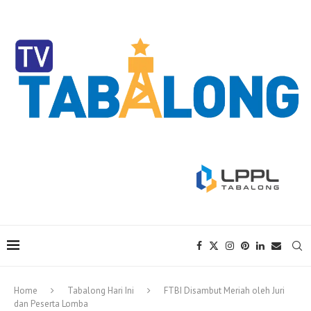
Home
Tabalong Hari Ini
FTBI Disambut Meriah oleh Juri
dan Peserta Lomba