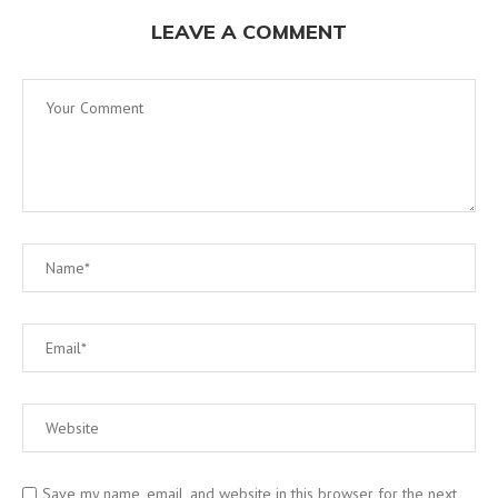
LEAVE A COMMENT
Save my name, email, and website in this browser for the next