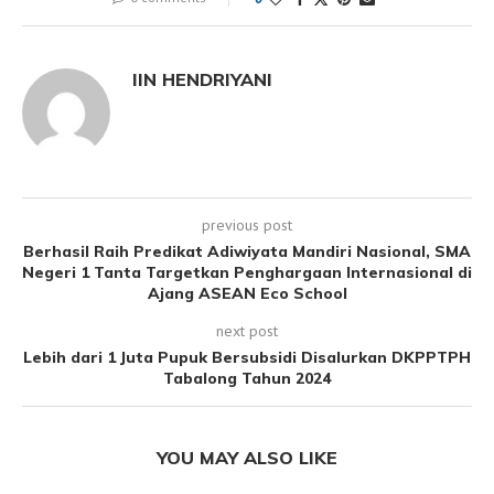
IIN HENDRIYANI
previous post
Berhasil Raih Predikat Adiwiyata Mandiri Nasional, SMA
Negeri 1 Tanta Targetkan Penghargaan Internasional di
Ajang ASEAN Eco School
next post
Lebih dari 1 Juta Pupuk Bersubsidi Disalurkan DKPPTPH
Tabalong Tahun 2024
YOU MAY ALSO LIKE