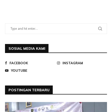
SOSIAL MEDIA KAMI
FACEBOOK
INSTAGRAM
YOUTUBE
POSTINGAN TERBARU