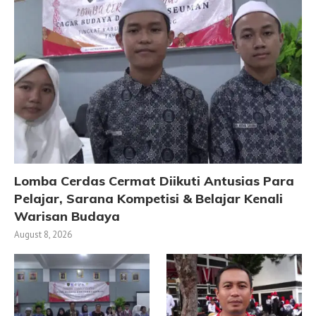
Lomba Cerdas Cermat Diikuti Antusias Para
Pelajar, Sarana Kompetisi & Belajar Kenali
Warisan Budaya
August 8, 2026