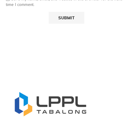
time I comment.