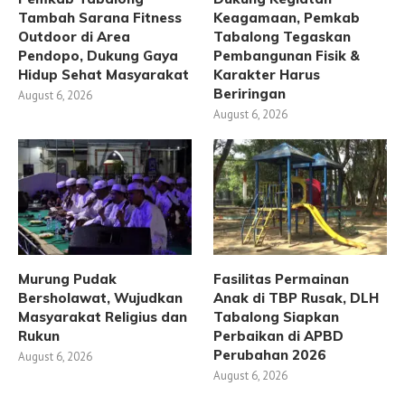
Tambah Sarana Fitness
Keagamaan, Pemkab
Outdoor di Area
Tabalong Tegaskan
Pendopo, Dukung Gaya
Pembangunan Fisik &
Hidup Sehat Masyarakat
Karakter Harus
Beriringan
August 6, 2026
August 6, 2026
Murung Pudak
Fasilitas Permainan
Bersholawat, Wujudkan
Anak di TBP Rusak, DLH
Masyarakat Religius dan
Tabalong Siapkan
Rukun
Perbaikan di APBD
Perubahan 2026
August 6, 2026
August 6, 2026