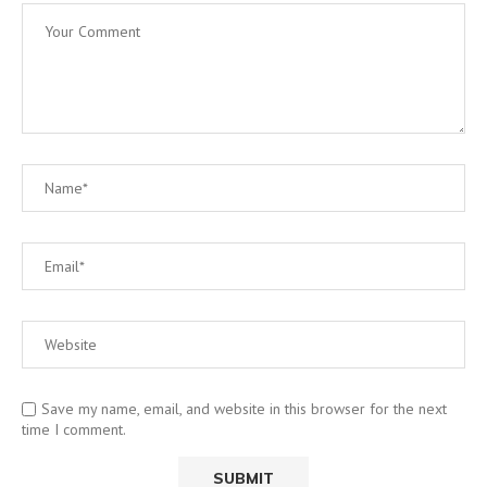
Save my name, email, and website in this browser for the next
time I comment.