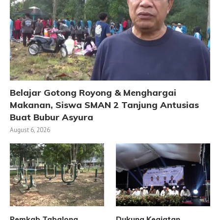
Belajar Gotong Royong & Menghargai
Makanan, Siswa SMAN 2 Tanjung Antusias
Buat Bubur Asyura
August 6, 2026
Pemkab Tabalong
Dukung Kegiatan