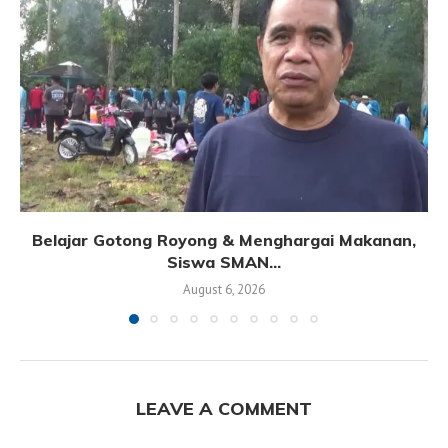
Belajar Gotong Royong & Menghargai Makanan,
Siswa SMAN...
August 6, 2026
LEAVE A COMMENT