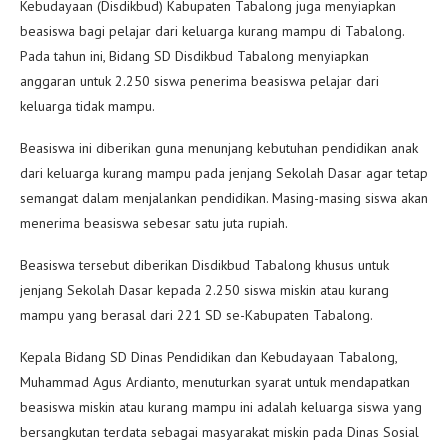
Kebudayaan (Disdikbud) Kabupaten Tabalong juga menyiapkan
beasiswa bagi pelajar dari keluarga kurang mampu di Tabalong.
Pada tahun ini, Bidang SD Disdikbud Tabalong menyiapkan
anggaran untuk 2.250 siswa penerima beasiswa pelajar dari
keluarga tidak mampu.
Beasiswa ini diberikan guna menunjang kebutuhan pendidikan anak
dari keluarga kurang mampu pada jenjang Sekolah Dasar agar tetap
semangat dalam menjalankan pendidikan. Masing-masing siswa akan
menerima beasiswa sebesar satu juta rupiah.
Beasiswa tersebut diberikan Disdikbud Tabalong khusus untuk
jenjang Sekolah Dasar kepada 2.250 siswa miskin atau kurang
mampu yang berasal dari 221 SD se-Kabupaten Tabalong.
Kepala Bidang SD Dinas Pendidikan dan Kebudayaan Tabalong,
Muhammad Agus Ardianto, menuturkan syarat untuk mendapatkan
beasiswa miskin atau kurang mampu ini adalah keluarga siswa yang
bersangkutan terdata sebagai masyarakat miskin pada Dinas Sosial