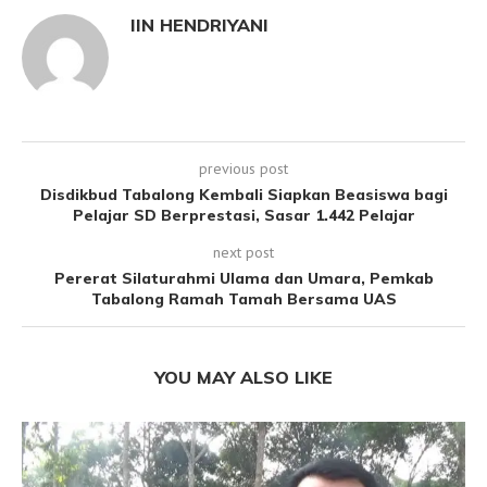
IIN HENDRIYANI
previous post
Disdikbud Tabalong Kembali Siapkan Beasiswa bagi
Pelajar SD Berprestasi, Sasar 1.442 Pelajar
next post
Pererat Silaturahmi Ulama dan Umara, Pemkab
Tabalong Ramah Tamah Bersama UAS
YOU MAY ALSO LIKE