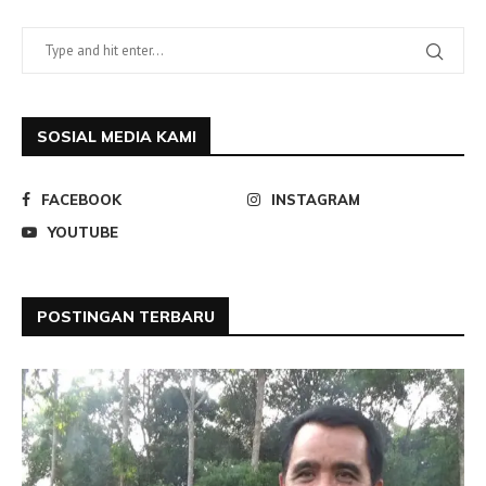
SOSIAL MEDIA KAMI
FACEBOOK
INSTAGRAM
YOUTUBE
POSTINGAN TERBARU