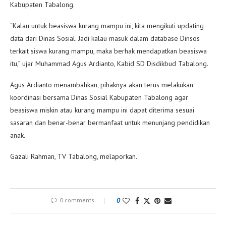
Kabupaten Tabalong.
“Kalau untuk beasiswa kurang mampu ini, kita mengikuti updating
data dari Dinas Sosial. Jadi kalau masuk dalam database Dinsos
terkait siswa kurang mampu, maka berhak mendapatkan beasiswa
itu,” ujar Muhammad Agus Ardianto, Kabid SD Disdikbud Tabalong.
Agus Ardianto menambahkan, pihaknya akan terus melakukan
koordinasi bersama Dinas Sosial Kabupaten Tabalong agar
beasiswa miskin atau kurang mampu ini dapat diterima sesuai
sasaran dan benar-benar bermanfaat untuk menunjang pendidikan
anak.
Gazali Rahman, TV Tabalong, melaporkan.
0 comments
0