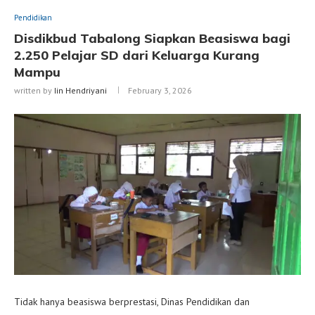
Pendidikan
Disdikbud Tabalong Siapkan Beasiswa bagi
2.250 Pelajar SD dari Keluarga Kurang
Mampu
written by
Iin Hendriyani
February 3, 2026
Tidak hanya beasiswa berprestasi, Dinas Pendidikan dan