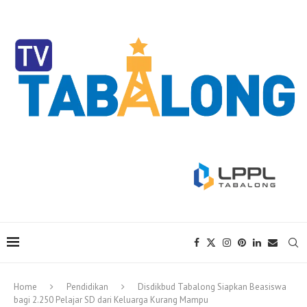
Home
Pendidikan
Disdikbud Tabalong Siapkan Beasiswa
bagi 2.250 Pelajar SD dari Keluarga Kurang Mampu