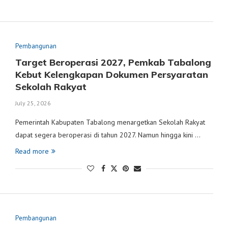
Pembangunan
Target Beroperasi 2027, Pemkab Tabalong
Kebut Kelengkapan Dokumen Persyaratan
Sekolah Rakyat
July 25, 2026
Pemerintah Kabupaten Tabalong menargetkan Sekolah Rakyat
dapat segera beroperasi di tahun 2027. Namun hingga kini …
Read more
Pembangunan