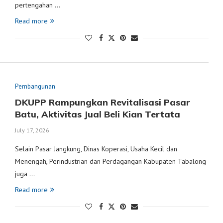
pertengahan …
Read more
Pembangunan
DKUPP Rampungkan Revitalisasi Pasar
Batu, Aktivitas Jual Beli Kian Tertata
July 17, 2026
Selain Pasar Jangkung, Dinas Koperasi, Usaha Kecil dan
Menengah, Perindustrian dan Perdagangan Kabupaten Tabalong
juga …
Read more