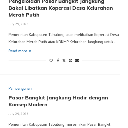
Pengelolaan Pasar Bangkit Jangkung
Bakal Libatkan Koperasi Desa Kelurahan
Merah Putih
July 29, 2026
Pemerintah Kabupaten Tabalong akan melibatkan Koperasi Desa
Kelurahan Merah Putih atau KDKMP Kelurahan Jangkung untuk …
Read more
Pembangunan
Pasar Bangkit Jangkung Hadir dengan
Konsep Modern
July 29, 2026
Pemerintah Kabupaten Tabalong meresmikan Pasar Bangkit