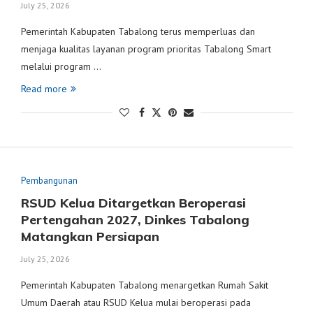
July 25, 2026
Pemerintah Kabupaten Tabalong terus memperluas dan
menjaga kualitas layanan program prioritas Tabalong Smart
melalui program …
Read more
Pembangunan
RSUD Kelua Ditargetkan Beroperasi
Pertengahan 2027, Dinkes Tabalong
Matangkan Persiapan
July 25, 2026
Pemerintah Kabupaten Tabalong menargetkan Rumah Sakit
Umum Daerah atau RSUD Kelua mulai beroperasi pada