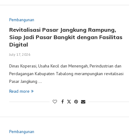
Pembangunan
Revitalisasi Pasar Jangkung Rampung,
Siap Jadi Pasar Bangkit dengan Fasilitas
Digital
July 17, 2026
Dinas Koperasi, Usaha Kecil dan Menengah, Perindustrian dan
Perdagangan Kabupaten Tabalong merampungkan revitalisasi
Pasar Jangkung …
Read more
Pembangunan