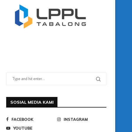
SOSIAL MEDIA KAMI
FACEBOOK
INSTAGRAM
YOUTUBE