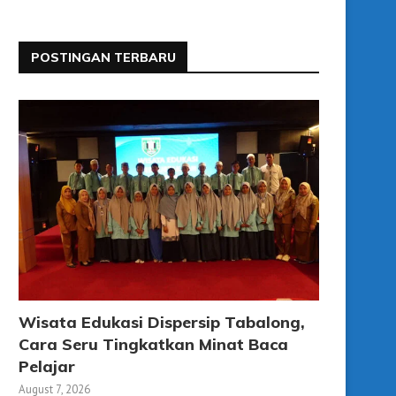
POSTINGAN TERBARU
Wisata Edukasi Dispersip Tabalong,
Cara Seru Tingkatkan Minat Baca
Pelajar
August 7, 2026