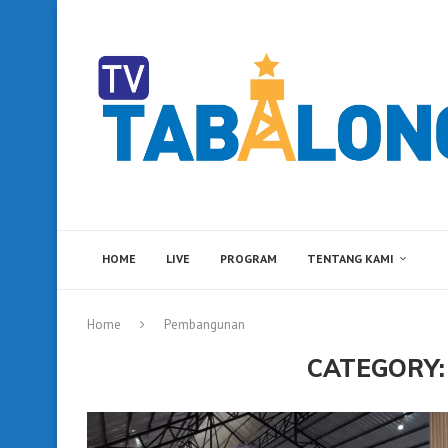
HOME
LIVE
PROGRAM
TENTANG KAMI
Home
Pembangunan
CATEGORY: