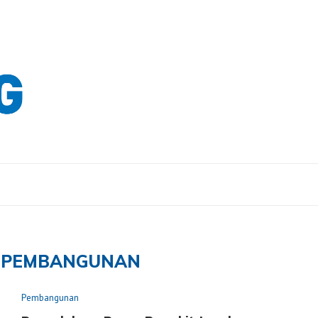
PEMBANGUNAN
Pembangunan