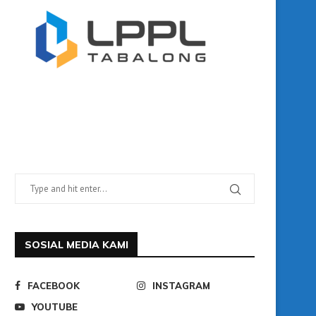
SOSIAL MEDIA KAMI
FACEBOOK
INSTAGRAM
YOUTUBE