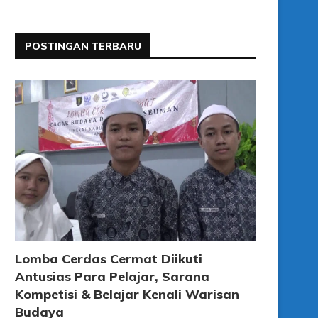
POSTINGAN TERBARU
Lomba Cerdas Cermat Diikuti
Antusias Para Pelajar, Sarana
Kompetisi & Belajar Kenali Warisan
Budaya