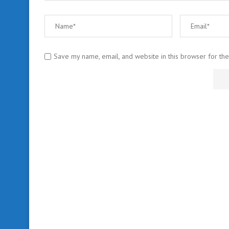
Save my name, email, and website in this browser for th