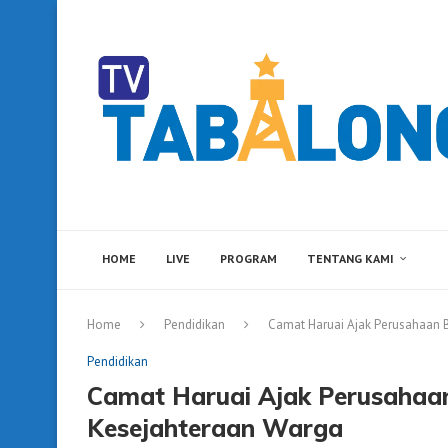
HOME
LIVE
PROGRAM
TENTANG KAMI
Home
Pendidikan
Camat Haruai Ajak Perusahaan B
Pendidikan
Camat Haruai Ajak Perusahaan
Kesejahteraan Warga