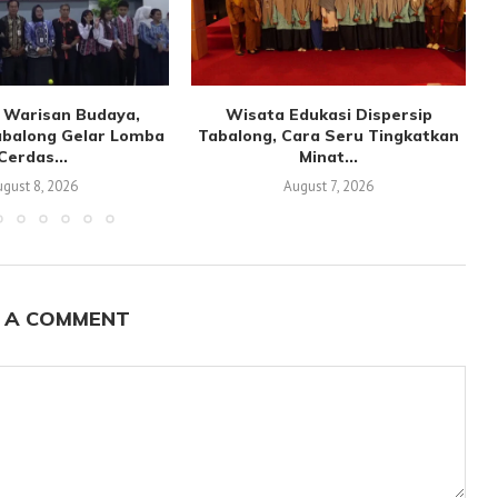
 Warisan Budaya,
Wisata Edukasi Dispersip
abalong Gelar Lomba
Tabalong, Cara Seru Tingkatkan
Cerdas...
Minat...
gust 8, 2026
August 7, 2026
 A COMMENT