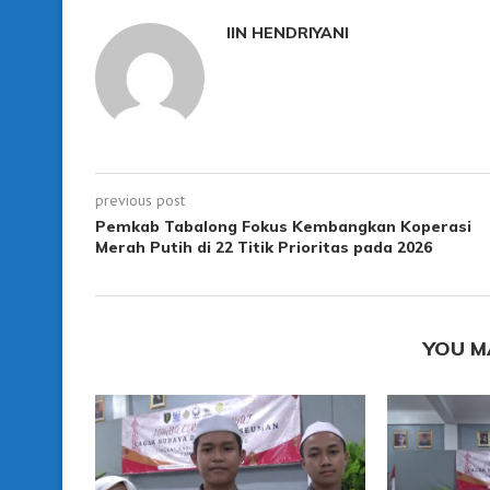
IIN HENDRIYANI
previous post
Pemkab Tabalong Fokus Kembangkan Koperasi
Merah Putih di 22 Titik Prioritas pada 2026
YOU M