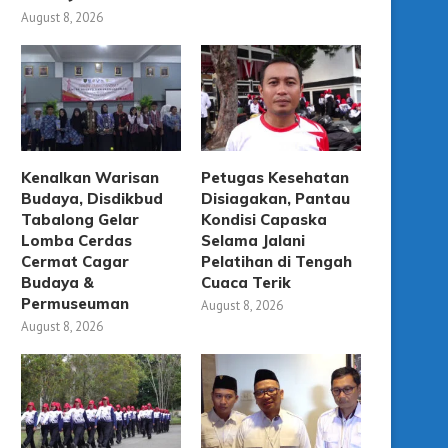
August 8, 2026
Kenalkan Warisan
Petugas Kesehatan
Budaya, Disdikbud
Disiagakan, Pantau
Tabalong Gelar
Kondisi Capaska
Lomba Cerdas
Selama Jalani
Cermat Cagar
Pelatihan di Tengah
Budaya &
Cuaca Terik
Permuseuman
August 8, 2026
August 8, 2026