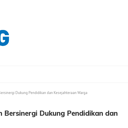
ersinergi Dukung Pendidikan dan Kesejahteraan Warga
 Bersinergi Dukung Pendidikan dan