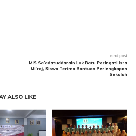
next post
MIS Sa’adatuddarain Lok Batu Peringati Isra
Mi’raj, Siswa Terima Bantuan Perlengkapan
Sekolah
AY ALSO LIKE