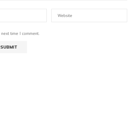
e next time I comment.