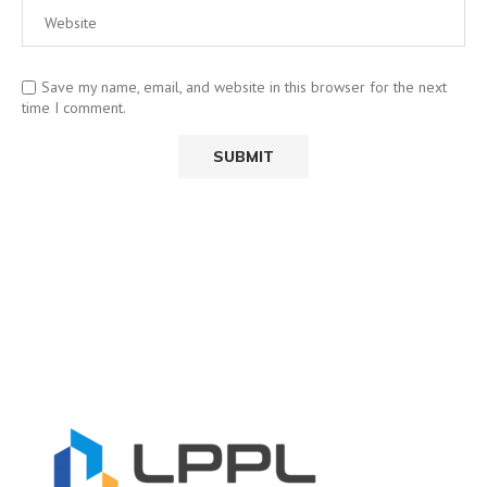
Save my name, email, and website in this browser for the next
time I comment.