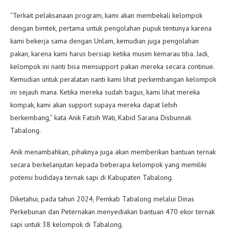
“Terkait pelaksanaan program, kami akan membekali kelompok
dengan bimtek, pertama untuk pengolahan pupuk tentunya karena
kami bekerja sama dengan Unlam, kemudian juga pengolahan
pakan, karena kami harus bersiap ketika musim kemarau tiba. Jadi,
kelompok ini nanti bisa mensupport pakan mereka secara continue.
Kemudian untuk peralatan nanti kami lihat perkembangan kelompok
ini sejauh mana. Ketika mereka sudah bagus, kami lihat mereka
kompak, kami akan support supaya mereka dapat lebih
berkembang,” kata Anik Fatsih Wati, Kabid Sarana Disbunnak
Tabalong.
Anik menambahkan, pihaknya juga akan memberikan bantuan ternak
secara berkelanjutan kepada beberapa kelompok yang memiliki
potensi budidaya ternak sapi di Kabupaten Tabalong.
Diketahui, pada tahun 2024, Pemkab Tabalong melalui Dinas
Perkebunan dan Peternakan menyediakan bantuan 470 ekor ternak
sapi untuk 38 kelompok di Tabalong.