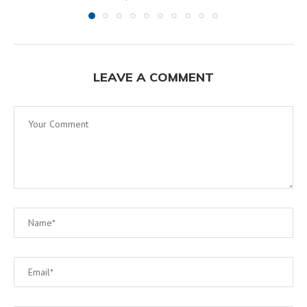
LEAVE A COMMENT