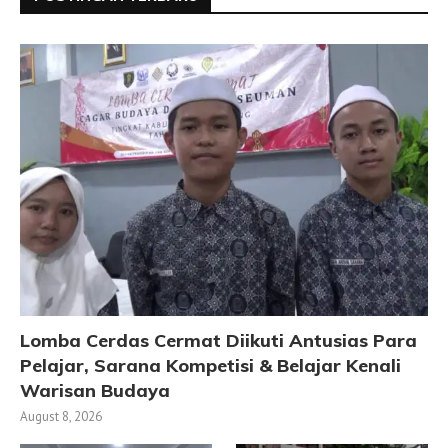
Lomba Cerdas Cermat Diikuti Antusias Para
Pelajar, Sarana Kompetisi & Belajar Kenali
Warisan Budaya
August 8, 2026