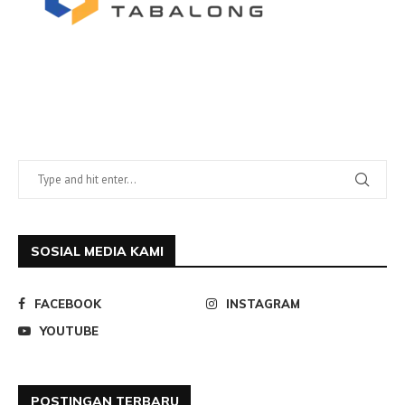
SOSIAL MEDIA KAMI
FACEBOOK
INSTAGRAM
YOUTUBE
POSTINGAN TERBARU