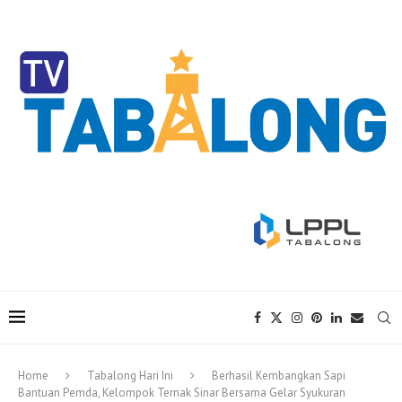
Home
Tabalong Hari Ini
Berhasil Kembangkan Sapi
Bantuan Pemda, Kelompok Ternak Sinar Bersama Gelar Syukuran