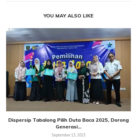
YOU MAY ALSO LIKE
Dispersip Tabalong Pilih Duta Baca 2025, Dorong
Generasi...
September 13, 2025