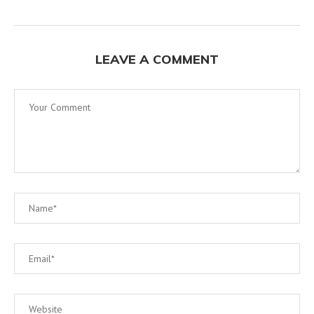
LEAVE A COMMENT