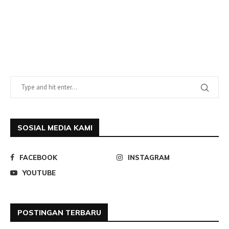
SOSIAL MEDIA KAMI
FACEBOOK
INSTAGRAM
YOUTUBE
POSTINGAN TERBARU