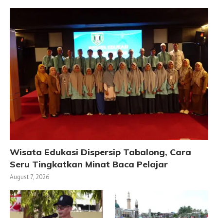
Wisata Edukasi Dispersip Tabalong, Cara
Seru Tingkatkan Minat Baca Pelajar
August 7, 2026