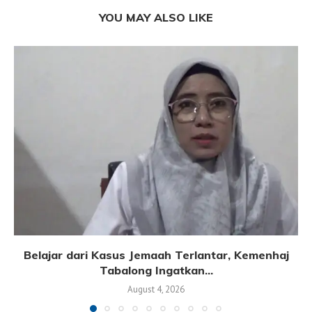
YOU MAY ALSO LIKE
Belajar dari Kasus Jemaah Terlantar, Kemenhaj
Tabalong Ingatkan...
August 4, 2026