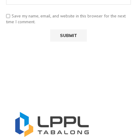
Save my name, email, and website in this browser for the next
time I comment.