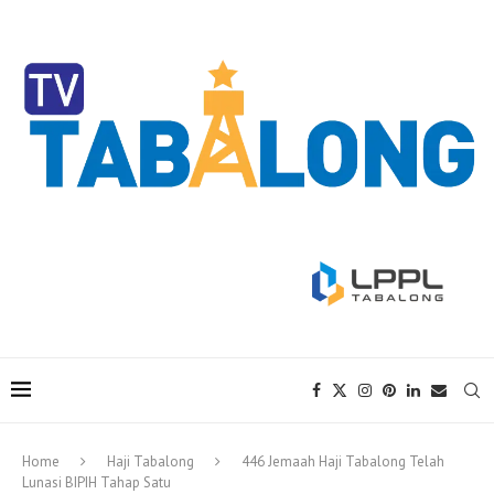
Home
Haji Tabalong
446 Jemaah Haji Tabalong Telah
Lunasi BIPIH Tahap Satu