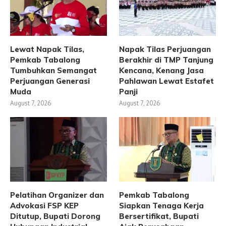
Lewat Napak Tilas,
Napak Tilas Perjuangan
Pemkab Tabalong
Berakhir di TMP Tanjung
Tumbuhkan Semangat
Kencana, Kenang Jasa
Perjuangan Generasi
Pahlawan Lewat Estafet
Muda
Panji
August 7, 2026
August 7, 2026
Pelatihan Organizer dan
Pemkab Tabalong
Advokasi FSP KEP
Siapkan Tenaga Kerja
Ditutup, Bupati Dorong
Bersertifikat, Bupati