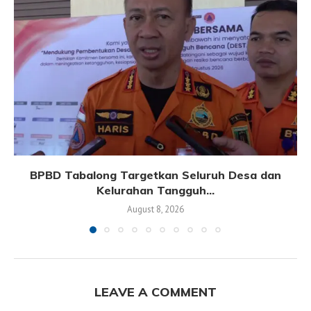
BPBD Tabalong Targetkan Seluruh Desa dan
Kelurahan Tangguh...
August 8, 2026
LEAVE A COMMENT