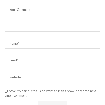
Save my name, email, and website in this browser for the next
time I comment.