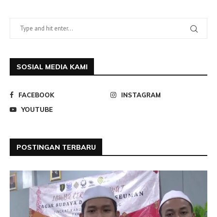
SOSIAL MEDIA KAMI
FACEBOOK
INSTAGRAM
YOUTUBE
POSTINGAN TERBARU