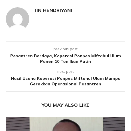
IIN HENDRIYANI
previous post
Pesantren Berdaya, Koperasi Ponpes Miftahul Ulum
Panen 10 Ton Ikan Patin
next post
Hasil Usaha Koperasi Ponpes Miftahul Ulum Mampu
Gerakkan Operasional Pesantren
YOU MAY ALSO LIKE