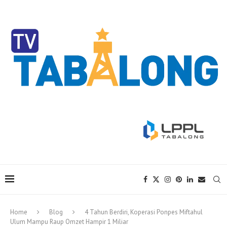
Home
Blog
4 Tahun Berdiri, Koperasi Ponpes Miftahul
Ulum Mampu Raup Omzet Hampir 1 Miliar