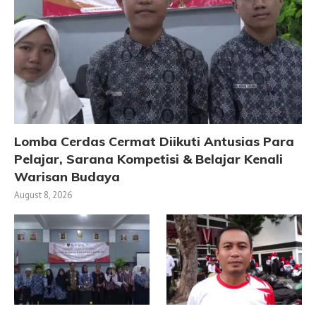
Lomba Cerdas Cermat Diikuti Antusias Para
Pelajar, Sarana Kompetisi & Belajar Kenali
Warisan Budaya
August 8, 2026