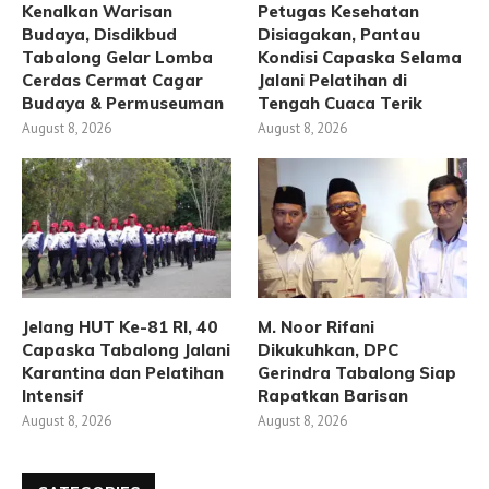
Kenalkan Warisan
Petugas Kesehatan
Budaya, Disdikbud
Disiagakan, Pantau
Tabalong Gelar Lomba
Kondisi Capaska Selama
Cerdas Cermat Cagar
Jalani Pelatihan di
Budaya & Permuseuman
Tengah Cuaca Terik
August 8, 2026
August 8, 2026
Jelang HUT Ke-81 RI, 40
M. Noor Rifani
Capaska Tabalong Jalani
Dikukuhkan, DPC
Karantina dan Pelatihan
Gerindra Tabalong Siap
Intensif
Rapatkan Barisan
August 8, 2026
August 8, 2026