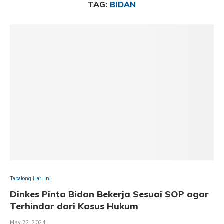
TAG:
BIDAN
Tabalong Hari Ini
Dinkes Pinta Bidan Bekerja Sesuai SOP agar
Terhindar dari Kasus Hukum
May 22, 2024