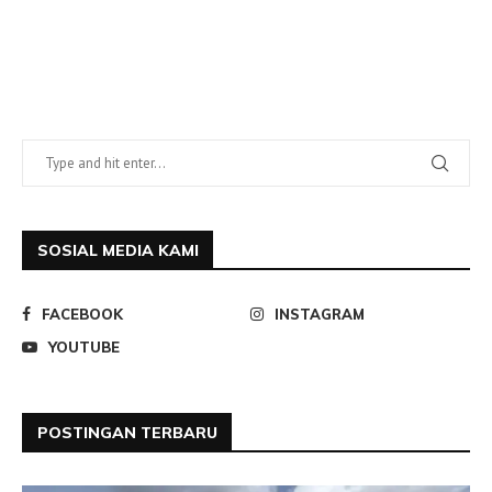
SOSIAL MEDIA KAMI
FACEBOOK
INSTAGRAM
YOUTUBE
POSTINGAN TERBARU