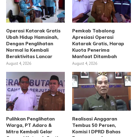
Operasi Katarak Gratis
Pemkab Tabalong
Ubah Hidup Hamsinah,
Apresiasi Operasi
Dengan Penglihatan
Katarak Gratis, Harap
Normal Ia Kembali
Kuota Penerima
Beraktivitas Lancar
Manfaat Ditambah
August 4, 2026
August 4, 2026
Pulihkan Penglihatan
Realisasi Anggaran
Warga, PT Adaro &
Tembus 50 Persen,
Mitra Kembali Gelar
Komisi I DPRD Bahas