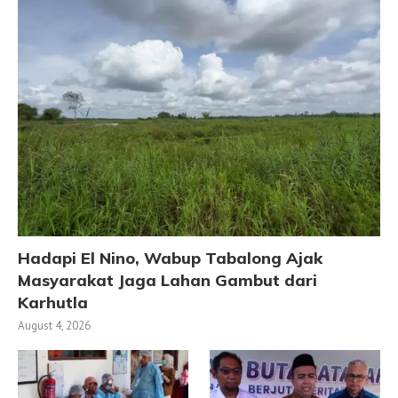
Hadapi El Nino, Wabup Tabalong Ajak
Masyarakat Jaga Lahan Gambut dari
Karhutla
August 4, 2026