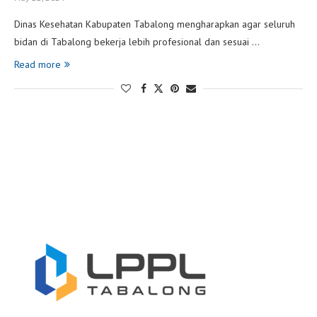
Dinas Kesehatan Kabupaten Tabalong mengharapkan agar seluruh
bidan di Tabalong bekerja lebih profesional dan sesuai …
Read more