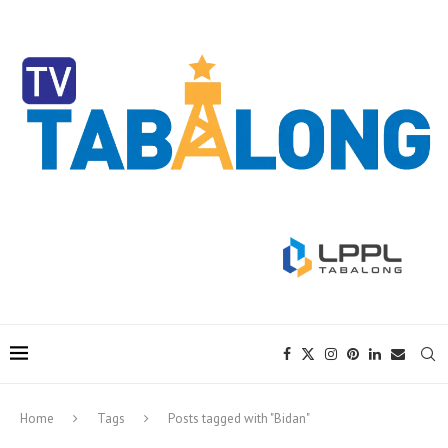
Home
Tags
Posts tagged with "Bidan"